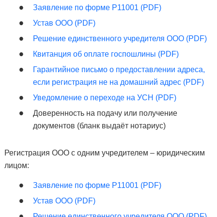
Заявление по форме Р11001 (PDF)
Устав ООО (PDF)
Решение единственного учредителя ООО (PDF)
Квитанция об оплате госпошлины (PDF)
Гарантийное письмо о предоставлении адреса,
если регистрация не на домашний адрес (PDF)
Уведомление о переходе на УСН (PDF)
Доверенность на подачу или получение
документов (бланк выдаёт нотариус)
Регистрация ООО с одним учредителем – юридическим
лицом:
Заявление по форме Р11001 (PDF)
Устав ООО (PDF)
Решение единственного учредителя ООО (PDF)