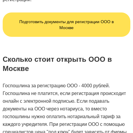
Подготовить документы для регистрации ООО в
Москве
Сколько стоит открыть ООО в
Москве
Госпошлина за регистрацию ООО - 4000 рублей.
Госпошлина не платится, если регистрация происходит
онлайн с электронной подписью. Если подавать
документы на ООО через нотариуса, то вместо
госпошлины нужно оплатить нотариальный тариф за
каждого учредителя. При регистрации ООО с помощью
специалистов цена "под ключ" будет зависеть от фирмы,