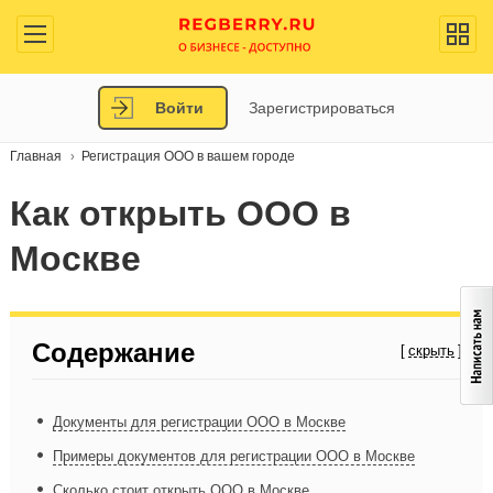
Войти
Зарегистрироваться
Главная
Регистрация ООО в вашем городе
Как открыть ООО в
Москве
Содержание
Документы для регистрации ООО в Москве
Примеры документов для регистрации ООО в Москве
Сколько стоит открыть ООО в Москве