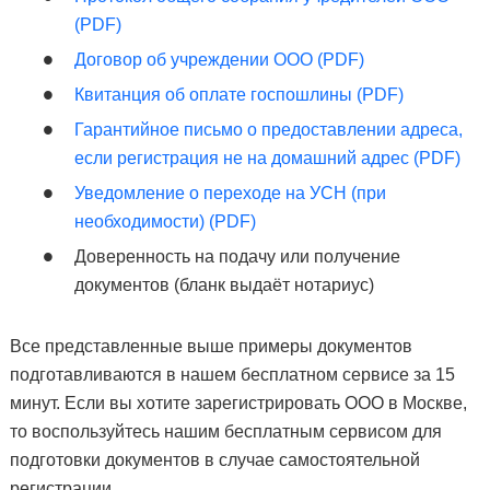
(PDF)
Договор об учреждении ООО (PDF)
Квитанция об оплате госпошлины (PDF)
Гарантийное письмо о предоставлении адреса,
если регистрация не на домашний адрес (PDF)
Уведомление о переходе на УСН (при
необходимости) (PDF)
Доверенность на подачу или получение
документов (бланк выдаёт нотариус)
Все представленные выше примеры документов
подготавливаются в нашем бесплатном сервисе за 15
минут. Если вы хотите зарегистрировать ООО в Москве,
то воспользуйтесь нашим бесплатным сервисом для
подготовки документов в случае самостоятельной
регистрации.