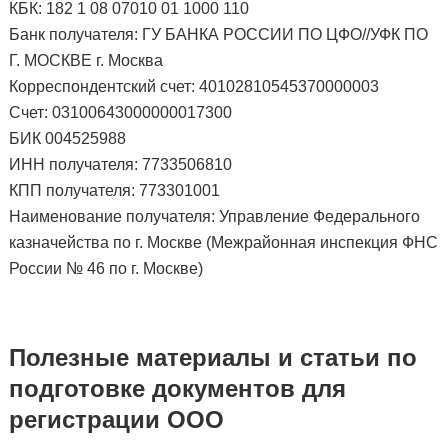
КБК: 182 1 08 07010 01 1000 110
Банк получателя: ГУ БАНКА РОССИИ ПО ЦФО//УФК ПО
Г. МОСКВЕ г. Москва
Корреспондентский счет: 40102810545370000003
Счет: 03100643000000017300
БИК 004525988
ИНН получателя: 7733506810
КПП получателя: 773301001
Наименование получателя: Управление Федерального
казначейства по г. Москве (Межрайонная инспекция ФНС
России № 46 по г. Москве)
Полезные материалы и статьи по
подготовке документов для
регистрации ООО