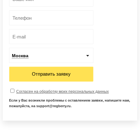
Москва
Отправить заявку
Согласен на обработку моих персональных данных
Если у Вас возникли проблемы с оставлением заявки, напишите нам,
пожалуйста, на support@regberry.ru.