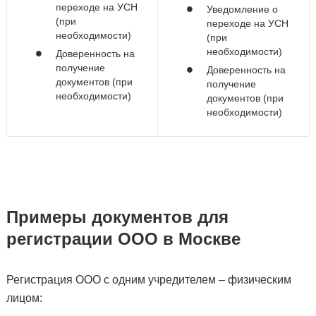
переходе на УСН
Уведомление о
(при
переходе на УСН
необходимости)
(при
необходимости)
Доверенность на
получение
Доверенность на
документов (при
получение
необходимости)
документов (при
необходимости)
Примеры документов для
регистрации ООО в Москве
Регистрация ООО с одним учредителем – физическим
лицом: