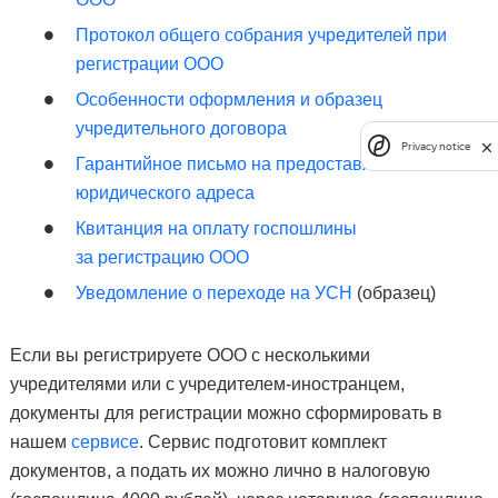
Протокол общего собрания учредителей при
регистрации ООО
Особенности оформления и образец
учредительного договора
Privacy notice
Гарантийное письмо на предоставление
юридического адреса
Квитанция на оплату госпошлины
за регистрацию ООО
Уведомление о переходе на УСН
(образец)
Если вы регистрируете ООО с несколькими
учредителями или с учредителем-иностранцем,
документы для регистрации можно сформировать в
нашем
сервисе
. Сервис подготовит комплект
документов, а подать их можно лично в налоговую