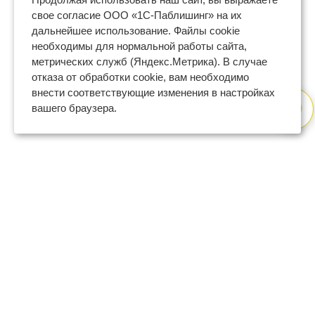
свое согласие ООО «1С-Паблишинг» на их
дальнейшее использование. Файлы cookie
необходимы для нормальной работы сайта,
метрических служб (Яндекс.Метрика). В случае
отказа от обработки cookie, вам необходимо
внести соответствующие изменения в настройках
вашего браузера.
8 (800) 600-47-32
бесплатный номер поддержки