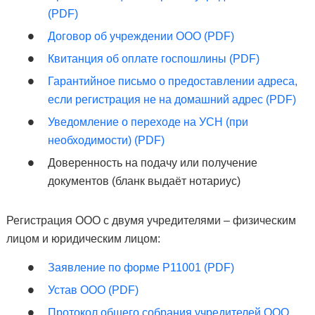
(PDF)
Договор об учреждении ООО (PDF)
Квитанция об оплате госпошлины (PDF)
Гарантийное письмо о предоставлении адреса,
если регистрация не на домашний адрес (PDF)
Уведомление о переходе на УСН (при
необходимости) (PDF)
Доверенность на подачу или получение
документов (бланк выдаёт нотариус)
Регистрация ООО с двумя учредителями – физическим
лицом и юридическим лицом:
Заявление по форме Р11001 (PDF)
Устав ООО (PDF)
Протокол общего собрания учредителей ООО