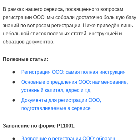
В рамках нашего сервиса, посвящённого вопросам
регистрации ООО, мы собрали достаточно большую базу
знаний по вопросам регистрации. Ниже приведён лишь
небольшой список полезных статей, инструкцией и
образцов документов.
Полезные статьи:
Регистрация ООО: самая полная инструкция
Основные определения ООО: наименование,
уставный капитал, адрес и т.д.
Документы для регистрации ООО,
подготавливаемые в сервисе
Заявление по форме Р11001:
Заявление о регистрации ООО: образец