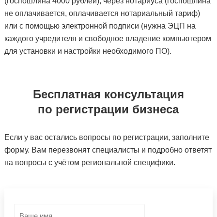
(госпошлина 4000 рублей), через нотариуса (госпошлина
не оплачивается, оплачивается нотариальный тариф)
или с помощью электронной подписи (нужна ЭЦП на
каждого учредителя и свободное владение компьютером
для установки и настройки необходимого ПО).
Бесплатная консультация
по регистрации бизнеса
Если у вас остались вопросы по регистрации, заполните
форму. Вам перезвонят специалисты и подробно ответят
на вопросы с учётом региональной специфики.