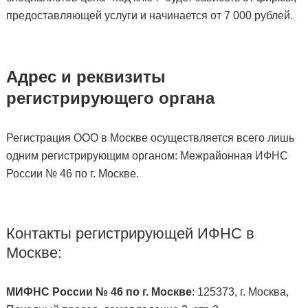
предоставляющей услуги и начинается от 7 000 рублей.
Адрес и реквизиты
регистрирующего органа
Регистрация ООО в Москве осуществляется всего лишь
одним регистрирующим органом: Межрайонная ИФНС
России № 46 по г. Москве.
Контакты регистрирующей ИФНС в
Москве:
МИФНС России № 46 по г. Москве
: 125373, г. Москва,