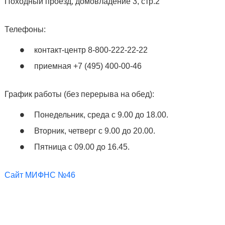
Походный проезд, домовладение 3, стр.2
Телефоны:
контакт-центр 8-800-222-22-22
приемная +7 (495) 400-00-46
График работы (без перерыва на обед):
Понедельник, среда с 9.00 до 18.00.
Вторник, четверг с 9.00 до 20.00.
Пятница с 09.00 до 16.45.
Сайт МИФНС №46