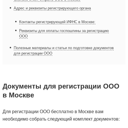
Адрес и реквизиты регистрирующего органа
Контакты регистрирующей ИФНС в Москве:
Реквизиты для оплаты госпошлины за регистрацию
ООО
Полезные материалы и статьи по подготовке документов
для регистрации ООО
Документы для регистрации ООО
в Москве
Для регистрации ООО бесплатно в Москве вам
необходимо собрать следующий комплект документов: