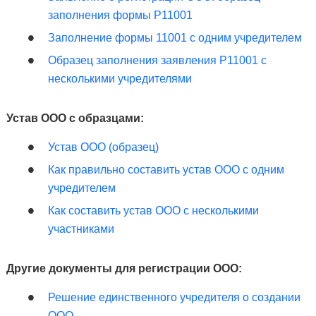
заполнения формы Р11001
Заполнение формы 11001 с одним учредителем
Образец заполнения заявления Р11001 с
несколькими учредителями
Устав ООО с образцами:
Устав ООО (образец)
Как правильно составить устав ООО с одним
учредителем
Как составить устав ООО с несколькими
участниками
Другие документы для регистрации ООО:
Решение единственного учредителя о создании
ООО