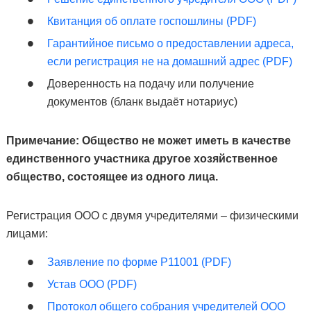
Квитанция об оплате госпошлины (PDF)
Гарантийное письмо о предоставлении адреса,
если регистрация не на домашний адрес (PDF)
Доверенность на подачу или получение
документов (бланк выдаёт нотариус)
Примечание: Общество не может иметь в качестве
единственного участника другое хозяйственное
общество, состоящее из одного лица.
Регистрация ООО с двумя учредителями – физическими
лицами:
Заявление по форме Р11001 (PDF)
Устав ООО (PDF)
Протокол общего собрания учредителей ООО