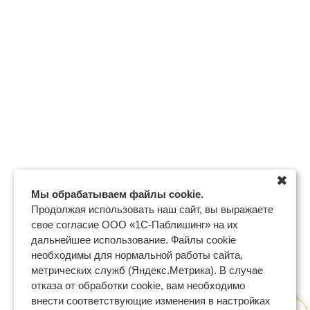
✖
Мы обрабатываем файлы cookie.
Продолжая использовать наш сайт, вы выражаете
свое согласие ООО «1С-Паблишинг» на их
дальнейшее использование. Файлы cookie
необходимы для нормальной работы сайта,
метрических служб (Яндекс.Метрика). В случае
отказа от обработки cookie, вам необходимо
внести соответствующие изменения в настройках