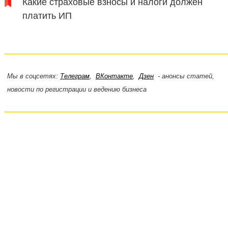
Какие страховые взносы и налоги должен
платить ИП
Мы в соцсетях:
Телеграм
,
ВКонтакте
,
Дзен
- анонсы статей,
новости по регистрации и ведению бизнеса