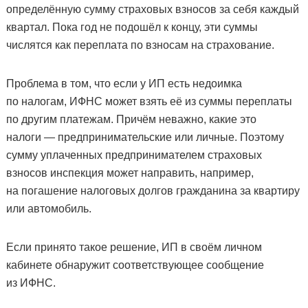
определённую сумму страховых взносов за себя каждый
квартал. Пока год не подошёл к концу, эти суммы
числятся как переплата по взносам на страхование.
Проблема в том, что если у ИП есть недоимка
по налогам, ИФНС может взять её из суммы переплаты
по другим платежам. Причём неважно, какие это
налоги — предпринимательские или личные. Поэтому
сумму уплаченных предпринимателем страховых
взносов инспекция может направить, например,
на погашение налоговых долгов гражданина за квартиру
или автомобиль.
Если принято такое решение, ИП в своём личном
кабинете обнаружит соответствующее сообщение
из ИФНС.