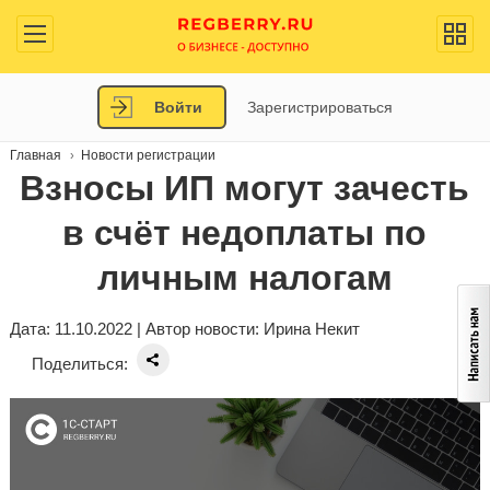
Войти
Зарегистрироваться
Главная
Новости регистрации
Взносы ИП могут зачесть
в счёт недоплаты по
личным налогам
Дата: 11.10.2022 | Автор новости:
Ирина Некит
Поделиться: