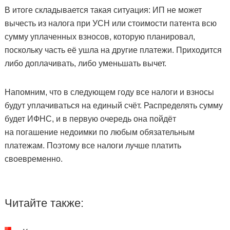
В итоге складывается такая ситуация: ИП не может
вычесть из налога при УСН или стоимости патента всю
сумму уплаченных взносов, которую планировал,
поскольку часть её ушла на другие платежи. Приходится
либо доплачивать, либо уменьшать вычет.
Напомним, что в следующем году все налоги и взносы
будут уплачиваться на единый счёт. Распределять сумму
будет ИФНС, и в первую очередь она пойдёт
на погашение недоимки по любым обязательным
платежам. Поэтому все налоги лучше платить
своевременно.
Читайте также: