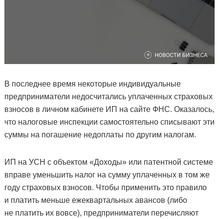
В последнее время некоторые индивидуальные
предприниматели недосчитались уплаченных страховых
взносов в личном кабинете ИП на сайте ФНС. Оказалось,
что налоговые инспекции самостоятельно списывают эти
суммы на погашение недоплаты по другим налогам.
ИП на УСН с объектом «Доходы» или патентной системе
вправе уменьшить налог на сумму уплаченных в том же
году страховых взносов. Чтобы применить это правило
и платить меньше ежеквартальных авансов (либо
не платить их вовсе), предприниматели перечисляют