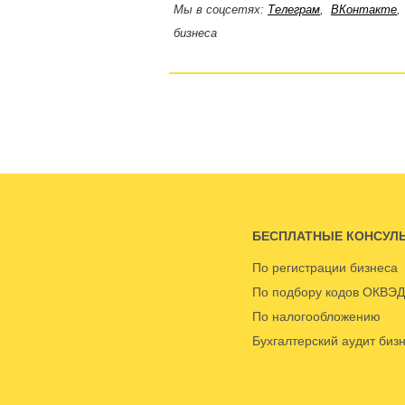
Мы в соцсетях:
Телеграм
,
ВКонтакте
бизнеса
БЕСПЛАТНЫЕ КОНСУЛ
По регистрации бизнеса
По подбору кодов ОКВЭД
По налогообложению
Бухгалтерский аудит биз