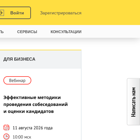
Войти
Зарегистрироваться
ТЬ
СЕРВИСЫ
КОНСУЛЬТАЦИИ
ДЛЯ БИЗНЕСА