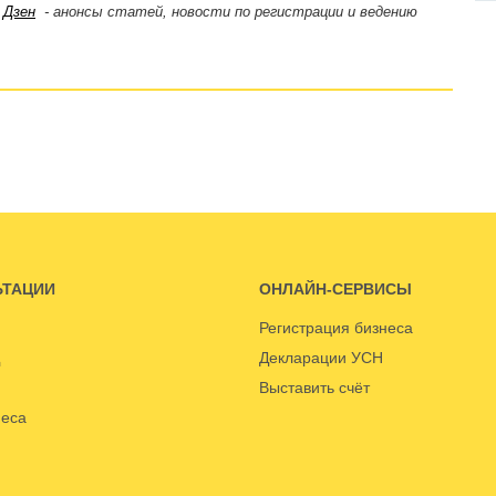
,
Дзен
- анонсы статей, новости по регистрации и ведению
ЬТАЦИИ
ОНЛАЙН-СЕРВИСЫ
Регистрация бизнеса
Декларации УСН
Выставить счёт
неса