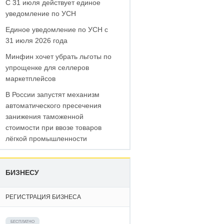
С 31 июля действует единое
уведомление по УСН
Единое уведомление по УСН с
31 июля 2026 года
Минфин хочет убрать льготы по
упрощенке для селлеров
маркетплейсов
В России запустят механизм
автоматического пресечения
занижения таможенной
стоимости при ввозе товаров
лёгкой промышленности
БИЗНЕСУ
РЕГИСТРАЦИЯ БИЗНЕСА