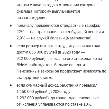
итогом с начала года в отношении каждого
физлица, которому выплачивается
вознаграждение;
поначалу применяются стандартные тарифы:
22% — на страхование в счет будущей пенсии и
2,9% — на случай болезни (материнства);
если размер выплат сотруднику с начала года
достиг 865 000 рублей (в 2020 году —
912 000 рублей), взносы на его страхование на
ВНиМ работодатель больше не платит.
Пенсионные взносы он продолжает исчислять по
стандартной ставке;
если суммарный доход работника превысил
1 150 000 рублей (в 2020 году —
1 292 000 рублей), до конца года пенсионные
отчисления уплачиваются по ставке 10%.