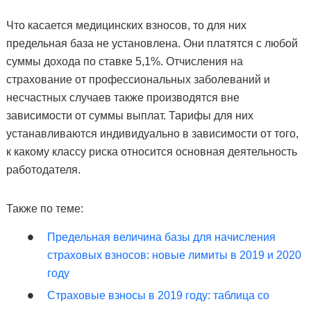
Что касается медицинских взносов, то для них
предельная база не установлена. Они платятся с любой
суммы дохода по ставке 5,1%. Отчисления на
страхование от профессиональных заболеваний и
несчастных случаев также производятся вне
зависимости от суммы выплат. Тарифы для них
устанавливаются индивидуально в зависимости от того,
к какому классу риска относится основная деятельность
работодателя.
Также по теме:
Предельная величина базы для начисления
страховых взносов: новые лимиты в 2019 и 2020
году
Страховые взносы в 2019 году: таблица со