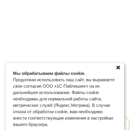
✖
Мы обрабатываем файлы cookie.
Продолжая использовать наш сайт, вы выражаете
свое согласие ООО «1С-Паблишинг» на их
дальнейшее использование. Файлы cookie
необходимы для нормальной работы сайта,
метрических служб (Яндекс.Метрика). В случае
отказа от обработки cookie, вам необходимо
внести соответствующие изменения в настройках
вашего браузера.