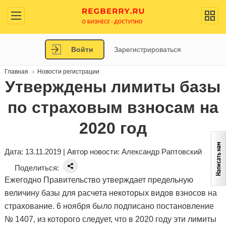
Войти
Зарегистрироваться
Главная
Новости регистрации
Утверждены лимиты базы
по страховым взносам на
2020 год
Дата: 13.11.2019 | Автор новости:
Александр Раптовский
Поделиться:
Ежегодно Правительство утверждает предельную
величину базы для расчета некоторых видов взносов на
страхование. 6 ноября было подписано постановление
№ 1407, из которого следует, что в 2020 году эти лимиты