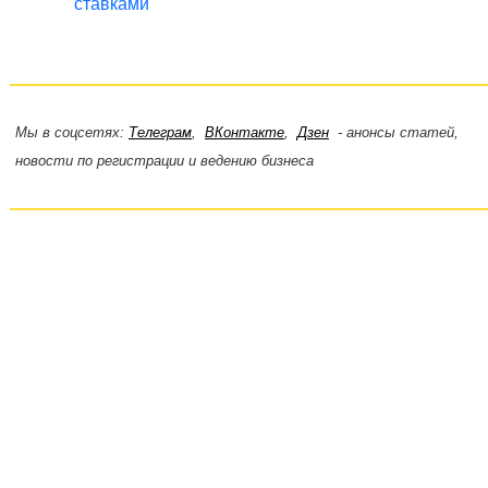
ставками
Мы в соцсетях:
Телеграм
,
ВКонтакте
,
Дзен
- анонсы статей,
новости по регистрации и ведению бизнеса