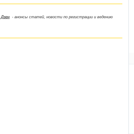
,
Дзен
- анонсы статей, новости по регистрации и ведению