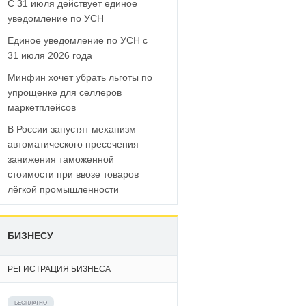
С 31 июля действует единое
уведомление по УСН
Единое уведомление по УСН с
31 июля 2026 года
Минфин хочет убрать льготы по
упрощенке для селлеров
маркетплейсов
В России запустят механизм
автоматического пресечения
занижения таможенной
стоимости при ввозе товаров
лёгкой промышленности
БИЗНЕСУ
РЕГИСТРАЦИЯ БИЗНЕСА