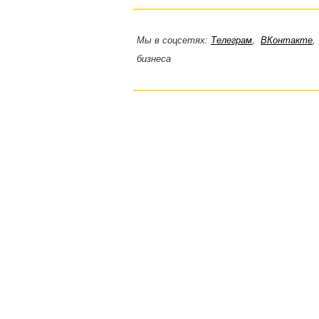
Мы в соцсетях:
Телеграм
,
ВКонтакте
бизнеса