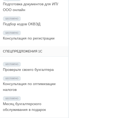
Подготовка документов для ИП/
ООО онлайн
Подбор кодов ОКВЭД
Консультация по регистрации
СПЕЦПРЕДЛОЖЕНИЯ 1С
Проверьте своего бухгалтера
Консультация по оптимизации
налогов
Месяц бухгалтерского
обслуживания в подарок