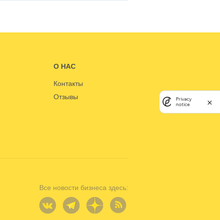
О НАС
Контакты
Отзывы
Privacy
notice
Все новости бизнеса здесь: