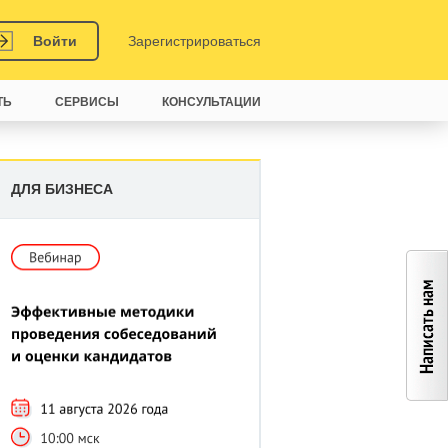
Войти
Зарегистрироваться
ТЬ
СЕРВИСЫ
КОНСУЛЬТАЦИИ
ДЛЯ БИЗНЕСА