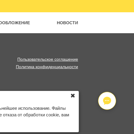
ООБЛОЖЕНИЕ
НОВОСТИ
Пользовательское соглашение
Политика конфиденциальности
✖
льнейшее использование. Файлы
отказа от обработки cookie, вам