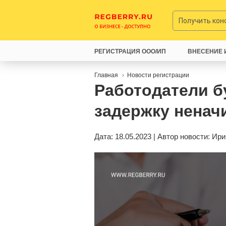
Получить ко
РЕГИСТРАЦИЯ ООО/ИП
ВНЕСЕНИЕ 
Главная
Новости регистрации
Работодатели б
задержку ненач
Дата: 18.05.2023 | Автор новости:
Ири