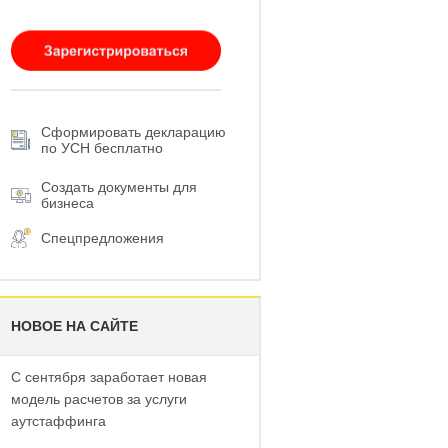
Сформировать декларацию
по УСН бесплатно
Создать документы для
бизнеса
Спецпредложения
НОВОЕ НА САЙТЕ
С сентября заработает новая
модель расчетов за услуги
аутстаффинга