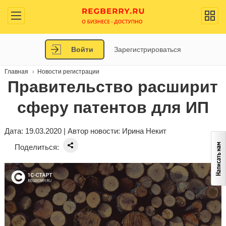
Войти
Зарегистрироваться
Главная
Новости регистрации
Правительство расширит
сферу патентов для ИП
Дата: 19.03.2020 | Автор новости:
Ирина Некит
Поделиться: