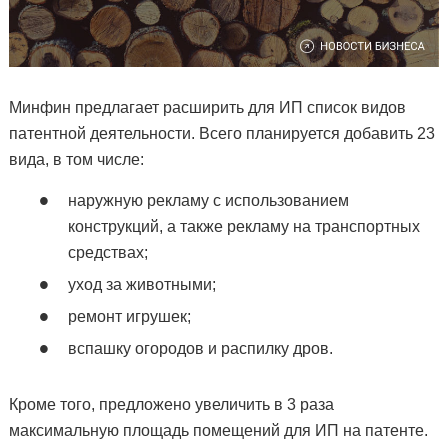
Минфин предлагает расширить для ИП список видов
патентной деятельности. Всего планируется добавить 23
вида, в том числе:
наружную рекламу с использованием
конструкций, а также рекламу на транспортных
средствах;
уход за животными;
ремонт игрушек;
вспашку огородов и распилку дров.
Кроме того, предложено увеличить в 3 раза
максимальную площадь помещений для ИП на патенте.