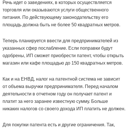
Речь идет о заведениях, в которых осуществляется
торговля или оказываются услуги общественного
питания. По действующему законодательству его
площадь должна быть не более 50 квадратных метров.
Теперь планируется ввести для предпринимателей из
указанных сфер послабление. Если поправки будут
одобрены, ИП сможет приобрести патент, чтобы открыть
магазин или кафе площадью до 150 квадратных метров.
Как и на ЕНВД, налог на патентной система не зависит
от объема выручки предпринимателя. Перед началом
деятельности в отчетном году он получает патент и
платит за него заранее известную сумму. Больше
никаких налогов со своего дохода ИП платить не должен.
Для покупки патента есть и другие ограничения. Так,