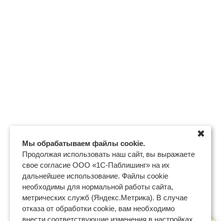
✖
Мы обрабатываем файлы cookie.
Продолжая использовать наш сайт, вы выражаете
свое согласие ООО «1С-Паблишинг» на их
дальнейшее использование. Файлы cookie
необходимы для нормальной работы сайта,
метрических служб (Яндекс.Метрика). В случае
отказа от обработки cookie, вам необходимо
внести соответствующие изменения в настройках