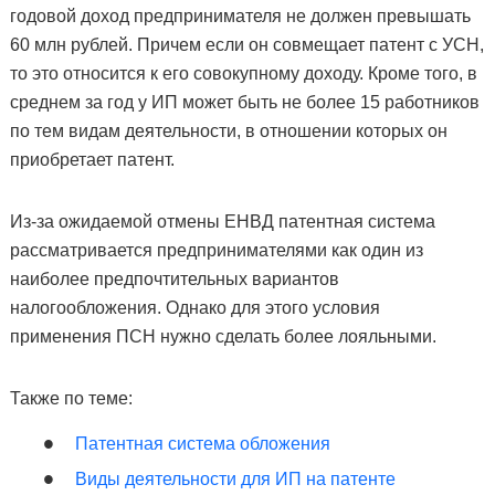
годовой доход предпринимателя не должен превышать
60 млн рублей. Причем если он совмещает патент с УСН,
то это относится к его совокупному доходу. Кроме того, в
среднем за год у ИП может быть не более 15 работников
по тем видам деятельности, в отношении которых он
приобретает патент.
Из-за ожидаемой отмены ЕНВД патентная система
рассматривается предпринимателями как один из
наиболее предпочтительных вариантов
налогообложения. Однако для этого условия
применения ПСН нужно сделать более лояльными.
Также по теме:
Патентная система обложения
Виды деятельности для ИП на патенте