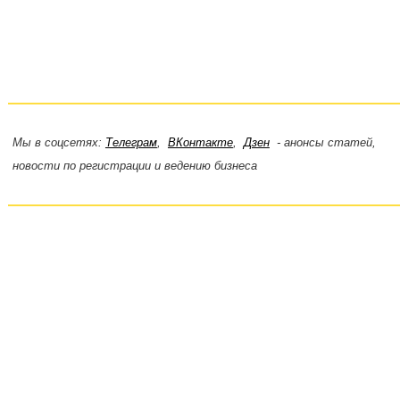
Мы в соцсетях:
Телеграм
,
ВКонтакте
,
Дзен
- анонсы статей,
новости по регистрации и ведению бизнеса