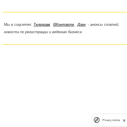
Мы в соцсетях:
Телеграм
,
ВКонтакте
,
Дзен
- анонсы статей,
новости по регистрации и ведению бизнеса
Privacy notice