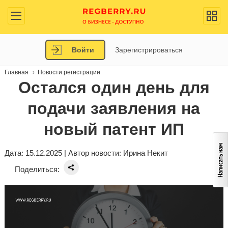
Войти
Зарегистрироваться
Главная
Новости регистрации
Остался один день для
подачи заявления на
новый патент ИП
Дата: 15.12.2025 | Автор новости:
Ирина Некит
Поделиться: