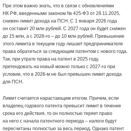
При этом важно знать, что в связи с обновлениями
НК РФ, введенными законом № 425-ФЗ от 28.11.2025,
снижен лимит дохода на ПСН. С 1 января 2026 года
он составит 20 млн рублей. С 2027 года он будет снижен
до 15 млн, а с 2028-го – до 10 млн рублей. Превышение
этого лимита в текущем году лишает предпринимателя
права обратиться за следующим патентом с нового года.
Так, при утрате права на патент в 2025 году,
претендовать на новый можно только с 2027-го при
условии, что в 2026-м не был превышен лимит дохода
для ПСН.
Лимит считается нарастающим итогом. Причем, если
владелец годового патента превысит лимит в течение
срока его действия, то он полностью теряет право
на него с начала патентного периода – налоги будут
пересчитаны полностью за весь период. Однако патент