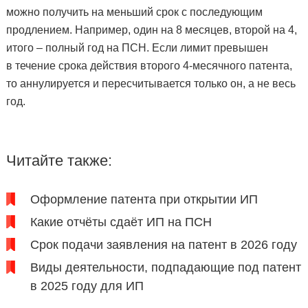
можно получить на меньший срок с последующим
продлением. Например, один на 8 месяцев, второй на 4,
итого – полный год на ПСН. Если лимит превышен
в течение срока действия второго 4-месячного патента,
то аннулируется и пересчитывается только он, а не весь
год.
Читайте также:
Оформление патента при открытии ИП
Какие отчёты сдаёт ИП на ПСН
Срок подачи заявления на патент в 2026 году
Виды деятельности, подпадающие под патент
в 2025 году для ИП