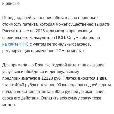
и описью.
Перед подачей заявления обязательно проверьте
стоимость патента, которая может существенно вырасти.
Рассчитать ее на 2026 года можно при помощи
специального калькулятора ПСН. Он уже обновлен
на сайте ФНС
с учетом региональных законов,
регулирующих применение ПСН на местах.
Для примера – в Брянске годовой патент на оказание
услуг такси обойдется индивидуальному
предпринимателю в 12128 руб. Платеж вносится в два
этапа: 4043 рубля в течение 90 календарных дней с даты
начала действия патента и 8085 рублей до окончания
срока его действия. Оплатить всю сумму сразу тоже
можно.