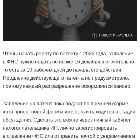
Чтобы начать работу по патенту с 2026 года, заявление
в ФНС нужно подать не позже 16 декабря включительно,
то есть за 10 рабочих дней до начала его действия.
Продление действующего патента не предусмотрено,
поэтому каждый раз разрешение оформляется заново.
Заявление на патент пока подают по прежней форме,
хотя проект новой формы уже есть и находится в стадии
обсуждения. Сделать это можно через личный кабинет
налогоплательщика ИП, лично зарегистрировать
в отделении ФНС или отправить почтой с уведомлением