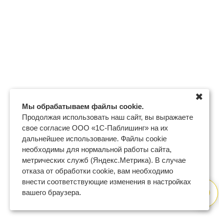
✖
Мы обрабатываем файлы cookie.
Продолжая использовать наш сайт, вы выражаете
свое согласие ООО «1С-Паблишинг» на их
дальнейшее использование. Файлы cookie
необходимы для нормальной работы сайта,
метрических служб (Яндекс.Метрика). В случае
отказа от обработки cookie, вам необходимо
внести соответствующие изменения в настройках
вашего браузера.