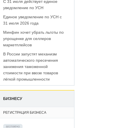
С 31 июля действует единое
уведомление по УСН
Единое уведомление по УСН с
31 июля 2026 года
Минфин хочет убрать льготы по
упрощенке для селлеров
маркетплейсов
В России запустят механизм
автоматического пресечения
занижения таможенной
стоимости при ввозе товаров
лёгкой промышленности
БИЗНЕСУ
РЕГИСТРАЦИЯ БИЗНЕСА