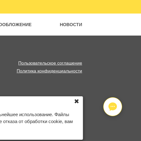
ООБЛОЖЕНИЕ
НОВОСТИ
Пользовательское соглашение
Политика конфиденциальности
✖
льнейшее использование. Файлы
отказа от обработки cookie, вам