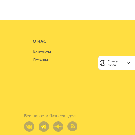
О НАС
Контакты
Отзывы
Privacy
notice
Все новости бизнеса здесь: