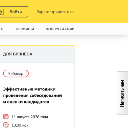
Войти
Зарегистрироваться
ТЬ
СЕРВИСЫ
КОНСУЛЬТАЦИИ
ДЛЯ БИЗНЕСА