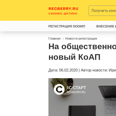
Получить ко
РЕГИСТРАЦИЯ ООО/ИП
ВНЕСЕНИЕ 
Главная
Новости регистрации
На общественн
новый КоАП
Дата: 06.02.2020 | Автор новости:
Ири