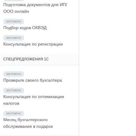
Подготовка документов для ИП/
ООО онлайн
Подбор кодов ОКВЭД
Консультация по регистрации
СПЕЦПРЕДЛОЖЕНИЯ 1С
Проверьте своего бухгалтера
Консультация по оптимизации
налогов
Месяц бухгалтерского
обслуживания в подарок