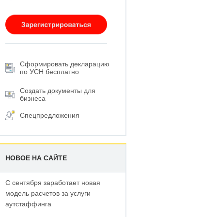
Сформировать декларацию
по УСН бесплатно
Создать документы для
бизнеса
Спецпредложения
НОВОЕ НА САЙТЕ
С сентября заработает новая
модель расчетов за услуги
аутстаффинга