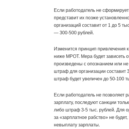
Если работодатель не сформирует
представит их позже установленно
организаций составит от 1 до 5 т
— 300-500 рублей.
Изменится принцип привлечения к 
ниже МРОТ. Мера будет зависеть о
произведены с опознанием или не 
штраф для организации составит 30
штраф будет увеличен до 50-100 ты
Если работодатель не позволяет ра
зарплату, последуют санкции тол
либо штраф 3-5 тыс. рублей. Для 
за «зарплатное рабство» не будет,
невыплату зарплаты.