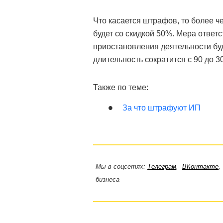
Что касается штрафов, то более 
будет со скидкой 50%. Мера ответ
приостановления деятельности бу
длительность сократится с 90 до 30
Также по теме:
За что штрафуют ИП
Мы в соцсетях:
Телеграм
,
ВКонтакте
бизнеса