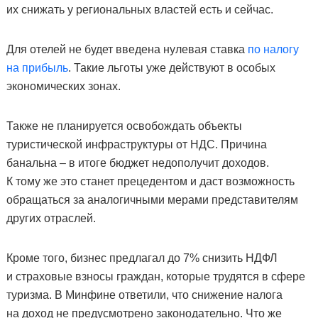
их снижать у региональных властей есть и сейчас.
Для отелей не будет введена нулевая ставка
по налогу
на прибыль
. Такие льготы уже действуют в особых
экономических зонах.
Также не планируется освобождать объекты
туристической инфраструктуры от НДС. Причина
банальна – в итоге бюджет недополучит доходов.
К тому же это станет прецедентом и даст возможность
обращаться за аналогичными мерами представителям
других отраслей.
Кроме того, бизнес предлагал до 7% снизить НДФЛ
и страховые взносы граждан, которые трудятся в сфере
туризма. В Минфине ответили, что снижение налога
на доход не предусмотрено законодательно. Что же