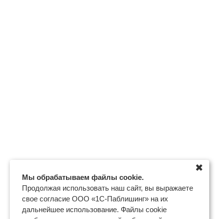
✖
Мы обрабатываем файлы cookie.
Продолжая использовать наш сайт, вы выражаете
свое согласие ООО «1С-Паблишинг» на их
дальнейшее использование. Файлы cookie