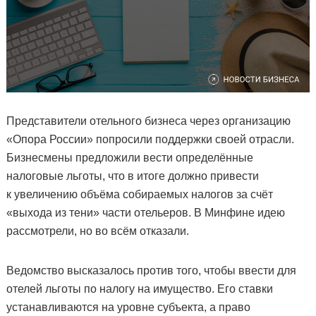
Представители отельного бизнеса через организацию
«Опора России» попросили поддержки своей отрасли.
Бизнесмены предложили вести определённые
налоговые льготы, что в итоге должно привести
к увеличению объёма собираемых налогов за счёт
«выхода из тени» части отельеров. В Минфине идею
рассмотрели, но во всём отказали.
Ведомство высказалось против того, чтобы ввести для
отелей льготы по налогу на имущество. Его ставки
устанавливаются на уровне субъекта, а право