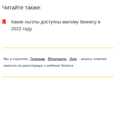
Читайте также:
Какие льготы доступны малому бизнесу в
2022 году
Мы в соцсетях:
Телеграм
,
ВКонтакте
,
Дзен
- анонсы статей,
новости по регистрации и ведению бизнеса