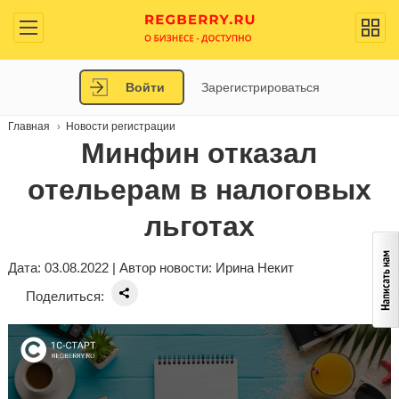
Войти
Зарегистрироваться
Главная
Новости регистрации
Минфин отказал
отельерам в налоговых
льготах
Дата: 03.08.2022 | Автор новости:
Ирина Некит
Поделиться: