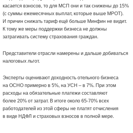
касается взносов, то для МСП они и так снижены до 15%
(с суммы ежемесячных выплат, которые выше МРОТ).
И причин снижать тариф ещё больше Минфин не видит.
К тому же меры поддержки бизнеса не должны
затрагивать систему страхования граждан.
Представители отрасли намерены и дальше добиваться
налоговых льгот.
Эксперты оценивают доходность отельного бизнеса
на ОСНО примерно в 5%, на УСН – в 7%. При этом
расходы на обязательные платежи составляют
более 20% от затрат. В итоге около 65-70% всех
работодателей из этой сферы не платят отчисления
в виде НДФЛ и страховых взносов в полной мере.