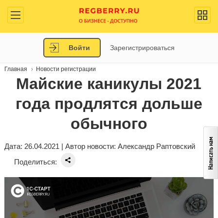
Войти
Зарегистрироваться
Главная
Новости регистрации
Майские каникулы 2021
года продлятся дольше
обычного
Дата: 26.04.2021 | Автор новости:
Александр Раптовский
Поделиться: