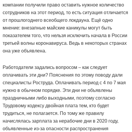
компании получили право оставить нужное количество
сотрудников на этот период, то есть ситуация отличается
от прошлогоднего всеобщего локдауна. Ещё одно
мнение: внезапные майские каникулы могут быть
показателем того, что нельзя исключить начала в России
третьей волны коронавируса. Ведь в некоторых странах
она уже объявлена.
Работодатели задались вопросом – как следует
оплачивать эти дни? Пояснения по этому поводу дали
специалисты Роструда. Оплачивать период с 4 по 7 мая
нужно в обычном порядке. Эти дни не объявлены
праздничными либо выходными, поэтому согласно
Трудовому кодексу двойная плата тем, кто будет
трудиться, не полагается. По тому же правилу
начислялась зарплата за нерабочие дни в 2020 году,
объявленные из-за опасности распространения