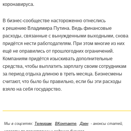
коронавируса.
В бизнес-сообществе настороженно отнеслись
к решению Владимира Путина. Ведь финансовые
расходы, связанные с вынужденными выходными, снова
придётся нести работодателям. При этом многие из них
ещё не оправились от прошлогодних ограничений.
Компаниям придётся изыскивать дополнительные
средства, чтобы выплатить зарплату своим сотрудникам
за период отдыха длиною в треть месяца. Бизнесмены
считают, что было бы правильно, если бы эти расходы
взяло на себя государство.
Мы в соцсетях:
Телеграм
,
ВКонтакте
,
Дзен
- анонсы статей,