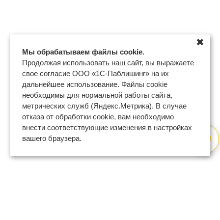
✖
Мы обрабатываем файлы cookie.
Продолжая использовать наш сайт, вы выражаете
свое согласие ООО «1С-Паблишинг» на их
дальнейшее использование. Файлы cookie
необходимы для нормальной работы сайта,
метрических служб (Яндекс.Метрика). В случае
отказа от обработки cookie, вам необходимо
внести соответствующие изменения в настройках
вашего браузера.