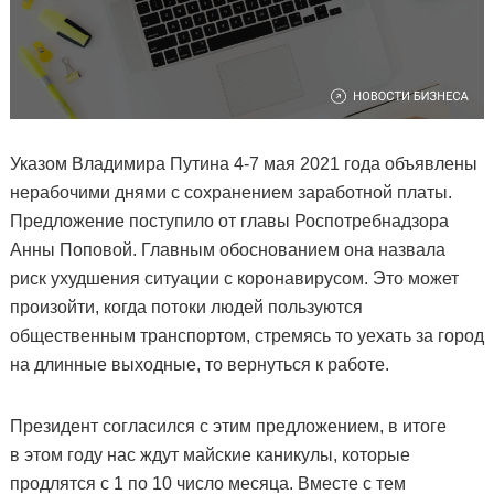
Указом Владимира Путина 4-7 мая 2021 года объявлены
нерабочими днями с сохранением заработной платы.
Предложение поступило от главы Роспотребнадзора
Анны Поповой. Главным обоснованием она назвала
риск ухудшения ситуации с коронавирусом. Это может
произойти, когда потоки людей пользуются
общественным транспортом, стремясь то уехать за город
на длинные выходные, то вернуться к работе.
Президент согласился с этим предложением, в итоге
в этом году нас ждут майские каникулы, которые
продлятся с 1 по 10 число месяца. Вместе с тем