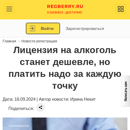
Войти
Зарегистрироваться
Главная
Новости регистрации
Лицензия на алкоголь
станет дешевле, но
платить надо за каждую
точку
Дата: 18.09.2024 | Автор новости:
Ирина Некит
Поделиться: