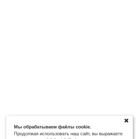
✖
Мы обрабатываем файлы cookie.
Продолжая использовать наш сайт, вы выражаете