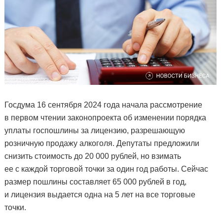
Госдума 16 сентября 2024 года начала рассмотрение
в первом чтении законопроекта об изменении порядка
уплаты госпошлины за лицензию, разрешающую
розничную продажу алкоголя. Депутаты предложили
снизить стоимость до 20 000 рублей, но взимать
ее с каждой торговой точки за один год работы. Сейчас
размер пошлины составляет 65 000 рублей в год,
и лицензия выдается одна на 5 лет на все торговые
точки.