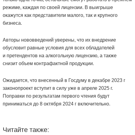
режиме, каждая по своей лицензии. В выигрыше
окажутся как представители малого, так и крупного
бизнеса.
Авторы нововведений уверены, что их внедрение
обусловит равные условия для всех обладателей
и претендентов на алкогольную лицензию, а также
снизит объем контрафактной продукции.
Ожидается, что внесенный в Госдуму в декабре 2023 г
законопроект вступит в силу уже в апреле 2025 г.
Поправки по результатам первого чтения будут
приниматься до 8 октября 2024 г включительно.
Читайте также: