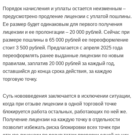
Порядок начисления и уплаты остается неизменным –
предусмотрено продление лицензии с уплатой пошлины.
Ее размер будет одинаковым для первого получения
лицензии и ее пролонгации – 20 000 рублей. Сейчас при
размере пошлины в 65 000 рублей ее переоформление
стоит 3 500 рублей. Предлагается с апреля 2025 года
переоформлять ранее выданные лицензии по новым
правилам, заплатив 20 000 рублей за каждый год,
оставшийся до конца срока действия, за каждую
торговую точку.
Суть нововведения заключается в исключении ситуации,
когда при отзыве лицензии в одной торговой точке
блокируется работа остальных, работающих по ней же.
Получение лицензии на каждую точку в отдельности
позволит избежать риска блокировки всех точек при