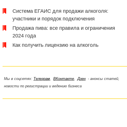
Система ЕГАИС для продажи алкоголя:
участники и порядок подключения
Продажа пива: все правила и ограничения
2024 года
Как получить лицензию на алкоголь
Мы в соцсетях:
Телеграм
,
ВКонтакте
,
Дзен
- анонсы статей,
новости по регистрации и ведению бизнеса