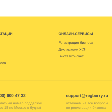
ЬТАЦИИ
ОНЛАЙН-СЕРВИСЫ
Регистрация бизнеса
Декларации УСН
Выставить счёт
неса
00) 600-47-32
support@regberry.ru
латный номер поддержки
отвечаем на все вопросы
 до 18 по Москве в будни)
по регистрации бизнеса