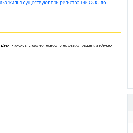
ника жилья существуют при регистрации ООО по
,
Дзен
- анонсы статей, новости по регистрации и ведению