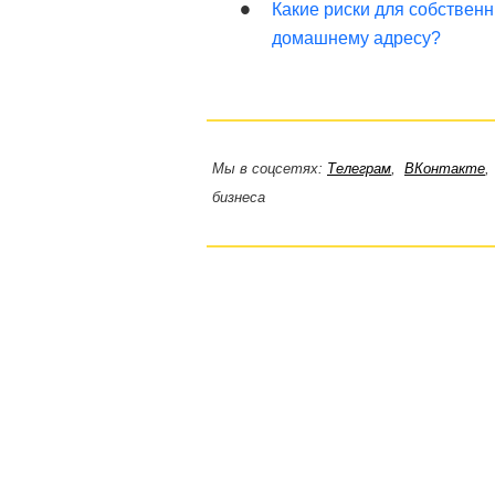
Какие риски для собствен
домашнему адресу?
Мы в соцсетях:
Телеграм
,
ВКонтакте
бизнеса