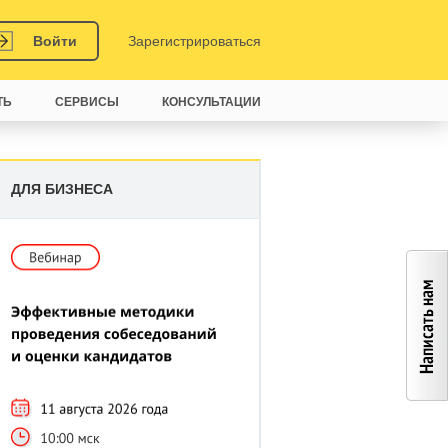
Войти
Зарегистрироваться
ТЬ
СЕРВИСЫ
КОНСУЛЬТАЦИИ
ДЛЯ БИЗНЕСА