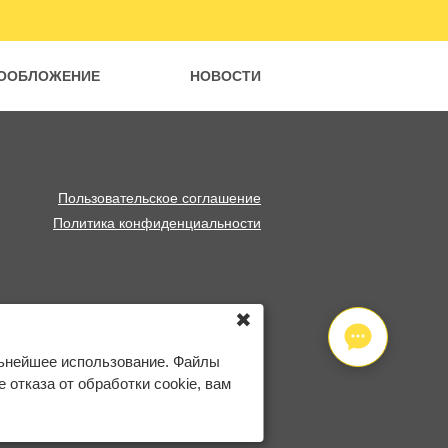
ООБЛОЖЕНИЕ
НОВОСТИ
Пользовательское соглашение
Политика конфиденциальности
✖
льнейшее использование. Файлы
отказа от обработки cookie, вам