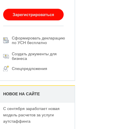
Сформировать декларацию
по УСН бесплатно
Создать документы для
бизнеса
Спецпредложения
НОВОЕ НА САЙТЕ
С сентября заработает новая
модель расчетов за услуги
аутстаффинга