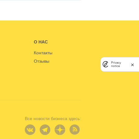
О НАС
Контакты
Отзывы
Privacy
notice
Все новости бизнеса здесь: