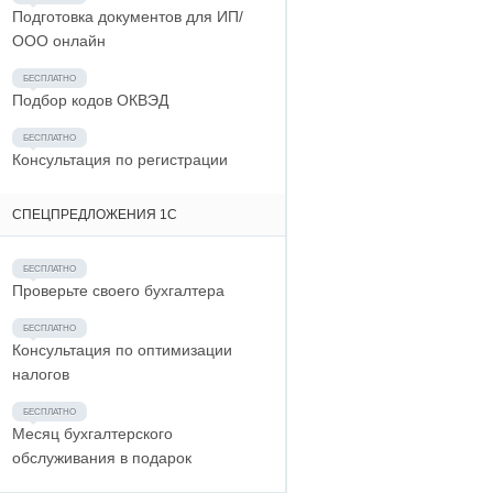
Подготовка документов для ИП/
ООО онлайн
Подбор кодов ОКВЭД
Консультация по регистрации
СПЕЦПРЕДЛОЖЕНИЯ 1С
Проверьте своего бухгалтера
Консультация по оптимизации
налогов
Месяц бухгалтерского
обслуживания в подарок