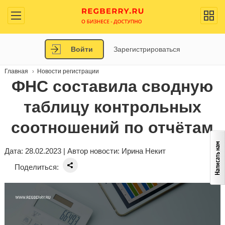
Войти
Зарегистрироваться
Главная
Новости регистрации
ФНС составила сводную
таблицу контрольных
соотношений по отчётам
Дата: 28.02.2023 | Автор новости:
Ирина Некит
Поделиться: