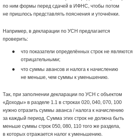
по ним формы перед сдачей в ИФНС, чтобы потом
не пришлось представлять пояснения и уточнёнки.
Например, в декларации по УСН предлагается
проверить:
что показатели определённых строк не являются
отрицательными;
что суммы авансов и налога к начислению
не меньше, чем суммы к уменьшению.
Так, при заполнении декларации по УСН с объектом
«Доходы» в разделе 1.1 в строках 020, 040, 070, 100
нужно отразить суммы аванса / налога к начислению
за каждый период. Сумма этих строк не должна быть
меньше суммы строк 050, 080, 110 того же раздела,
в которых отражается налог к уменьшению.