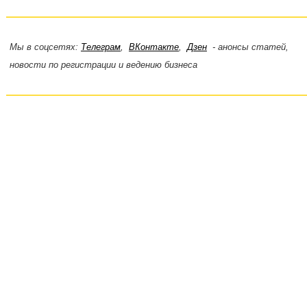
Мы в соцсетях:
Телеграм
,
ВКонтакте
,
Дзен
- анонсы статей,
новости по регистрации и ведению бизнеса