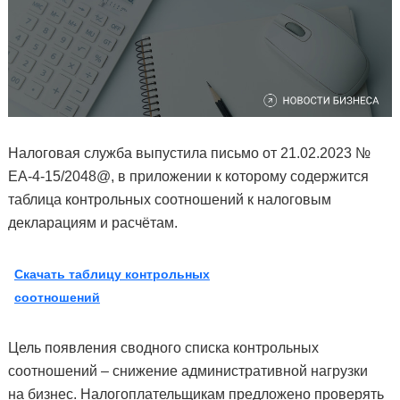
Налоговая служба выпустила письмо от 21.02.2023 №
ЕА-4-15/2048@, в приложении к которому содержится
таблица контрольных соотношений к налоговым
декларациям и расчётам.
Скачать таблицу контрольных
соотношений
Цель появления сводного списка контрольных
соотношений – снижение административной нагрузки
на бизнес. Налогоплательщикам предложено проверять