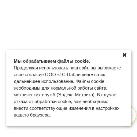
✖
Мы обрабатываем файлы cookie.
Продолжая использовать наш сайт, вы выражаете
свое согласие ООО «1С-Паблишинг» на их
дальнейшее использование. Файлы cookie
необходимы для нормальной работы сайта,
метрических служб (Яндекс.Метрика). В случае
отказа от обработки cookie, вам необходимо
внести соответствующие изменения в настройках
вашего браузера.