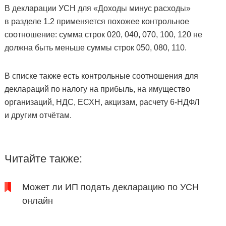
В декларации УСН для «Доходы минус расходы»
в разделе 1.2 применяется похожее контрольное
соотношение: сумма строк 020, 040, 070, 100, 120 не
должна быть меньше суммы строк 050, 080, 110.
В списке также есть контрольные соотношения для
деклараций по налогу на прибыль, на имущество
организаций, НДС, ЕСХН, акцизам, расчету 6-НДФЛ
и другим отчётам.
Читайте также:
Может ли ИП подать декларацию по УСН
онлайн