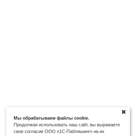
✖
Мы обрабатываем файлы cookie.
Продолжая использовать наш сайт, вы выражаете
свое согласие ООО «1С-Паблишинг» на их