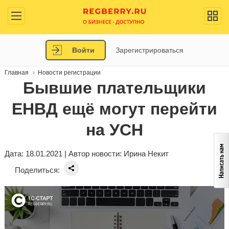
Войти
Зарегистрироваться
Главная
Новости регистрации
Бывшие плательщики
ЕНВД ещё могут перейти
на УСН
Дата: 18.01.2021 | Автор новости:
Ирина Некит
Поделиться: