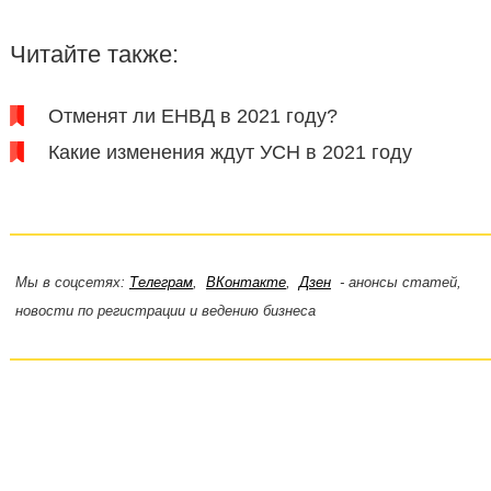
Читайте также:
Отменят ли ЕНВД в 2021 году?
Какие изменения ждут УСН в 2021 году
Мы в соцсетях:
Телеграм
,
ВКонтакте
,
Дзен
- анонсы статей,
новости по регистрации и ведению бизнеса