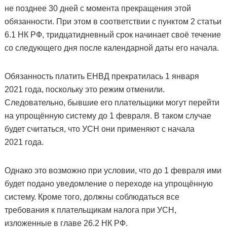
не позднее 30 дней с момента прекращения этой
обязанности. При этом в соответствии с пунктом 2 статьи
6.1 НК РФ, тридцатидневный срок начинает своё течение
со следующего дня после календарной даты его начала.
Обязанность платить ЕНВД прекратилась 1 января
2021 года, поскольку это режим отменили.
Следовательно, бывшие его плательщики могут перейти
на упрощённую систему до 1 февраля. В таком случае
будет считаться, что УСН они применяют с начала
2021 года.
Однако это возможно при условии, что до 1 февраля ими
будет подано уведомление о переходе на упрощённую
систему. Кроме того, должны соблюдаться все
требования к плательщикам налога при УСН,
изложенные в главе 26.2 НК РФ.