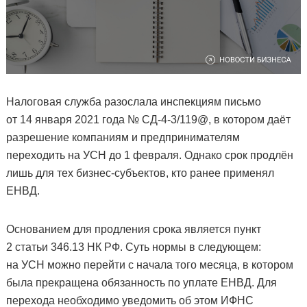
Налоговая служба разослала инспекциям письмо
от 14 января 2021 года № СД-4-3/119@, в котором даёт
разрешение компаниям и предпринимателям
переходить на УСН до 1 февраля. Однако срок продлён
лишь для тех бизнес-субъектов, кто ранее применял
ЕНВД.
Основанием для продления срока является пункт
2 статьи 346.13 НК РФ. Суть нормы в следующем:
на УСН можно перейти с начала того месяца, в котором
была прекращена обязанность по уплате ЕНВД. Для
перехода необходимо уведомить об этом ИФНС