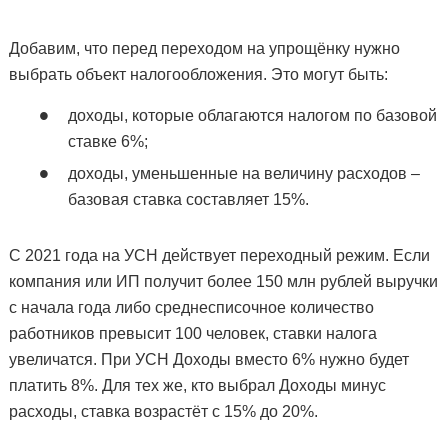
Добавим, что перед переходом на упрощёнку нужно
выбрать объект налогообложения. Это могут быть:
доходы, которые облагаются налогом по базовой
ставке 6%;
доходы, уменьшенные на величину расходов –
базовая ставка составляет 15%.
С 2021 года на УСН действует переходный режим. Если
компания или ИП получит более 150 млн рублей выручки
с начала года либо среднесписочное количество
работников превысит 100 человек, ставки налога
увеличатся. При УСН Доходы вместо 6% нужно будет
платить 8%. Для тех же, кто выбрал Доходы минус
расходы, ставка возрастёт с 15% до 20%.