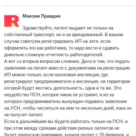
Максим Правдин
Здравствуйте, патент выдают не только на
собственный транспорт, но и на арендованный. В вашем
случае советуем регистрировать ИП на зятя, если
оформлять его как работника, то надо вести и сдавать
довольно сложную отчетность работодателей.
А вот со вторым вопросом сложнее. Дело в том, что подать
заявление на патент вместе с документами на регистрацию
ИП можно только, если налоговая инспекция, где
регистрируют предпринимателя и инспекция, на территории
которой будет вестись деятельность, одна и та же. Это
неудобство ПСН, которое никак не устранят, и из-за
которого предприниматель вынужден подавать заявление
на УСН, чтобы числиться на нем те несколько дней, пока он
не получит патент.
Если в дальнейшем вы будете работать только на ПСН, и
при этом между сроками действия разных патентов не
будет пропусков (например, купили патент с 20 февраля, и