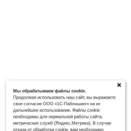
✖
Мы обрабатываем файлы cookie.
Продолжая использовать наш сайт, вы выражаете
свое согласие ООО «1С-Паблишинг» на их
дальнейшее использование. Файлы cookie
необходимы для нормальной работы сайта,
метрических служб (Яндекс.Метрика). В случае
отказа от обработки cookie, вам необходимо