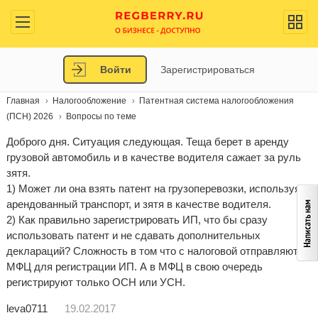
Войти
Зарегистрироваться
Главная
Налогообложение
Патентная система налогообложения
(ПСН) 2026
Вопросы по теме
Доброго дня. Ситуация следующая. Теща берет в аренду
грузовой автомобиль и в качестве водителя сажает за руль
зятя.
1) Может ли она взять патент на грузоперевозки, используя
арендованный транспорт, и зятя в качестве водителя.
2) Как правильно зарегистрировать ИП, что бы сразу
использовать патент и не сдавать дополнительных
деклараций? Сложность в том что с налоговой отправляют в
МФЦ для регистрации ИП. А в МФЦ в свою очередь
регистрируют только ОСН или УСН.
leva0711
19.02.2017