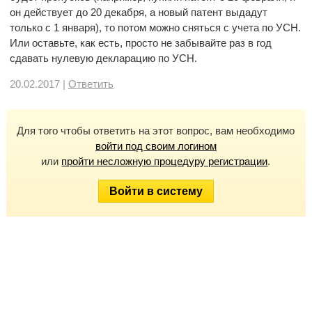
он действует до 20 декабря, а новый патент выдадут
только с 1 января), то потом можно сняться с учета по УСН.
Или оставьте, как есть, просто не забывайте раз в год
сдавать нулевую декларацию по УСН.
20.02.2017 |
Ответить
Для того чтобы ответить на этот вопрос, вам необходимо
войти под своим логином
или
пройти несложную процедуру регистрации
.
Войти в систему