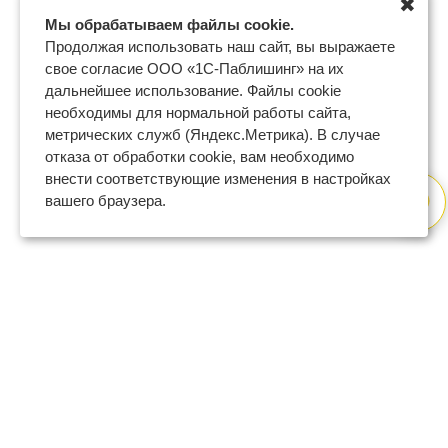
✖
Мы обрабатываем файлы cookie.
Продолжая использовать наш сайт, вы выражаете
свое согласие ООО «1С-Паблишинг» на их
дальнейшее использование. Файлы cookie
необходимы для нормальной работы сайта,
метрических служб (Яндекс.Метрика). В случае
отказа от обработки cookie, вам необходимо
внести соответствующие изменения в настройках
вашего браузера.