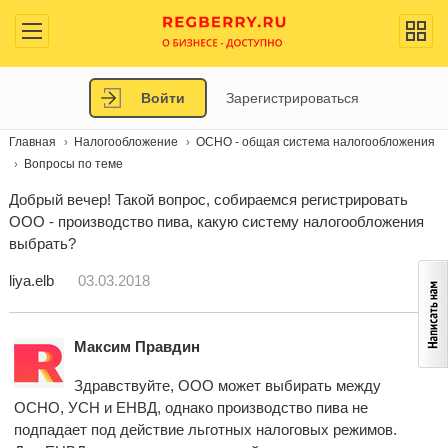
Войти
Зарегистрироваться
Главная
Налогообложение
ОСНО - общая система налогообложения
Вопросы по теме
Добрый вечер! Такой вопрос, собираемся регистрировать
ООО - производство пива, какую систему налогообложения
выбрать?
liya.elb
03.03.2018
Максим Правдин
Здравствуйте, ООО может выбирать между
ОСНО, УСН и ЕНВД, однако производство пива не
подпадает под действие льготных налоговых режимов.