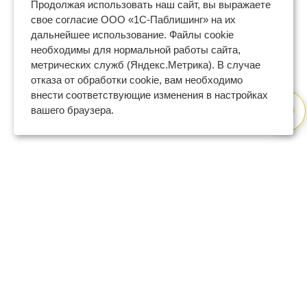
Продолжая использовать наш сайт, вы выражаете
свое согласие ООО «1С-Паблишинг» на их
дальнейшее использование. Файлы cookie
необходимы для нормальной работы сайта,
метрических служб (Яндекс.Метрика). В случае
отказа от обработки cookie, вам необходимо
внести соответствующие изменения в настройках
вашего браузера.
8 (800) 600-47-32
бесплатный номер поддержки