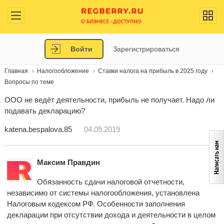
Войти
Зарегистрироваться
Главная
Налогообложение
Ставки налога на прибыль в 2025 году
Вопросы по теме
ООО не ведёт деятельности, прибыль не получает. Надо ли
подавать декларацию?
katena.bespalova.85
04.09.2019
Максим Правдин
Обязанность сдачи налоговой отчетности,
независимо от системы налогообложения, установлена
Налоговым кодексом РФ. Особенности заполнения
декларации при отсутствии дохода и деятельности в целом