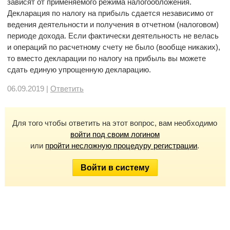
зависят от применяемого режима налогообложения.
Декларация по налогу на прибыль сдается независимо от
ведения деятельности и получения в отчетном (налоговом)
периоде дохода. Если фактически деятельность не велась
и операций по расчетному счету не было (вообще никаких),
то вместо декларации по налогу на прибыль вы можете
сдать единую упрощенную декларацию.
06.09.2019 |
Ответить
Для того чтобы ответить на этот вопрос, вам необходимо
войти под своим логином
или
пройти несложную процедуру регистрации
.
Войти в систему