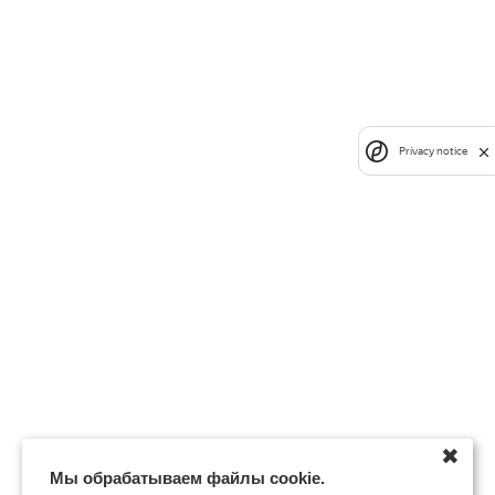
Privacy notice
✖
Мы обрабатываем файлы cookie.