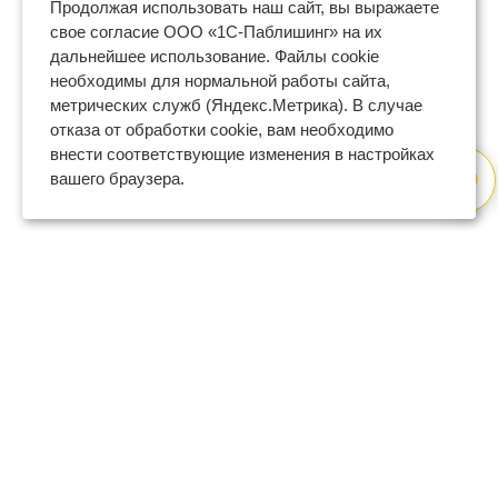
Продолжая использовать наш сайт, вы выражаете
свое согласие ООО «1С-Паблишинг» на их
дальнейшее использование. Файлы cookie
необходимы для нормальной работы сайта,
метрических служб (Яндекс.Метрика). В случае
отказа от обработки cookie, вам необходимо
внести соответствующие изменения в настройках
вашего браузера.
8 (800) 600-47-32
бесплатный номер поддержки