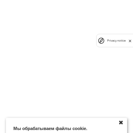
Privacy notice
✖
Мы обрабатываем файлы cookie.