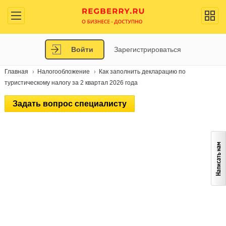
Войти
Зарегистрироваться
Главная
Налогообложение
Как заполнить декларацию по
туристическому налогу за 2 квартал 2026 года
Задать вопрос специалисту