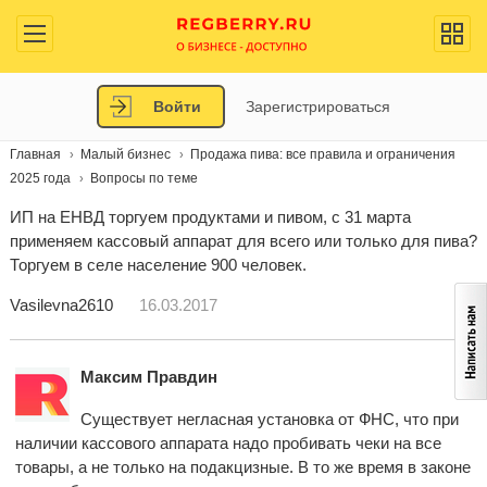
Войти
Зарегистрироваться
Главная
Малый бизнес
Продажа пива: все правила и ограничения
2025 года
Вопросы по теме
ИП на ЕНВД торгуем продуктами и пивом, с 31 марта
применяем кассовый аппарат для всего или только для пива?
Торгуем в селе население 900 человек.
Vasilevna2610
16.03.2017
Максим Правдин
Существует негласная установка от ФНС, что при
наличии кассового аппарата надо пробивать чеки на все
товары, а не только на подакцизные. В то же время в законе