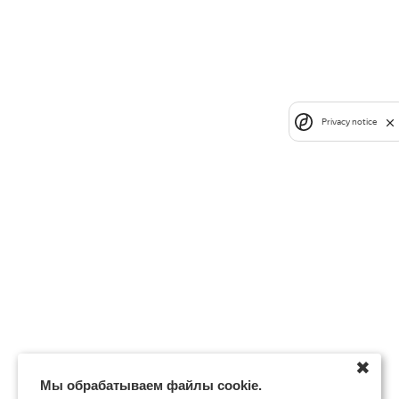
Privacy notice
✖
Мы обрабатываем файлы cookie.