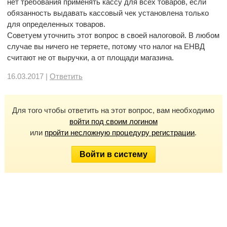
нет требования применять кассу для всех товаров, если
обязанность выдавать кассовый чек установлена только
для определенных товаров.
Советуем уточнить этот вопрос в своей налоговой. В любом
случае вы ничего не теряете, потому что налог на ЕНВД
считают не от выручки, а от площади магазина.
16.03.2017 |
Ответить
Для того чтобы ответить на этот вопрос, вам необходимо
войти под своим логином
или
пройти несложную процедуру регистрации
.
Войти в систему