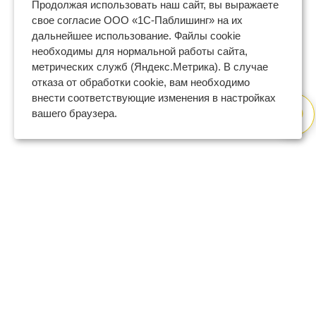
Продолжая использовать наш сайт, вы выражаете
свое согласие ООО «1С-Паблишинг» на их
дальнейшее использование. Файлы cookie
необходимы для нормальной работы сайта,
метрических служб (Яндекс.Метрика). В случае
отказа от обработки cookie, вам необходимо
внести соответствующие изменения в настройках
вашего браузера.
8 (800) 600-47-32
бесплатный номер поддержки