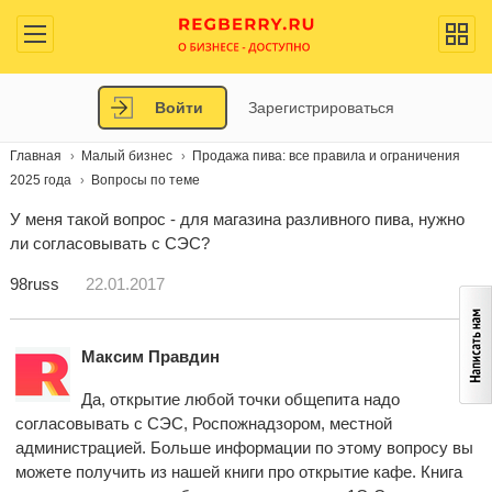
Войти
Зарегистрироваться
Главная
Малый бизнес
Продажа пива: все правила и ограничения
2025 года
Вопросы по теме
У меня такой вопрос - для магазина разливного пива, нужно
ли согласовывать с СЭС?
98russ
22.01.2017
Максим Правдин
Да, открытие любой точки общепита надо
согласовывать с СЭС, Роспожнадзором, местной
администрацией. Больше информации по этому вопросу вы
можете получить из нашей книги про открытие кафе. Книга