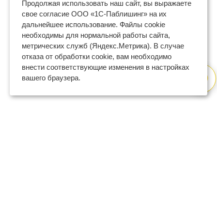
Продолжая использовать наш сайт, вы выражаете
свое согласие ООО «1С-Паблишинг» на их
дальнейшее использование. Файлы cookie
необходимы для нормальной работы сайта,
метрических служб (Яндекс.Метрика). В случае
отказа от обработки cookie, вам необходимо
внести соответствующие изменения в настройках
вашего браузера.
8 (800) 600-47-32
бесплатный номер поддержки