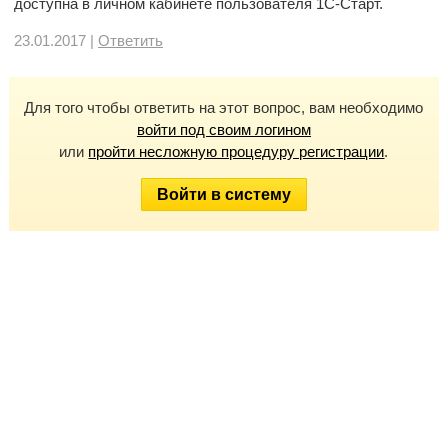
доступна в личном кабинете пользователя 1С-Старт.
23.01.2017 |
Ответить
Для того чтобы ответить на этот вопрос, вам необходимо
войти под своим логином
или
пройти несложную процедуру регистрации
.
Войти в систему