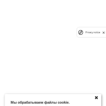
Privacy notice
✖
Мы обрабатываем файлы cookie.