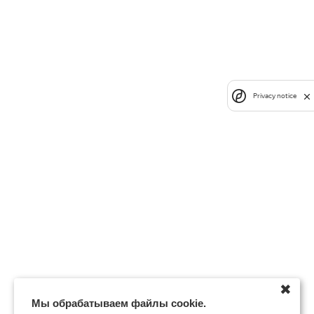
Privacy notice
✖
Мы обрабатываем файлы cookie.