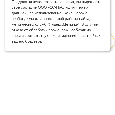
Продолжая использовать наш сайт, вы выражаете
свое согласие ООО «1С-Паблишинг» на их
дальнейшее использование. Файлы cookie
необходимы для нормальной работы сайта,
метрических служб (Яндекс.Метрика). В случае
отказа от обработки cookie, вам необходимо
внести соответствующие изменения в настройках
вашего браузера.
8 (800) 600-47-32
бесплатный номер поддержки