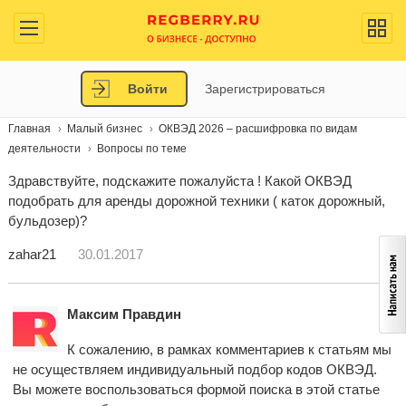
Войти
Зарегистрироваться
Главная
Малый бизнес
ОКВЭД 2026 – расшифровка по видам
деятельности
Вопросы по теме
Здравствуйте, подскажите пожалуйста ! Какой ОКВЭД
подобрать для аренды дорожной техники ( каток дорожный,
бульдозер)?
zahar21
30.01.2017
Максим Правдин
К сожалению, в рамках комментариев к статьям мы
не осуществляем индивидуальный подбор кодов ОКВЭД.
Вы можете воспользоваться формой поиска в этой статье