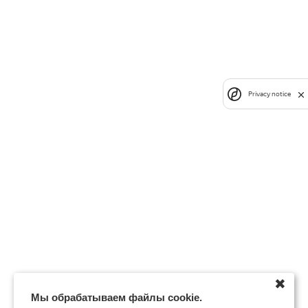
Privacy notice
✖
Мы обрабатываем файлы cookie.