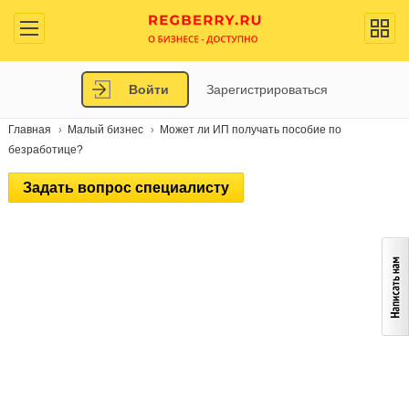
Войти
Зарегистрироваться
Главная
Малый бизнес
Может ли ИП получать пособие по
безработице?
Задать вопрос специалисту