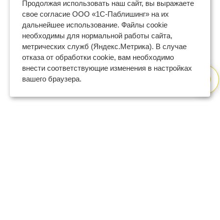
Продолжая использовать наш сайт, вы выражаете
свое согласие ООО «1С-Паблишинг» на их
дальнейшее использование. Файлы cookie
необходимы для нормальной работы сайта,
метрических служб (Яндекс.Метрика). В случае
отказа от обработки cookie, вам необходимо
внести соответствующие изменения в настройках
вашего браузера.
8 (800) 600-47-32
бесплатный номер поддержки