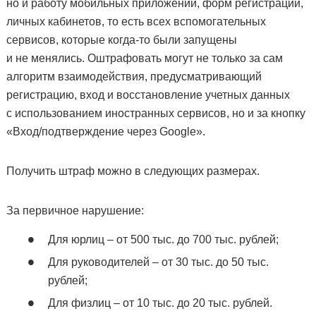
но и работу мобильных приложений, форм регистрации,
личных кабинетов, то есть всех вспомогательных
сервисов, которые когда-то были запущены
и не менялись. Оштрафовать могут не только за сам
алгоритм взаимодействия, предусматривающий
регистрацию, вход и восстановление учетных данных
с использованием иностранных сервисов, но и за кнопку
«Вход/подтверждение через Google».
Получить штраф можно в следующих размерах.
За первичное нарушение:
Для юрлиц – от 500 тыс. до 700 тыс. рублей;
Для руководителей – от 30 тыс. до 50 тыс.
рублей;
Для физлиц – от 10 тыс. до 20 тыс. рублей.