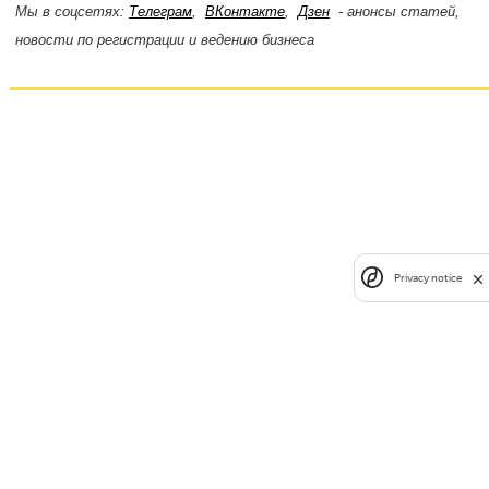
Мы в соцсетях:
Телеграм
,
ВКонтакте
,
Дзен
- анонсы статей,
новости по регистрации и ведению бизнеса
Privacy notice