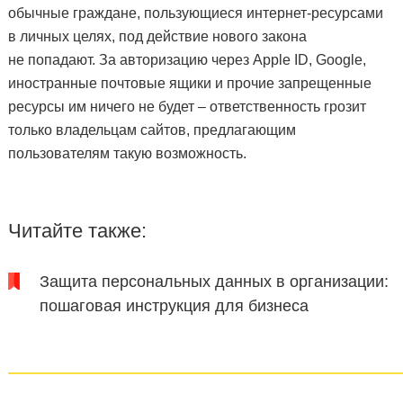
обычные граждане, пользующиеся интернет-ресурсами
в личных целях, под действие нового закона
не попадают. За авторизацию через Apple ID, Google,
иностранные почтовые ящики и прочие запрещенные
ресурсы им ничего не будет – ответственность грозит
только владельцам сайтов, предлагающим
пользователям такую возможность.
Читайте также:
Защита персональных данных в организации:
пошаговая инструкция для бизнеса