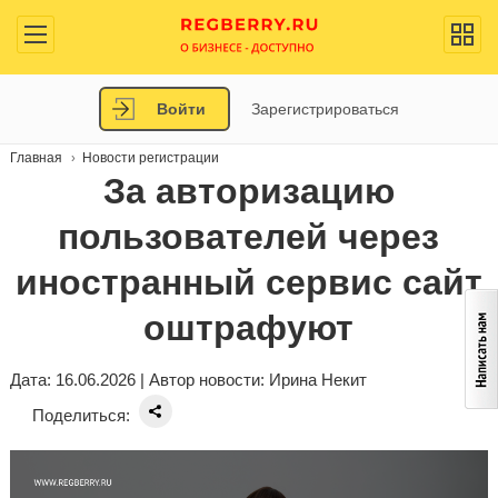
Войти
Зарегистрироваться
Главная
Новости регистрации
За авторизацию
пользователей через
иностранный сервис сайт
оштрафуют
Дата: 16.06.2026 | Автор новости:
Ирина Некит
Поделиться: