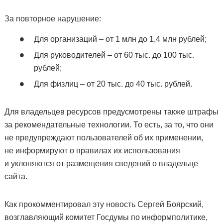
За повторное нарушение:
Для организаций – от 1 млн до 1,4 млн рублей;
Для руководителей – от 60 тыс. до 100 тыс.
рублей;
Для физлиц – от 20 тыс. до 40 тыс. рублей.
Для владельцев ресурсов предусмотрены также штрафы
за рекомендательные технологии. То есть, за то, что они
не предупреждают пользователей об их применении,
не информируют о правилах их использования
и уклоняются от размещения сведений о владельце
сайта.
Как прокомментировал эту новость Сергей Боярский,
возглавляющий комитет Госдумы по информполитике,