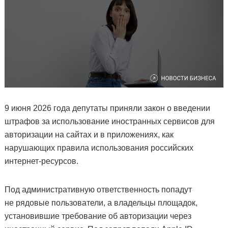
9 июня 2026 года депутаты приняли закон о введении
штрафов за использование иностранных сервисов для
авторизации на сайтах и в приложениях, как
нарушающих правила использования российских
интернет-ресурсов.
Под административную ответственность попадут
не рядовые пользователи, а владельцы площадок,
установившие требование об авторизации через