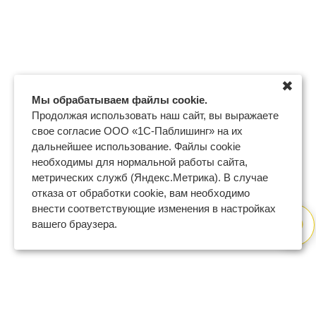
✖
Мы обрабатываем файлы cookie.
Продолжая использовать наш сайт, вы выражаете
свое согласие ООО «1С-Паблишинг» на их
дальнейшее использование. Файлы cookie
необходимы для нормальной работы сайта,
метрических служб (Яндекс.Метрика). В случае
отказа от обработки cookie, вам необходимо
внести соответствующие изменения в настройках
вашего браузера.