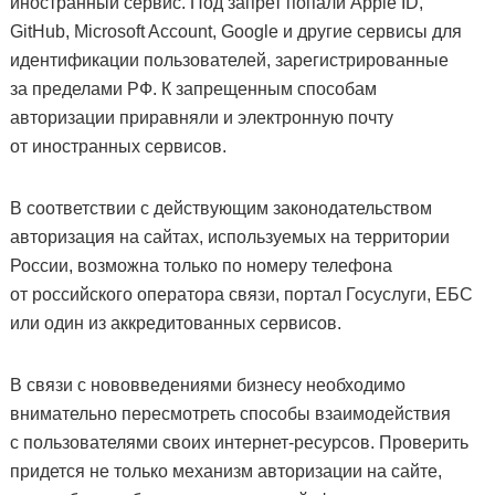
иностранный сервис. Под запрет попали Apple ID,
GitHub, Microsoft Account, Google и другие сервисы для
идентификации пользователей, зарегистрированные
за пределами РФ. К запрещенным способам
авторизации приравняли и электронную почту
от иностранных сервисов.
В соответствии с действующим законодательством
авторизация на сайтах, используемых на территории
России, возможна только по номеру телефона
от российского оператора связи, портал Госуслуги, ЕБС
или один из аккредитованных сервисов.
В связи с нововведениями бизнесу необходимо
внимательно пересмотреть способы взаимодействия
с пользователями своих интернет-ресурсов. Проверить
придется не только механизм авторизации на сайте,