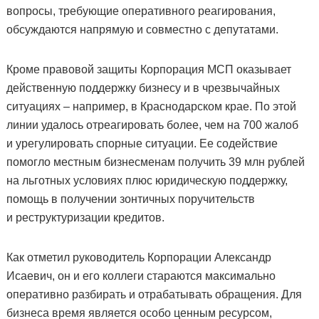
вопросы, требующие оперативного реагирования,
обсуждаются напрямую и совместно с депутатами.
Кроме правовой защиты Корпорация МСП оказывает
действенную поддержку бизнесу и в чрезвычайных
ситуациях – например, в Краснодарском крае. По этой
линии удалось отреагировать более, чем на 700 жалоб
и урегулировать спорные ситуации. Ее содействие
помогло местным бизнесменам получить 39 млн рублей
на льготных условиях плюс юридическую поддержку,
помощь в получении зонтичных поручительств
и реструктуризации кредитов.
Как отметил руководитель Корпорации Александр
Исаевич, он и его коллеги стараются максимально
оперативно разбирать и отрабатывать обращения. Для
бизнеса время является особо ценным ресурсом,