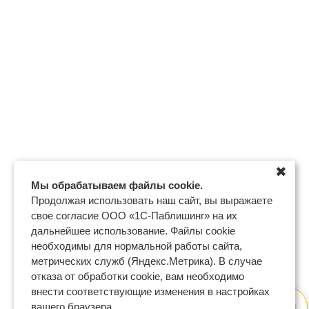
✖
Мы обрабатываем файлы cookie.
Продолжая использовать наш сайт, вы выражаете
свое согласие ООО «1С-Паблишинг» на их
дальнейшее использование. Файлы cookie
необходимы для нормальной работы сайта,
метрических служб (Яндекс.Метрика). В случае
отказа от обработки cookie, вам необходимо
внести соответствующие изменения в настройках
вашего браузера.