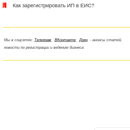
Как зарегистрировать ИП в ЕИС?
Мы в соцсетях:
Телеграм
,
ВКонтакте
,
Дзен
- анонсы статей,
новости по регистрации и ведению бизнеса