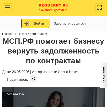
Войти
Зарегистрироваться
Главная
Новости регистрации
МСП.РФ помогает бизнесу
вернуть задолженность
по контрактам
Дата: 26.05.2026 | Автор новости:
Ирина Некит
Поделиться: