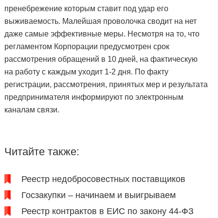
пренебрежение которым ставит под удар его
выживаемость. Малейшая проволочка сводит на нет
даже самые эффективные меры. Несмотря на то, что
регламентом Корпорации предусмотрен срок
рассмотрения обращений в 10 дней, на фактическую
на работу с каждым уходит 1-2 дня. По факту
регистрации, рассмотрения, принятых мер и результата
предпринимателя информируют по электронным
каналам связи.
Читайте также:
Реестр недобросовестных поставщиков
Госзакупки – начинаем и выигрываем
Реестр контрактов в ЕИС по закону 44-ФЗ