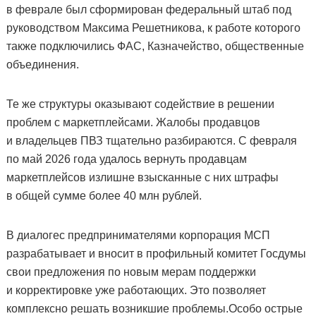
в феврале был сформирован федеральный штаб под
руководством Максима Решетникова, к работе которого
также подключились ФАС, Казначейство, общественные
объединения.
Те же структуры оказывают содействие в решении
проблем с маркетплейсами. Жалобы продавцов
и владельцев ПВЗ тщательно разбираются. С февраля
по май 2026 года удалось вернуть продавцам
маркетплейсов излишне взысканные с них штрафы
в общей сумме более 40 млн рублей.
В диалогес предпринимателями корпорация МСП
разрабатывает и вносит в профильный комитет Госдумы
свои предложения по новым мерам поддержки
и корректировке уже работающих. Это позволяет
комплексно решать возникшие проблемы.Особо острые