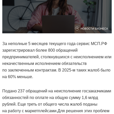
За неполные 5 месяцев текущего года сервис МСП.РФ
зарегистрировал более 800 обращений
предпринимателей, столкнувшихся с неисполнением или
некачественным исполнением обязательств
по заключенным контрактам. В 2025-м таких жалоб было
на 60% меньше.
Подано 237 обращений на неисполнение госзаказчиками
обязанностей по оплате на общую сумму 1,6 млрд
рублей. Еще треть от общего числа жалоб поданы
на работу с маркетплейсами.Для решения этих проблем