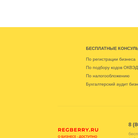
БЕСПЛАТНЫЕ КОНСУЛ
По регистрации бизнеса
По подбору кодов ОКВЭД
По налогообложению
Бухгалтерский аудит биз
8 (8
бесп