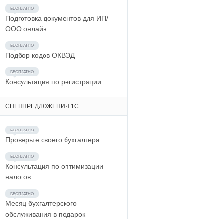
Подготовка документов для ИП/
ООО онлайн
Подбор кодов ОКВЭД
Консультация по регистрации
СПЕЦПРЕДЛОЖЕНИЯ 1С
Проверьте своего бухгалтера
Консультация по оптимизации
налогов
Месяц бухгалтерского
обслуживания в подарок