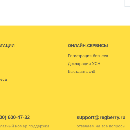
ЬТАЦИИ
ОНЛАЙН-СЕРВИСЫ
Регистрация бизнеса
Декларации УСН
Выставить счёт
неса
00) 600-47-32
support@regberry.ru
латный номер поддержки
отвечаем на все вопросы