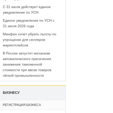
С 31 июля действует единое
уведомление по УСН
Единое уведомление по УСН с
31 июля 2026 года
Минфин хочет убрать льготы по
упрощенке для селлеров
маркетплейсов
В России запустят механизм
автоматического пресечения
занижения таможенной
стоимости при ввозе товаров
лёгкой промышленности
БИЗНЕСУ
РЕГИСТРАЦИЯ БИЗНЕСА