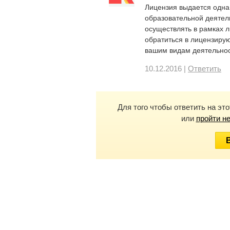
Лицензия выдается одна
образовательной деятел
осуществлять в рамках л
обратиться в лицензиру
вашим видам деятельнос
10.12.2016 |
Ответить
Для того чтобы ответить на эт
или
пройти н