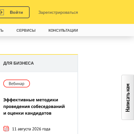
Войти
Зарегистрироваться
ТЬ
СЕРВИСЫ
КОНСУЛЬТАЦИИ
ДЛЯ БИЗНЕСА