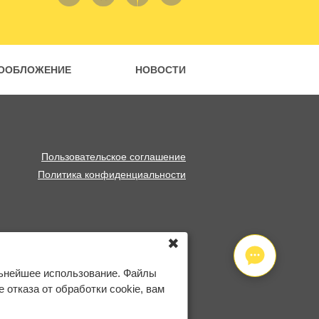
ООБЛОЖЕНИЕ
НОВОСТИ
Пользовательское соглашение
Политика конфиденциальности
✖
льнейшее использование. Файлы
отказа от обработки cookie, вам