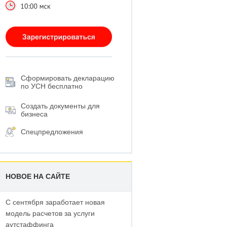
Сформировать декларацию
по УСН бесплатно
Создать документы для
бизнеса
Спецпредложения
НОВОЕ НА САЙТЕ
С сентября заработает новая
модель расчетов за услуги
аутстаффинга