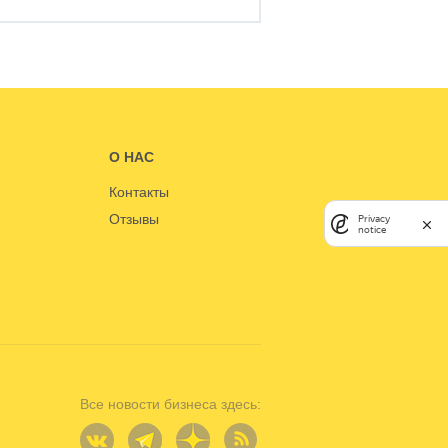
О НАС
Контакты
Отзывы
Privacy
notice
Все новости бизнеса здесь: