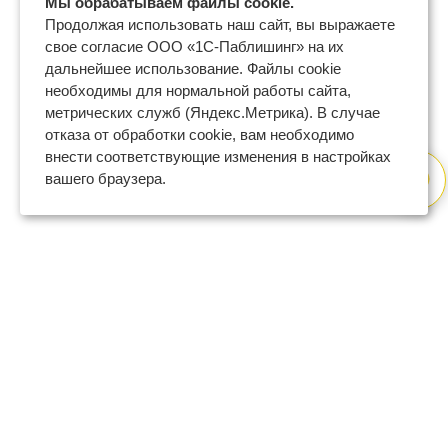
Мы обрабатываем файлы cookie.
Продолжая использовать наш сайт, вы выражаете
свое согласие ООО «1С-Паблишинг» на их
дальнейшее использование. Файлы cookie
необходимы для нормальной работы сайта,
метрических служб (Яндекс.Метрика). В случае
отказа от обработки cookie, вам необходимо
внести соответствующие изменения в настройках
вашего браузера.
8 (800) 600-47-32