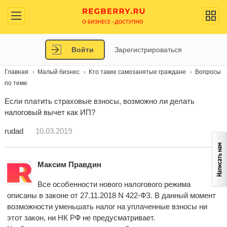
Войти
Зарегистрироваться
Главная
Малый бизнес
Кто такие самозанятые граждане
Вопросы
по теме
Если платить страховые взносы, возможно ли делать
налоговый вычет как ИП?
rudad
10.03.2019
Максим Правдин
Все особенности нового налогового режима
описаны в законе от 27.11.2018 N 422-ФЗ. В данный момент
возможности уменьшать налог на уплаченные взносы ни
этот закон, ни НК РФ не предусматривает.