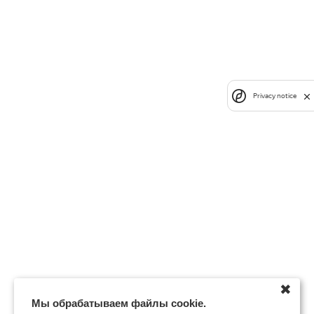
Privacy notice
✖
Мы обрабатываем файлы cookie.