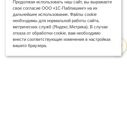
Продолжая использовать наш сайт, вы выражаете
свое согласие ООО «1С-Паблишинг» на их
дальнейшее использование. Файлы cookie
необходимы для нормальной работы сайта,
метрических служб (Яндекс.Метрика). В случае
отказа от обработки cookie, вам необходимо
внести соответствующие изменения в настройках
вашего браузера.
8 (800) 600-47-32
бесплатный номер поддержки