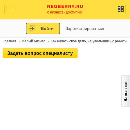
Войти
Зарегистрироваться
Главная
Малый бизнес
Как начать свое дело, не увольняясь с работы
Задать вопрос специалисту