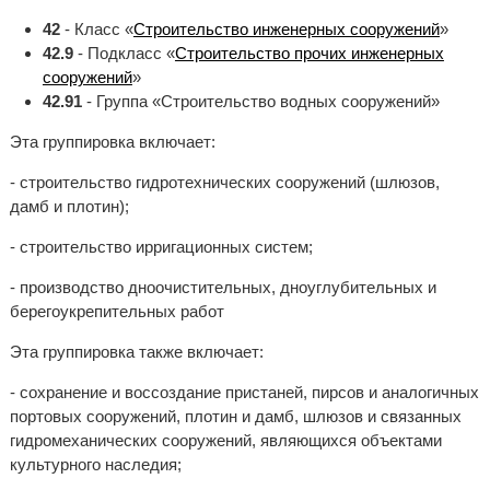
42
- Класс «
Строительство инженерных сооружений
»
42.9
- Подкласс «
Строительство прочих инженерных
сооружений
»
42.91
- Группа «Строительство водных сооружений»
Эта группировка включает:
- строительство гидротехнических сооружений (шлюзов,
дамб и плотин);
- строительство ирригационных систем;
- производство дноочистительных, дноуглубительных и
берегоукрепительных работ
Эта группировка также включает:
- сохранение и воссоздание пристаней, пирсов и аналогичных
портовых сооружений, плотин и дамб, шлюзов и связанных
гидромеханических сооружений, являющихся объектами
культурного наследия;