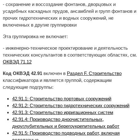
- сохранение и воссоздание фонтанов, дворцовых и
усадебных каскадных прудов, ансамблей и групп фонтанов и
прочих гидротехнических и водных сооружений, не
включенных в другие группировки
Эта группировка не включает:
- инженерно-техническое проектирование и деятельность
технических консультантов в соответствующих областях, см.
ОКВЭД 71.12
Код ОКВЭД 42.91
включен в
Раздел F. Строительство
классификатора и является группой, содержащим
следующие подгруппы:
42.91.1: Строительство портовых сооружений
42.91.2: Строительство гидротехнических сооружений
42.91.3: Строительство ирригационных систем
42.91.4: Производство дноочистительных,
дноуглубительных и берегоукрепительных работ
42.91.5: Производство подводных работ, включая
водолазные