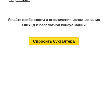
Узнайте особенности и ограничения использования
ОКВЭД в бесплатной консультации
Спросить бухгалтера