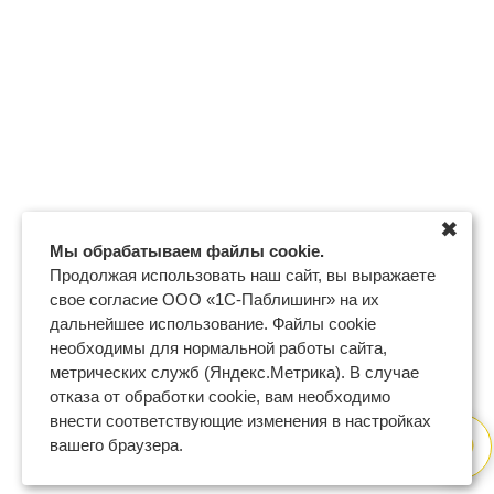
✖
Мы обрабатываем файлы cookie.
Продолжая использовать наш сайт, вы выражаете
свое согласие ООО «1С-Паблишинг» на их
дальнейшее использование. Файлы cookie
необходимы для нормальной работы сайта,
метрических служб (Яндекс.Метрика). В случае
отказа от обработки cookie, вам необходимо
внести соответствующие изменения в настройках
вашего браузера.