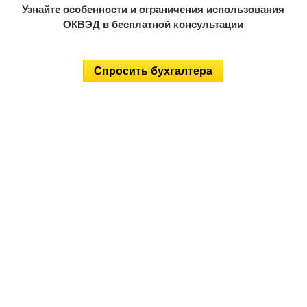
Узнайте особенности и ограничения использования
ОКВЭД в бесплатной консультации
Спросить бухгалтера