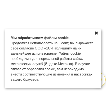
✖
Мы обрабатываем файлы cookie.
Продолжая использовать наш сайт, вы выражаете
свое согласие ООО «1С-Паблишинг» на их
дальнейшее использование. Файлы cookie
необходимы для нормальной работы сайта,
метрических служб (Яндекс.Метрика). В случае
отказа от обработки cookie, вам необходимо
внести соответствующие изменения в настройках
вашего браузера.