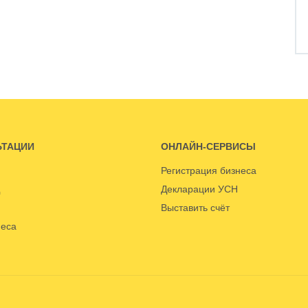
ЬТАЦИИ
ОНЛАЙН-СЕРВИСЫ
Регистрация бизнеса
Декларации УСН
Выставить счёт
неса