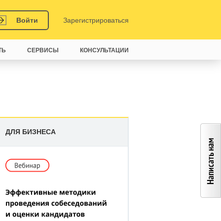
Войти
Зарегистрироваться
ТЬ
СЕРВИСЫ
КОНСУЛЬТАЦИИ
ДЛЯ БИЗНЕСА