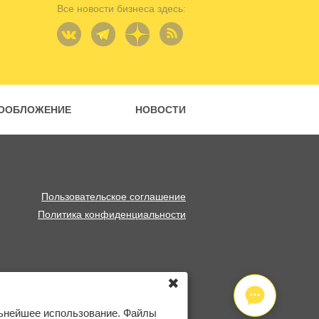
Все новости бизнеса здесь:
ООБЛОЖЕНИЕ
НОВОСТИ
Пользовательское соглашение
Политика конфиденциальности
✖
льнейшее использование. Файлы