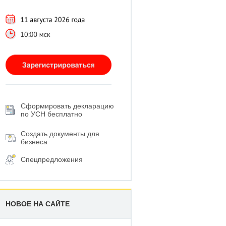
Сформировать декларацию
по УСН бесплатно
Создать документы для
бизнеса
Спецпредложения
НОВОЕ НА САЙТЕ