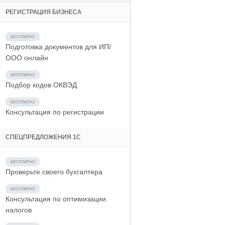
РЕГИСТРАЦИЯ БИЗНЕСА
Подготовка документов для ИП/
ООО онлайн
Подбор кодов ОКВЭД
Консультация по регистрации
СПЕЦПРЕДЛОЖЕНИЯ 1С
Проверьте своего бухгалтера
Консультация по оптимизации
налогов