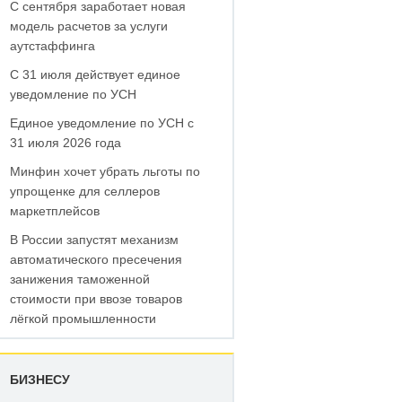
С сентября заработает новая
модель расчетов за услуги
аутстаффинга
С 31 июля действует единое
уведомление по УСН
Единое уведомление по УСН с
31 июля 2026 года
Минфин хочет убрать льготы по
упрощенке для селлеров
маркетплейсов
В России запустят механизм
автоматического пресечения
занижения таможенной
стоимости при ввозе товаров
лёгкой промышленности
БИЗНЕСУ