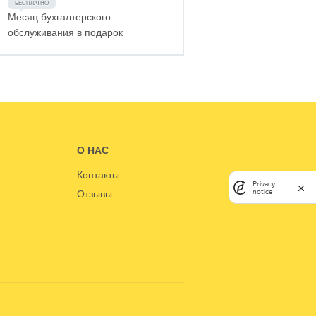
Месяц бухгалтерского
обслуживания в подарок
О НАС
Контакты
Privacy
notice
Отзывы