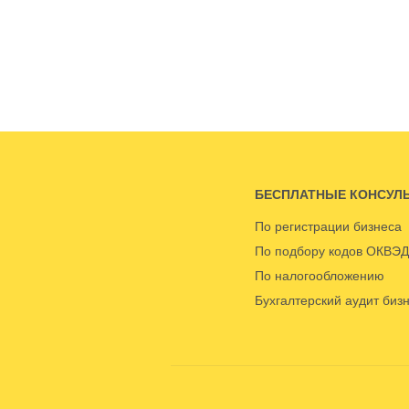
БЕСПЛАТНЫЕ КОНСУЛ
По регистрации бизнеса
По подбору кодов ОКВЭД
По налогообложению
Бухгалтерский аудит биз