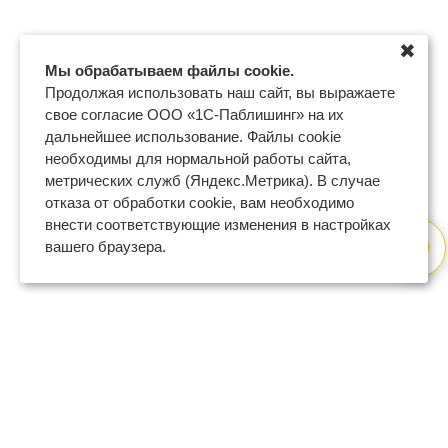
✖
Мы обрабатываем файлы cookie.
Продолжая использовать наш сайт, вы выражаете
свое согласие ООО «1С-Паблишинг» на их
дальнейшее использование. Файлы cookie
необходимы для нормальной работы сайта,
метрических служб (Яндекс.Метрика). В случае
отказа от обработки cookie, вам необходимо
внести соответствующие изменения в настройках
вашего браузера.