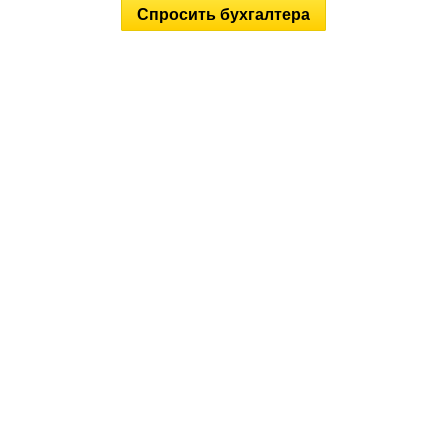
Спросить бухгалтера