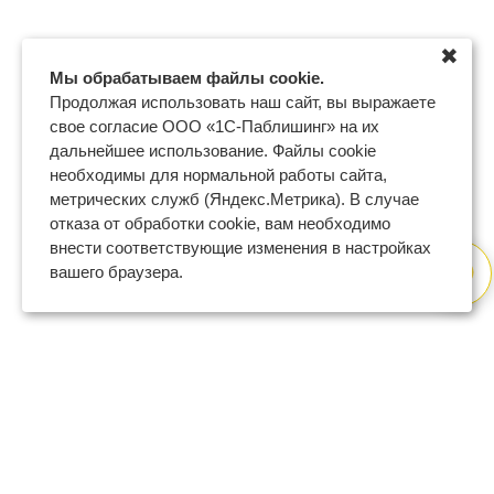
✖
Мы обрабатываем файлы cookie.
Продолжая использовать наш сайт, вы выражаете
свое согласие ООО «1С-Паблишинг» на их
дальнейшее использование. Файлы cookie
необходимы для нормальной работы сайта,
метрических служб (Яндекс.Метрика). В случае
отказа от обработки cookie, вам необходимо
внести соответствующие изменения в настройках
вашего браузера.