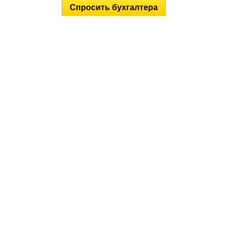
Спросить бухгалтера