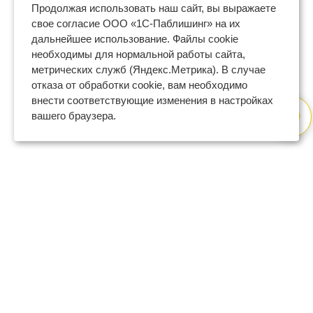
Продолжая использовать наш сайт, вы выражаете
свое согласие ООО «1С-Паблишинг» на их
дальнейшее использование. Файлы cookie
необходимы для нормальной работы сайта,
метрических служб (Яндекс.Метрика). В случае
отказа от обработки cookie, вам необходимо
внести соответствующие изменения в настройках
вашего браузера.
8 (800) 600-47-32