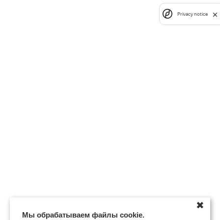
Privacy notice
✖
Мы обрабатываем файлы cookie.