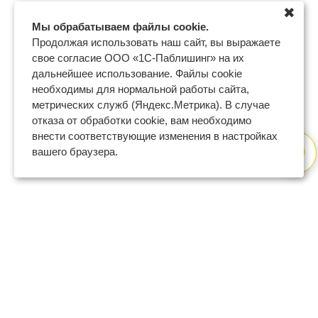
✖
Мы обрабатываем файлы cookie.
Продолжая использовать наш сайт, вы выражаете
свое согласие ООО «1С-Паблишинг» на их
дальнейшее использование. Файлы cookie
необходимы для нормальной работы сайта,
метрических служб (Яндекс.Метрика). В случае
отказа от обработки cookie, вам необходимо
внести соответствующие изменения в настройках
вашего браузера.