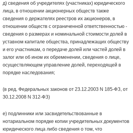
д) сведения об учредителях (участниках) юридического
лица, в отношении акционерных обществ также
сведения о держателях реестров их акционеров, в
отношении обществ с ограниченной ответственностью -
сведения о размерах и номинальной стоимости долей в
уставном капитале общества, принадлежащих обществу
и его участникам, о передаче долей или частей долей в
залог или об ином их обременении, сведения о лице,
осуществляющем управление долей, переходящей в
порядке наследования;
(в ред. Федеральных законов от 23.12.2003 N 185-ФЗ, от
30.12.2008 N 312-ФЗ)
е) подлинники или засвидетельствованные в
нотариальном порядке копии учредительных документов
юридического лица либо сведения о том, что