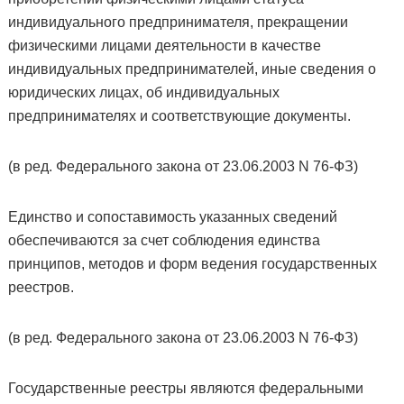
индивидуального предпринимателя, прекращении
физическими лицами деятельности в качестве
индивидуальных предпринимателей, иные сведения о
юридических лицах, об индивидуальных
предпринимателях и соответствующие документы.
(в ред. Федерального закона от 23.06.2003 N 76-ФЗ)
Единство и сопоставимость указанных сведений
обеспечиваются за счет соблюдения единства
принципов, методов и форм ведения государственных
реестров.
(в ред. Федерального закона от 23.06.2003 N 76-ФЗ)
Государственные реестры являются федеральными