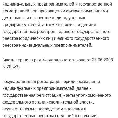
индивидуальных предпринимателей и государственной
регистрацией при прекращении физическими лицами
деятельности в качестве индивидуальных
предпринимателей, а также в связи с ведением
государственных реестров - единого государственного
реестра юридических лиц и единого государственного
реестра индивидуальных предпринимателей.
(часть первая в ред. Федерального закона от 23.06.2003
N 76-ФЗ)
Государственная регистрация юридических лиц и
индивидуальных предпринимателей (далее -
государственная регистрация) - акты уполномоченного
федерального органа исполнительной власти,
осуществляемые посредством внесения в
государственные реестры сведений о создании,