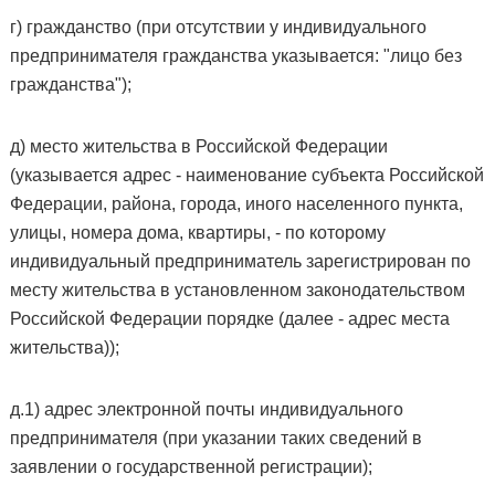
г) гражданство (при отсутствии у индивидуального
предпринимателя гражданства указывается: "лицо без
гражданства");
д) место жительства в Российской Федерации
(указывается адрес - наименование субъекта Российской
Федерации, района, города, иного населенного пункта,
улицы, номера дома, квартиры, - по которому
индивидуальный предприниматель зарегистрирован по
месту жительства в установленном законодательством
Российской Федерации порядке (далее - адрес места
жительства));
д.1) адрес электронной почты индивидуального
предпринимателя (при указании таких сведений в
заявлении о государственной регистрации);