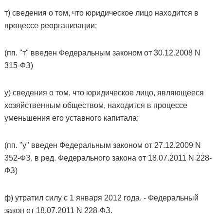
т) сведения о том, что юридическое лицо находится в
процессе реорганизации;
(пп. "т" введен Федеральным законом от 30.12.2008 N
315-ФЗ)
у) сведения о том, что юридическое лицо, являющееся
хозяйственным обществом, находится в процессе
уменьшения его уставного капитала;
(пп. "у" введен Федеральным законом от 27.12.2009 N
352-ФЗ, в ред. Федерального закона от 18.07.2011 N 228-
ФЗ)
ф) утратил силу с 1 января 2012 года. - Федеральный
закон от 18.07.2011 N 228-ФЗ.