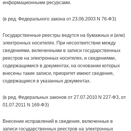
информационными ресурсами.
(в ред. Федерального закона от 23.06.2003 N 76-ФЗ)
Государственные реестры ведутся на бумажных и (или)
электронных носителях. При несоответствии между
сведениями, включенными в записи государственных
реестров на электронных носителях, и сведениями,
содержащимися в документах, на основании которых
внесены такие записи, приоритет имеют сведения,
содержащиеся в указанных документах.
(в ред. Федеральных законов от 27.07.2010 N 227-ФЗ, от
01.07.2011 N 169-ФЗ)
Внесение исправлений в сведения, включенные в
записи государственных реестров на электронных