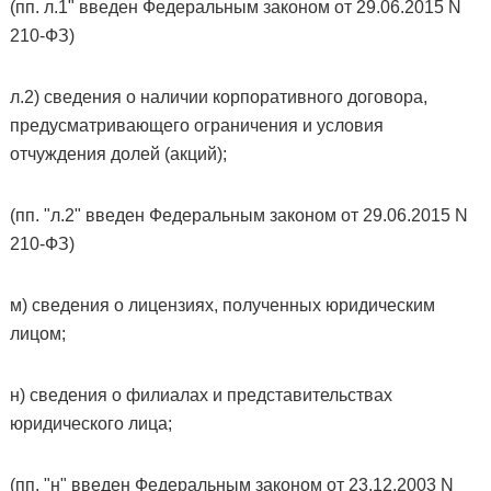
(пп. л.1" введен Федеральным законом от 29.06.2015 N
210-ФЗ)
л.2) сведения о наличии корпоративного договора,
предусматривающего ограничения и условия
отчуждения долей (акций);
(пп. "л.2" введен Федеральным законом от 29.06.2015 N
210-ФЗ)
м) сведения о лицензиях, полученных юридическим
лицом;
н) сведения о филиалах и представительствах
юридического лица;
(пп. "н" введен Федеральным законом от 23.12.2003 N