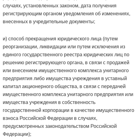
случаях, установленных законом, дата получения
регистрирующим органом уведомления об изменениях,
внесенных в учредительные документы;
и) способ прекращения юридического лица (путем
реорганизации, ликвидации или путем исключения из
единого государственного реестра юридических лиц по
решению регистрирующего органа, в связи с продажей
или внесением имущественного комплекса унитарного
предприятия либо имущества учреждения в уставный
капитал акционерного общества, в связи с передачей
имущественного комплекса унитарного предприятия или
имущества учреждения в собственность
государственной корпорации в качестве имущественного
взноса Российской Федерации в случаях,
предусмотренных законодательством Российской
Федерации);