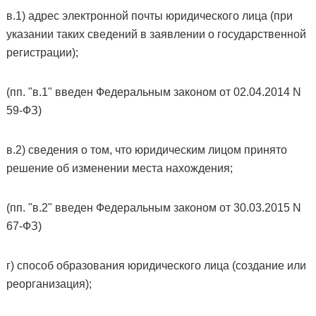
в.1) адрес электронной почты юридического лица (при
указании таких сведений в заявлении о государственной
регистрации);
(пп. "в.1" введен Федеральным законом от 02.04.2014 N
59-ФЗ)
в.2) сведения о том, что юридическим лицом принято
решение об изменении места нахождения;
(пп. "в.2" введен Федеральным законом от 30.03.2015 N
67-ФЗ)
г) способ образования юридического лица (создание или
реорганизация);