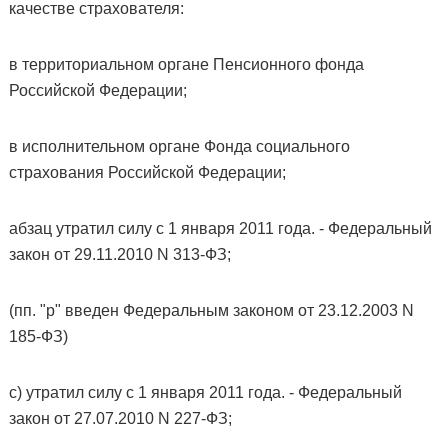
качестве страхователя:
в территориальном органе Пенсионного фонда
Российской Федерации;
в исполнительном органе Фонда социального
страхования Российской Федерации;
абзац утратил силу с 1 января 2011 года. - Федеральный
закон от 29.11.2010 N 313-ФЗ;
(пп. "р" введен Федеральным законом от 23.12.2003 N
185-ФЗ)
с) утратил силу с 1 января 2011 года. - Федеральный
закон от 27.07.2010 N 227-ФЗ;