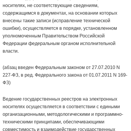
носителях, не соответствующие сведениям,
содержащимся в документах, на основании которых
внесены такие записи (исправление технической
ошибки), осуществляется в порядке, установленном
уполномоченным Правительством Российской
Федерации федеральным органом исполнительной
власти.
(абзац введен Федеральным законом от 27.07.2010 N
227-ФЗ, в ред. Федерального закона от 01.07.2011 N 169-
ФЗ)
Ведение государственных реестров на электронных
носителях осуществляется в соответствии с едиными
организационными, методологическими и программно-
техническими принципами, обеспечивающими
совместимость и взаимодействие государственных