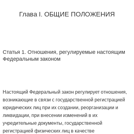
Глава I. ОБЩИЕ ПОЛОЖЕНИЯ
Статья 1. Отношения, регулируемые настоящим
Федеральным законом
Настоящий Федеральный закон регулирует отношения,
возникающие в связи с государственной регистрацией
юридических лиц при их создании, реорганизации и
ликвидации, при внесении изменений в их
учредительные документы, государственной
регистрацией физических лиц в качестве