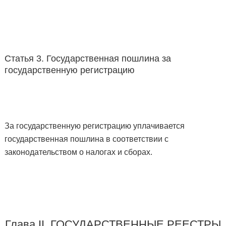
Статья 3. Государственная пошлина за
государственную регистрацию
За государственную регистрацию уплачивается
государственная пошлина в соответствии с
законодательством о налогах и сборах.
Глава II. ГОСУДАРСТВЕННЫЕ РЕЕСТРЫ