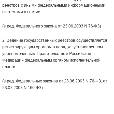
реестров с иными федеральными информационными
системами и сетями.
(в ред. Федерального закона от 23.06.2003 N 76-ФЗ)
2. Ведение государственных реестров осуществляется
регистрирующим органом в порядке, установленном
уполномоченным Правительством Российской
Федерации федеральным органом исполнительной
власти.
(в ред. Федеральных законов от 23.06.2003 N 76-ФЗ, от
23.07.2008 N 160-ФЗ)