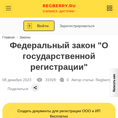
Войти
Зарегистрироваться
Главная
Законы
Федеральный закон "О
государственной
регистрации"
08 декабря 2023
31928
0
Автор статьи:
Regberry.ru
Поделиться:
Создать документы для регистрации ООО и ИП
бесплатно