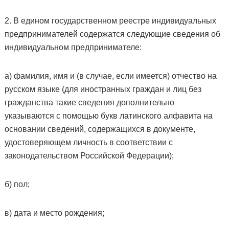
2. В едином государственном реестре индивидуальных
предпринимателей содержатся следующие сведения об
индивидуальном предпринимателе:
а) фамилия, имя и (в случае, если имеется) отчество на
русском языке (для иностранных граждан и лиц без
гражданства такие сведения дополнительно
указываются с помощью букв латинского алфавита на
основании сведений, содержащихся в документе,
удостоверяющем личность в соответствии с
законодательством Российской Федерации);
б) пол;
в) дата и место рождения;