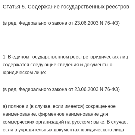
Статья 5. Содержание государственных реестров
(в ред. Федерального закона от 23.06.2003 N 76-ФЗ)
1. В едином государственном реестре юридических лиц
содержатся следующие сведения и документы о
юридическом лице:
(в ред. Федерального закона от 23.06.2003 N 76-ФЗ)
а) полное и (в случае, если имеется) сокращенное
наименование, фирменное наименование для
коммерческих организаций на русском языке. В случае,
если в учредительных документах юридического лица