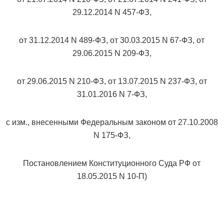
29.12.2014 N 457-ФЗ,
от 31.12.2014 N 489-ФЗ, от 30.03.2015 N 67-ФЗ, от
29.06.2015 N 209-ФЗ,
от 29.06.2015 N 210-ФЗ, от 13.07.2015 N 237-ФЗ, от
31.01.2016 N 7-ФЗ,
с изм., внесенными Федеральным законом от 27.10.2008
N 175-ФЗ,
Постановлением Конституционного Суда РФ от
18.05.2015 N 10-П)