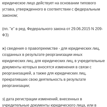
юридическое лицо действует на основании типового
устава, утвержденного в соответствии с федеральным
законом;
(пп. "е" в ред. Федерального закона от 29.06.2015 N 209-
ФЗ)
ж) сведения о правопреемстве - для юридических лиц,
созданных в результате реорганизации иных
юридических лиц, для юридических лиц, в учредительные
документы которых вносятся изменения в связи с
реорганизацией, а также для юридических лиц,
прекративших свою деятельность в результате
реорганизации;
з) дата регистрации изменений, внесенных в
учредительные документы юридического лица, или в