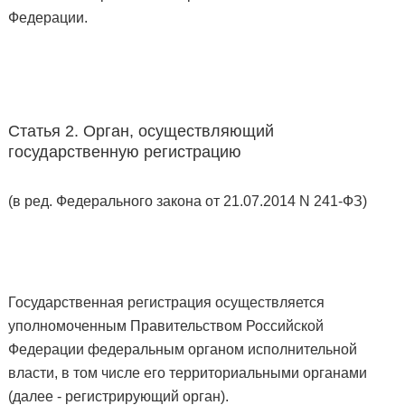
Федерации.
Статья 2. Орган, осуществляющий
государственную регистрацию
(в ред. Федерального закона от 21.07.2014 N 241-ФЗ)
Государственная регистрация осуществляется
уполномоченным Правительством Российской
Федерации федеральным органом исполнительной
власти, в том числе его территориальными органами
(далее - регистрирующий орган).