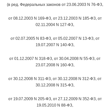
(в ред. Федеральных законов от 23.06.2003 N 76-ФЗ,
от 08.12.2003 N 169-ФЗ, от 23.12.2003 N 185-ФЗ, от
02.11.2004 N 127-ФЗ,
от 02.07.2005 N 83-ФЗ, от 05.02.2007 N 13-ФЗ, от
19.07.2007 N 140-ФЗ,
от 01.12.2007 N 318-ФЗ, от 30.04.2008 N 55-ФЗ, от
23.07.2008 N 160-ФЗ,
от 30.12.2008 N 311-ФЗ, от 30.12.2008 N 312-ФЗ, от
30.12.2008 N 315-ФЗ,
от 19.07.2009 N 205-ФЗ, от 27.12.2009 N 352-ФЗ, от
19.05.2010 N 88-ФЗ,