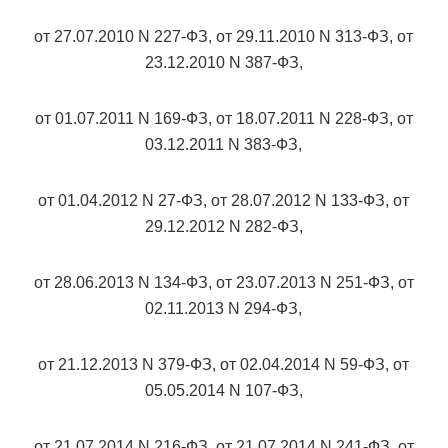
от 27.07.2010 N 227-ФЗ, от 29.11.2010 N 313-ФЗ, от
23.12.2010 N 387-ФЗ,
от 01.07.2011 N 169-ФЗ, от 18.07.2011 N 228-ФЗ, от
03.12.2011 N 383-ФЗ,
от 01.04.2012 N 27-ФЗ, от 28.07.2012 N 133-ФЗ, от
29.12.2012 N 282-ФЗ,
от 28.06.2013 N 134-ФЗ, от 23.07.2013 N 251-ФЗ, от
02.11.2013 N 294-ФЗ,
от 21.12.2013 N 379-ФЗ, от 02.04.2014 N 59-ФЗ, от
05.05.2014 N 107-ФЗ,
от 21.07.2014 N 216-ФЗ, от 21.07.2014 N 241-ФЗ, от