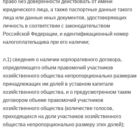
право без доверенности действовать от имени
юридического лица, а также паспортные данные такого
лица или данные иных документов, удостоверяющих
личность в соответствии с законодательством
Российской Федерации, и идентификационный номер
налогоплательщика при его наличии;
л.1) сведения о наличии корпоративного договора,
определяющего объем правомочий участников
хозяйственного общества непропорционально размерам
принадлежащих им долей в уставном капитале
хозяйственного общества, и о предусмотренном таким
договором объеме правомочий участников
хозяйственного общества (количестве голосов,
приходящихся на доли участников хозяйственного
общества непропорционально размеру этих долей);