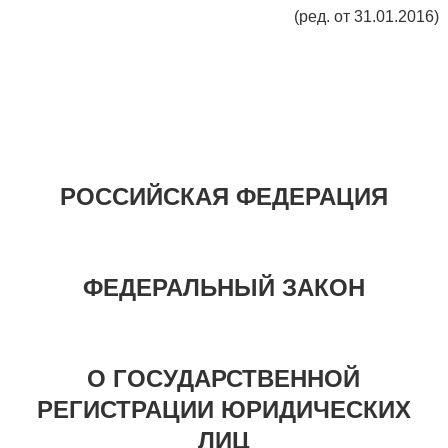
(ред. от 31.01.2016)
РОССИЙСКАЯ ФЕДЕРАЦИЯ
ФЕДЕРАЛЬНЫЙ ЗАКОН
О ГОСУДАРСТВЕННОЙ
РЕГИСТРАЦИИ ЮРИДИЧЕСКИХ
ЛИЦ