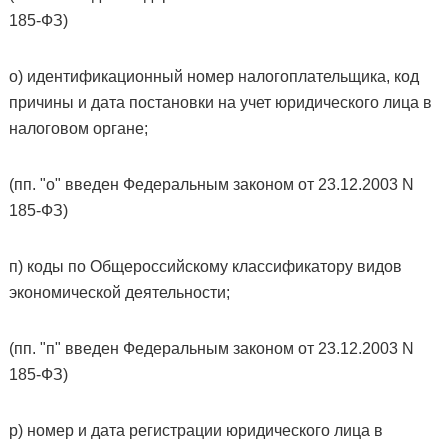
185-ФЗ)
о) идентификационный номер налогоплательщика, код
причины и дата постановки на учет юридического лица в
налоговом органе;
(пп. "о" введен Федеральным законом от 23.12.2003 N
185-ФЗ)
п) коды по Общероссийскому классификатору видов
экономической деятельности;
(пп. "п" введен Федеральным законом от 23.12.2003 N
185-ФЗ)
р) номер и дата регистрации юридического лица в