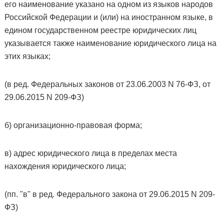
его наименование указано на одном из языков народов
Российской Федерации и (или) на иностранном языке, в
едином государственном реестре юридических лиц
указывается также наименование юридического лица на
этих языках;
(в ред. Федеральных законов от 23.06.2003 N 76-ФЗ, от
29.06.2015 N 209-ФЗ)
б) организационно-правовая форма;
в) адрес юридического лица в пределах места
нахождения юридического лица;
(пп. "в" в ред. Федерального закона от 29.06.2015 N 209-
ФЗ)