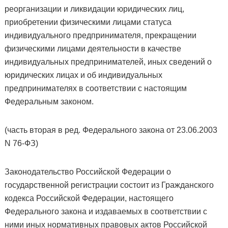
реорганизации и ликвидации юридических лиц,
приобретении физическими лицами статуса
индивидуального предпринимателя, прекращении
физическими лицами деятельности в качестве
индивидуальных предпринимателей, иных сведений о
юридических лицах и об индивидуальных
предпринимателях в соответствии с настоящим
Федеральным законом.
(часть вторая в ред. Федерального закона от 23.06.2003
N 76-ФЗ)
Законодательство Российской Федерации о
государственной регистрации состоит из Гражданского
кодекса Российской Федерации, настоящего
Федерального закона и издаваемых в соответствии с
ними иных нормативных правовых актов Российской