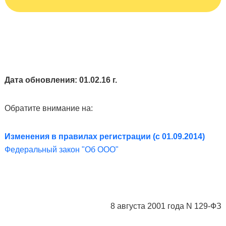
Дата обновления: 01.02.16 г.
Обратите внимание на:
Изменения в правилах регистрации (с 01.09.2014)
Федеральный закон "Об ООО"
8 августа 2001 года N 129-ФЗ