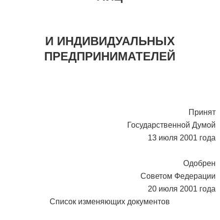
И ИНДИВИДУАЛЬНЫХ
ПРЕДПРИНИМАТЕЛЕЙ
Принят
Государственной Думой
13 июля 2001 года
Одобрен
Советом Федерации
20 июля 2001 года
Список изменяющих документов