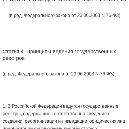
(в ред. Федерального закона от 23.06.2003 N 76-ФЗ)
Статья 4. Принципы ведения государственных
реестров
(в ред. Федерального закона от 23.06.2003 N 76-ФЗ)
1. В Российской Федерации ведутся государственные
реестры, содержащие соответственно сведения о
создании, реорганизации и ликвидации юридических лиц,
приобретении физическими лицами статуса