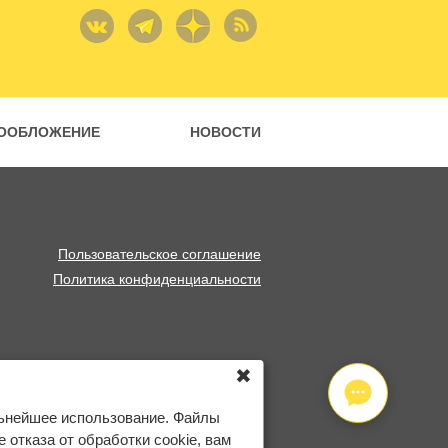
ООБЛОЖЕНИЕ
НОВОСТИ
Пользовательское соглашение
Политика конфиденциальности
✖
льнейшее использование. Файлы
отказа от обработки cookie, вам