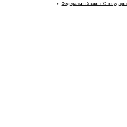
Федеральный закон "О государст