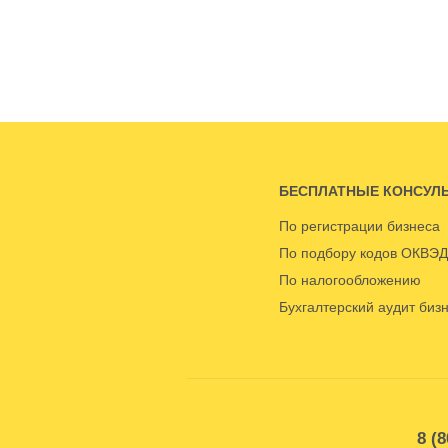
БЕСПЛАТНЫЕ КОНСУЛ
По регистрации бизнеса
По подбору кодов ОКВЭД
По налогообложению
Бухгалтерский аудит биз
8 (8