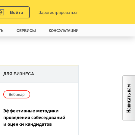
Войти
Зарегистрироваться
ТЬ
СЕРВИСЫ
КОНСУЛЬТАЦИИ
ДЛЯ БИЗНЕСА