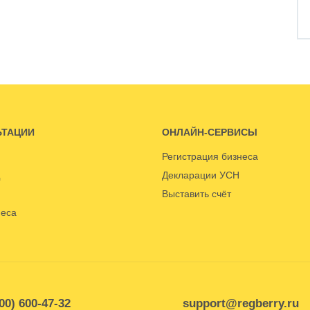
ЬТАЦИИ
ОНЛАЙН-СЕРВИСЫ
Регистрация бизнеса
Декларации УСН
Выставить счёт
неса
00) 600-47-32
support@regberry.ru