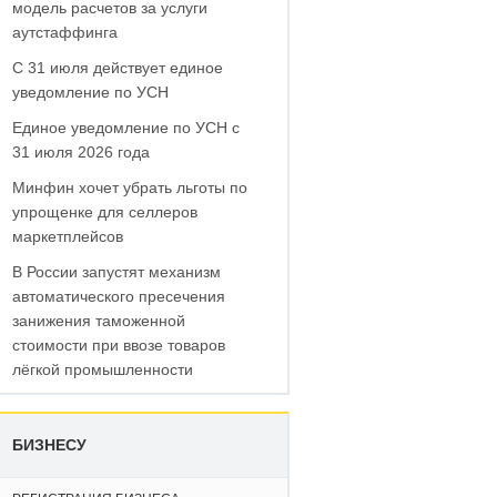
модель расчетов за услуги
аутстаффинга
С 31 июля действует единое
уведомление по УСН
Единое уведомление по УСН с
31 июля 2026 года
Минфин хочет убрать льготы по
упрощенке для селлеров
маркетплейсов
В России запустят механизм
автоматического пресечения
занижения таможенной
стоимости при ввозе товаров
лёгкой промышленности
БИЗНЕСУ