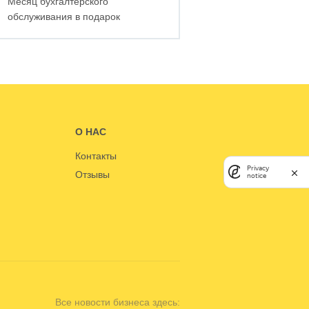
Месяц бухгалтерского
обслуживания в подарок
О НАС
Контакты
Privacy
Отзывы
notice
Все новости бизнеса здесь: