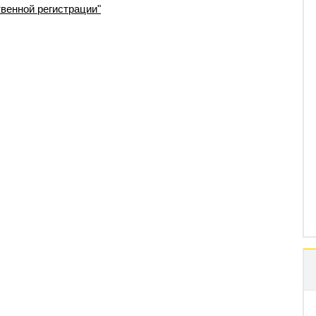
венной регистрации"