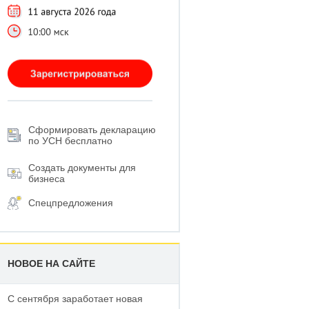
Сформировать декларацию
по УСН бесплатно
Создать документы для
бизнеса
Спецпредложения
НОВОЕ НА САЙТЕ
С сентября заработает новая