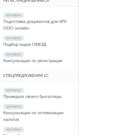
РЕГИСТРАЦИЯ БИЗНЕСА
Подготовка документов для ИП/
ООО онлайн
Подбор кодов ОКВЭД
Консультация по регистрации
СПЕЦПРЕДЛОЖЕНИЯ 1С
Проверьте своего бухгалтера
Консультация по оптимизации
налогов