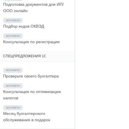
Подготовка документов для ИП/
ООО онлайн
Подбор кодов ОКВЭД
Консультация по регистрации
СПЕЦПРЕДЛОЖЕНИЯ 1С
Проверьте своего бухгалтера
Консультация по оптимизации
налогов
Месяц бухгалтерского
обслуживания в подарок