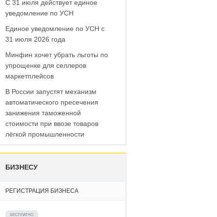
С 31 июля действует единое
уведомление по УСН
Единое уведомление по УСН с
31 июля 2026 года
Минфин хочет убрать льготы по
упрощенке для селлеров
маркетплейсов
В России запустят механизм
автоматического пресечения
занижения таможенной
стоимости при ввозе товаров
лёгкой промышленности
БИЗНЕСУ
РЕГИСТРАЦИЯ БИЗНЕСА