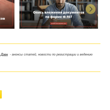
,
Дзен
- анонсы статей, новости по регистрации и ведению