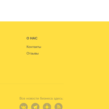
О НАС
Контакты
Отзывы
Все новости бизнеса здесь: