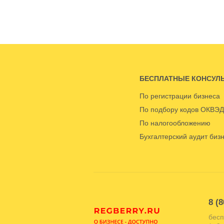
БЕСПЛАТНЫЕ КОНСУЛ
По регистрации бизнеса
По подбору кодов ОКВЭД
По налогообложению
Бухгалтерский аудит биз
8 (8
бесп