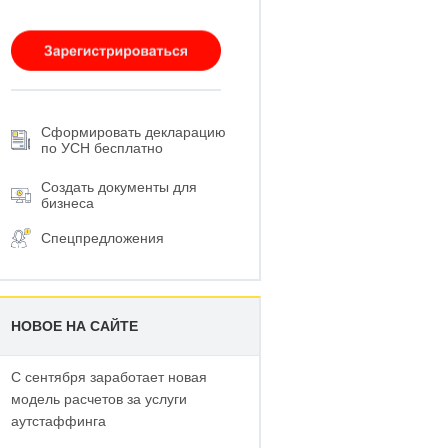
Сформировать декларацию
по УСН бесплатно
Создать документы для
бизнеса
Спецпредложения
НОВОЕ НА САЙТЕ
С сентября заработает новая
модель расчетов за услуги
аутстаффинга