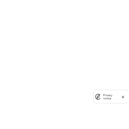
Privacy
notice