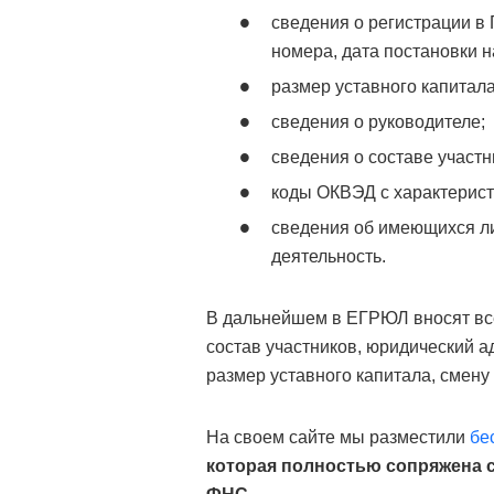
сведения о регистрации 
номера, дата постановки н
размер уставного капитала
сведения о руководителе;
сведения о составе участн
коды ОКВЭД с характерист
сведения об имеющихся ли
деятельность.
В дальнейшем в ЕГРЮЛ вносят все
состав участников, юридический 
размер уставного капитала, смену 
На своем сайте мы разместили
бе
которая полностью сопряжена