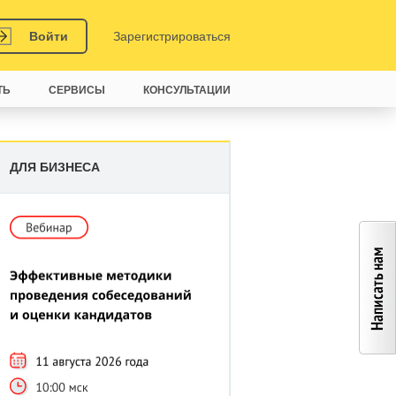
Войти
Зарегистрироваться
ТЬ
СЕРВИСЫ
КОНСУЛЬТАЦИИ
ДЛЯ БИЗНЕСА