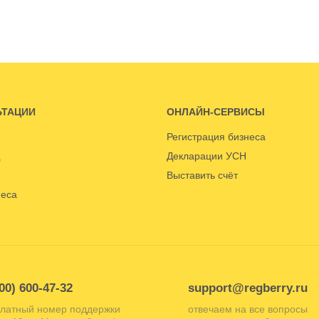
ЬТАЦИИ
ОНЛАЙН-СЕРВИСЫ
Регистрация бизнеса
Декларации УСН
Выставить счёт
неса
00) 600-47-32
support@regberry.ru
латный номер поддержки
отвечаем на все вопросы