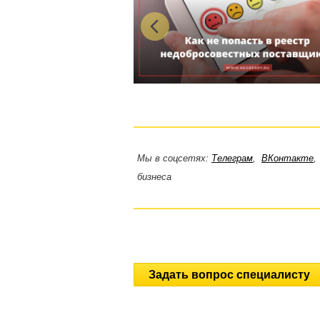
Мы в соцсетях:
Телеграм
,
ВКонтакте
бизнеса
Задать вопрос специалисту