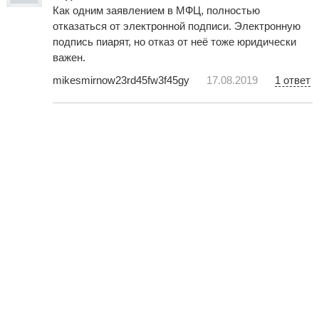
Как одним заявлением в МФЦ, полностью
отказаться от электронной подписи. Электронную
подпись пиарят, но отказ от неё тоже юридически
важен.
mikesmirnow23rd45fw3f45gy
17.08.2019
1 ответ