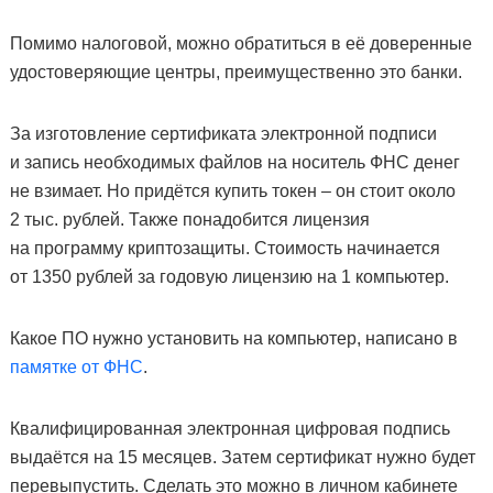
Помимо налоговой, можно обратиться в её доверенные
удостоверяющие центры, преимущественно это банки.
За изготовление сертификата электронной подписи
и запись необходимых файлов на носитель ФНС денег
не взимает. Но придётся купить токен – он стоит около
2 тыс. рублей. Также понадобится лицензия
на программу криптозащиты. Стоимость начинается
от 1350 рублей за годовую лицензию на 1 компьютер.
Какое ПО нужно установить на компьютер, написано в
памятке от ФНС
.
Квалифицированная электронная цифровая подпись
выдаётся на 15 месяцев. Затем сертификат нужно будет
перевыпустить. Сделать это можно в личном кабинете