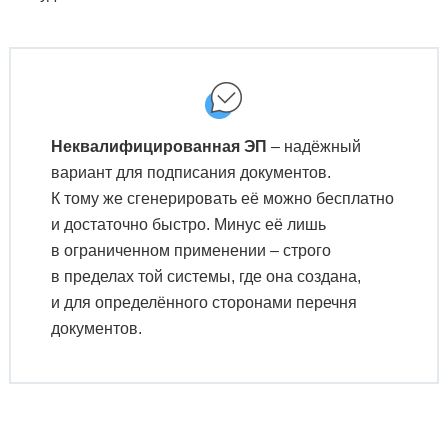
Неквалифицированная ЭП
– надёжный
вариант для подписания документов.
К тому же сгенерировать её можно бесплатно
и достаточно быстро. Минус её лишь
в ограниченном применении – строго
в пределах той системы, где она создана,
и для определённого сторонами перечня
документов.