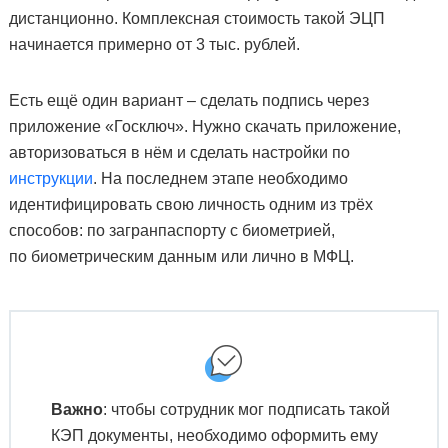
дистанционно. Комплексная стоимость такой ЭЦП
начинается примерно от 3 тыс. рублей.
Есть ещё один вариант – сделать подпись через
приложение «Госключ». Нужно скачать приложение,
авторизоваться в нём и сделать настройки по
инструкции
. На последнем этапе необходимо
идентифицировать свою личность одним из трёх
способов: по загранпаспорту с биометрией,
по биометрическим данным или лично в МФЦ.
Важно
: чтобы сотрудник мог подписать такой
КЭП документы, необходимо оформить ему