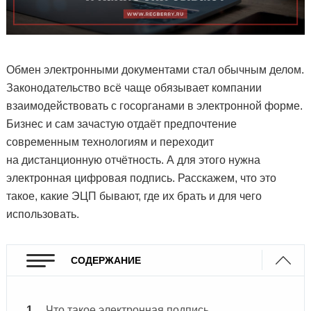
Обмен электронными документами стал обычным делом.
Законодательство всё чаще обязывает компании
взаимодействовать с госорганами в электронной форме.
Бизнес и сам зачастую отдаёт предпочтение
современным технологиям и переходит
на дистанционную отчётность. А для этого нужна
электронная цифровая подпись. Расскажем, что это
такое, какие ЭЦП бывают, где их брать и для чего
использовать.
СОДЕРЖАНИЕ
Что такое электронная подпись