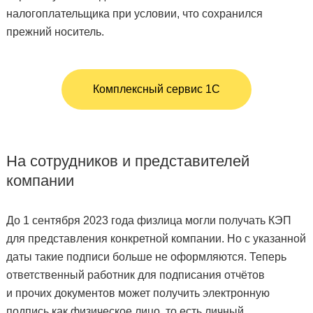
налогоплательщика при условии, что сохранился
прежний носитель.
Комплексный сервис 1С
На сотрудников и представителей
компании
До 1 сентября 2023 года физлица могли получать КЭП
для представления конкретной компании. Но с указанной
даты такие подписи больше не оформляются. Теперь
ответственный работник для подписания отчётов
и прочих документов может получить электронную
подпись как физическое лицо, то есть личный