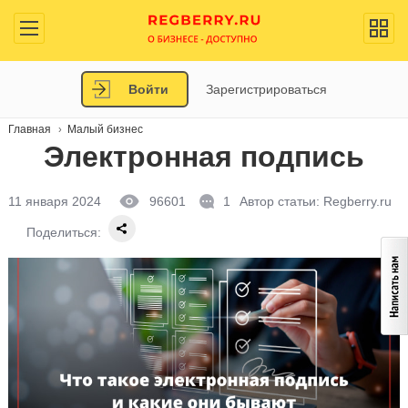
Войти
Зарегистрироваться
Главная
Малый бизнес
Электронная подпись
11 января 2024
96601
1
Автор статьи:
Regberry.ru
Поделиться: