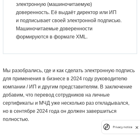
электронную (машиночитаемую)
доверенность. Её выдаёт директор или ИП
и подписывает своей электронной подписью.
Машиночитаемые доверенности
формируются в формате XML.
Мы разобрались, где и как сделать электронную подпись
для применения в бизнесе в 2024 году руководителю
компании / ИП и другим представителям. В заключение
добавим, что перевод сотрудников на личные
сертификаты и МЧД уже несколько раз откладывался,
но в сентябре 2024 года он должен завершиться
полностью.
Privacy notice