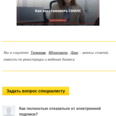
Мы в соцсетях:
Телеграм
,
ВКонтакте
,
Дзен
- анонсы статей,
новости по регистрации и ведению бизнеса
Задать вопрос специалисту
Как полностью отказаться от электронной
подписи?