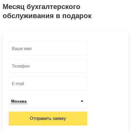
Месяц бухгалтерского
обслуживания в подарок
Москва
Отправить заявку