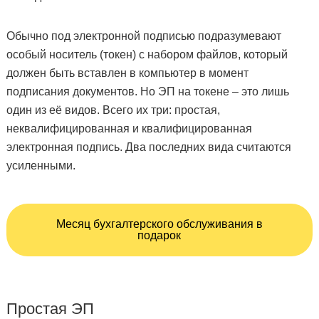
Обычно под электронной подписью подразумевают
особый носитель (токен) с набором файлов, который
должен быть вставлен в компьютер в момент
подписания документов. Но ЭП на токене – это лишь
один из её видов. Всего их три: простая,
неквалифицированная и квалифицированная
электронная подпись. Два последних вида считаются
усиленными.
Месяц бухгалтерского обслуживания в
подарок
Простая ЭП