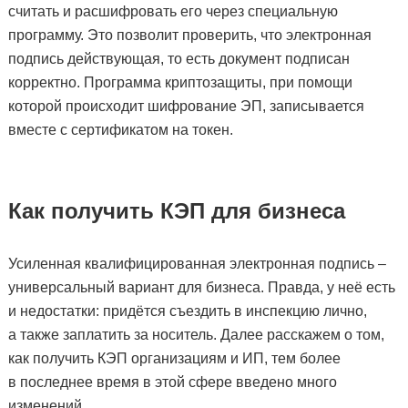
считать и расшифровать его через специальную
программу. Это позволит проверить, что электронная
подпись действующая, то есть документ подписан
корректно. Программа криптозащиты, при помощи
которой происходит шифрование ЭП, записывается
вместе с сертификатом на токен.
Как получить КЭП для бизнеса
Усиленная квалифицированная электронная подпись –
универсальный вариант для бизнеса. Правда, у неё есть
и недостатки: придётся съездить в инспекцию лично,
а также заплатить за носитель. Далее расскажем о том,
как получить КЭП организациям и ИП, тем более
в последнее время в этой сфере введено много
изменений.