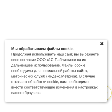
✖
Мы обрабатываем файлы cookie.
Продолжая использовать наш сайт, вы выражаете
свое согласие ООО «1С-Паблишинг» на их
дальнейшее использование. Файлы cookie
необходимы для нормальной работы сайта,
метрических служб (Яндекс.Метрика). В случае
отказа от обработки cookie, вам необходимо
внести соответствующие изменения в настройках
вашего браузера.