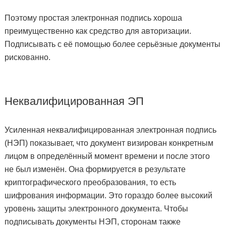
Поэтому простая электронная подпись хороша
преимущественно как средство для авторизации.
Подписывать с её помощью более серьёзные документы
рискованно.
Неквалифицированная ЭП
Усиленная неквалифицированная электронная подпись
(НЭП) показывает, что документ визирован конкретным
лицом в определённый момент времени и после этого
не был изменён. Она формируется в результате
криптографического преобразования, то есть
шифрования информации. Это гораздо более высокий
уровень защиты электронного документа. Чтобы
подписывать документы НЭП, сторонам также