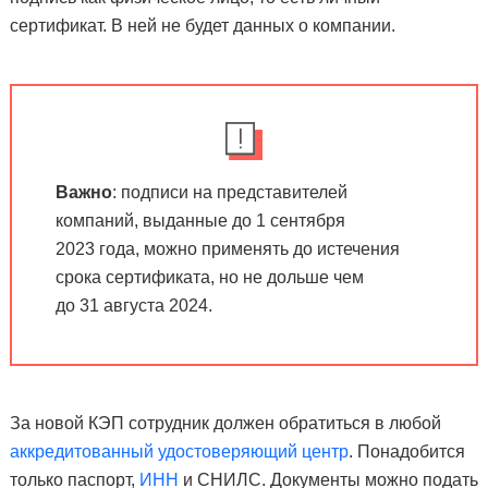
сертификат. В ней не будет данных о компании.
Важно
: подписи на представителей
компаний, выданные до 1 сентября
2023 года, можно применять до истечения
срока сертификата, но не дольше чем
до 31 августа 2024.
За новой КЭП сотрудник должен обратиться в любой
аккредитованный удостоверяющий центр
. Понадобится
только паспорт,
ИНН
и СНИЛС. Документы можно подать