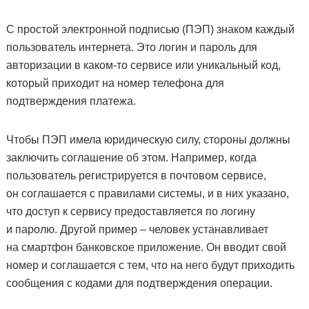
С простой электронной подписью (ПЭП) знаком каждый
пользователь интернета. Это логин и пароль для
авторизации в каком-то сервисе или уникальный код,
который приходит на номер телефона для
подтверждения платежа.
Чтобы ПЭП имела юридическую силу, стороны должны
заключить соглашение об этом. Например, когда
пользователь регистрируется в почтовом сервисе,
он соглашается с правилами системы, и в них указано,
что доступ к сервису предоставляется по логину
и паролю. Другой пример – человек устанавливает
на смартфон банковское приложение. Он вводит свой
номер и соглашается с тем, что на него будут приходить
сообщения с кодами для подтверждения операции.