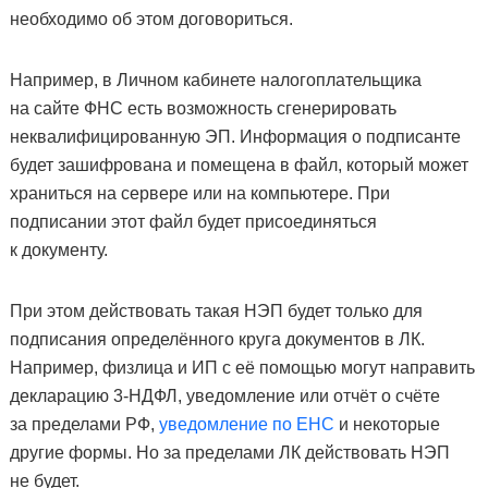
необходимо об этом договориться.
Например, в Личном кабинете налогоплательщика
на сайте ФНС есть возможность сгенерировать
неквалифицированную ЭП. Информация о подписанте
будет зашифрована и помещена в файл, который может
храниться на сервере или на компьютере. При
подписании этот файл будет присоединяться
к документу.
При этом действовать такая НЭП будет только для
подписания определённого круга документов в ЛК.
Например, физлица и ИП с её помощью могут направить
декларацию 3-НДФЛ, уведомление или отчёт о счёте
за пределами РФ,
уведомление по ЕНС
и некоторые
другие формы. Но за пределами ЛК действовать НЭП
не будет.