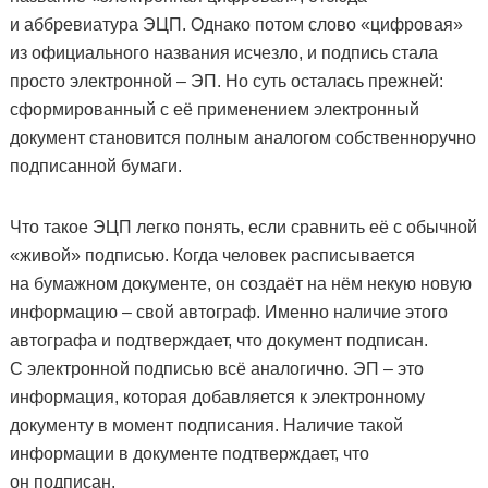
и аббревиатура ЭЦП. Однако потом слово «цифровая»
из официального названия исчезло, и подпись стала
просто электронной – ЭП. Но суть осталась прежней:
сформированный с её применением электронный
документ становится полным аналогом собственноручно
подписанной бумаги.
Что такое ЭЦП легко понять, если сравнить её с обычной
«живой» подписью. Когда человек расписывается
на бумажном документе, он создаёт на нём некую новую
информацию – свой автограф. Именно наличие этого
автографа и подтверждает, что документ подписан.
С электронной подписью всё аналогично. ЭП – это
информация, которая добавляется к электронному
документу в момент подписания. Наличие такой
информации в документе подтверждает, что
он подписан.