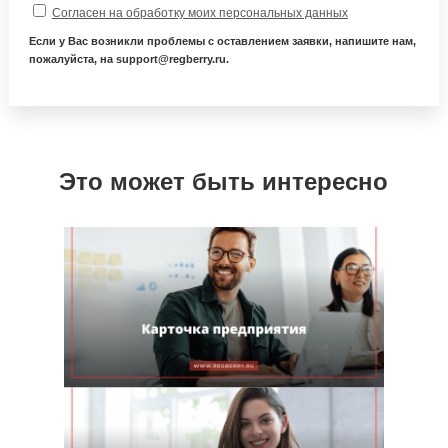
Согласен на обработку моих персональных данных
Если у Вас возникли проблемы с оставлением заявки, напишите нам,
пожалуйста, на support@regberry.ru.
Это может быть интересно