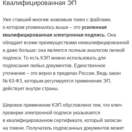
Квалифицированная ЭП
Уже ставший многим знакомым токен с файлами,
о котором упоминалось выше – это
усиленная
квалифицированная электронная подпись
. Она
обладает всеми преимуществами неквалифицированной
и даже больше: она является полным аналогом личной
подписи. То есть КЭП можно использовать для
подписания любых документов. Единственное
уточнение – это верно в пределах России. Ведь закон
№ 63-ФЗ, которым регулируется применение ЭП,
действует внутри страны.
Широкое применение КЭП обусловлено тем, что ключ
проверки электронной подписи указывается
в квалифицированном сертификате, который записан
на токене. Получатель подписанных документов может