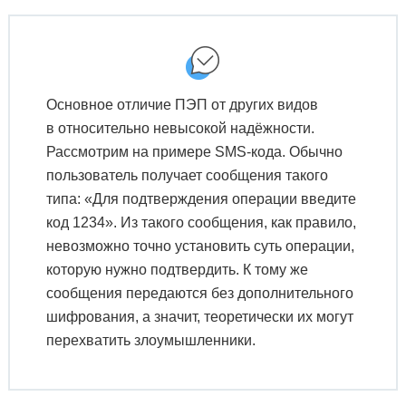
Основное отличие ПЭП от других видов
в относительно невысокой надёжности.
Рассмотрим на примере SMS-кода. Обычно
пользователь получает сообщения такого
типа: «Для подтверждения операции введите
код 1234». Из такого сообщения, как правило,
невозможно точно установить суть операции,
которую нужно подтвердить. К тому же
сообщения передаются без дополнительного
шифрования, а значит, теоретически их могут
перехватить злоумышленники.