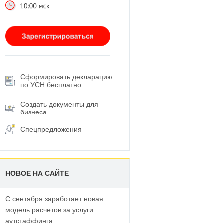
Сформировать декларацию
по УСН бесплатно
Создать документы для
бизнеса
Спецпредложения
НОВОЕ НА САЙТЕ
С сентября заработает новая
модель расчетов за услуги
аутстаффинга