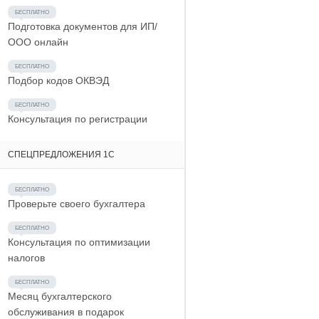
Подготовка документов для ИП/
ООО онлайн
Подбор кодов ОКВЭД
Консультация по регистрации
СПЕЦПРЕДЛОЖЕНИЯ 1С
Проверьте своего бухгалтера
Консультация по оптимизации
налогов
Месяц бухгалтерского
обслуживания в подарок