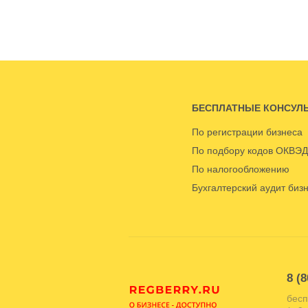
БЕСПЛАТНЫЕ КОНСУЛ
По регистрации бизнеса
По подбору кодов ОКВЭД
По налогообложению
Бухгалтерский аудит биз
8 (8
бесп