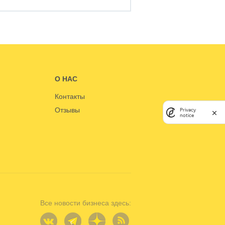
О НАС
Контакты
Отзывы
Privacy
notice
Все новости бизнеса здесь: