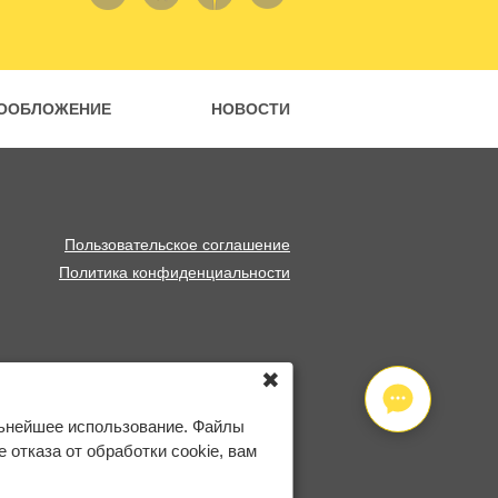
ООБЛОЖЕНИЕ
НОВОСТИ
Пользовательское соглашение
Политика конфиденциальности
✖
льнейшее использование. Файлы
отказа от обработки cookie, вам