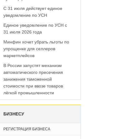
С 31 июля действует единое
уведомление по УСН
Единое уведомление по УСН с
31 июля 2026 года
Минфин хочет убрать льготы по
упрощенке для селлеров
маркетплейсов
В России запустят механизм
автоматического пресечения
занижения таможенной
стоимости при ввозе товаров
лёгкой промышленности
БИЗНЕСУ
РЕГИСТРАЦИЯ БИЗНЕСА