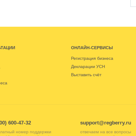
ЬТАЦИИ
ОНЛАЙН-СЕРВИСЫ
Регистрация бизнеса
Декларации УСН
Выставить счёт
неса
00) 600-47-32
support@regberry.ru
латный номер поддержки
отвечаем на все вопросы