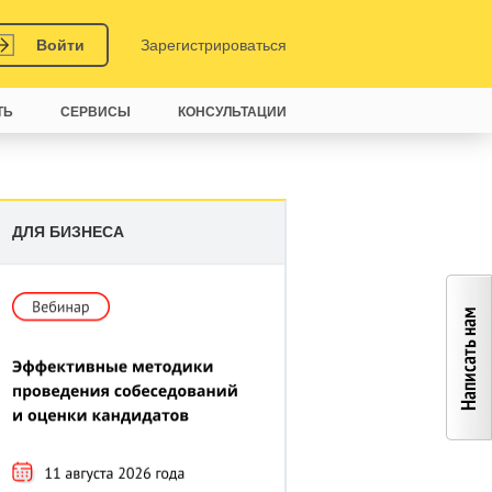
Войти
Зарегистрироваться
ТЬ
СЕРВИСЫ
КОНСУЛЬТАЦИИ
ДЛЯ БИЗНЕСА