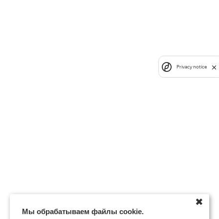
Privacy notice
✖
Мы обрабатываем файлы cookie.