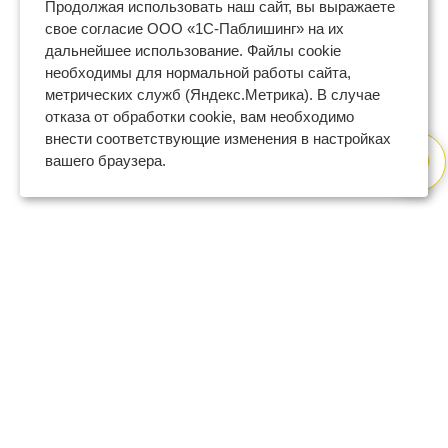
Продолжая использовать наш сайт, вы выражаете
свое согласие ООО «1С-Паблишинг» на их
дальнейшее использование. Файлы cookie
необходимы для нормальной работы сайта,
метрических служб (Яндекс.Метрика). В случае
отказа от обработки cookie, вам необходимо
внести соответствующие изменения в настройках
вашего браузера.
8 (800) 600-47-32
бесплатный номер поддержки