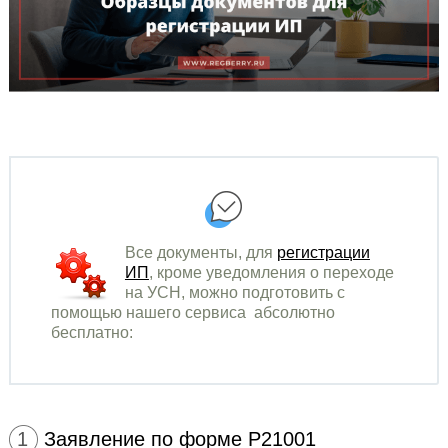
Все документы, для
регистрации
ИП
, кроме уведомления о переходе
на УСН, можно подготовить с
помощью нашего сервиса абсолютно
бесплатно:
1
Заявление по форме Р21001