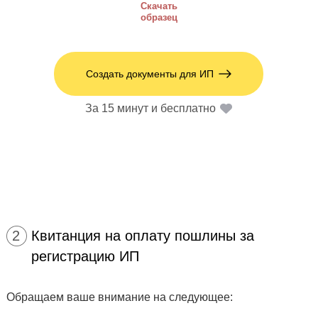
Скачать
образец
Создать документы для ИП
За 15 минут и бесплатно
2
Квитанция на оплату пошлины за
регистрацию ИП
Обращаем ваше внимание на следующее: