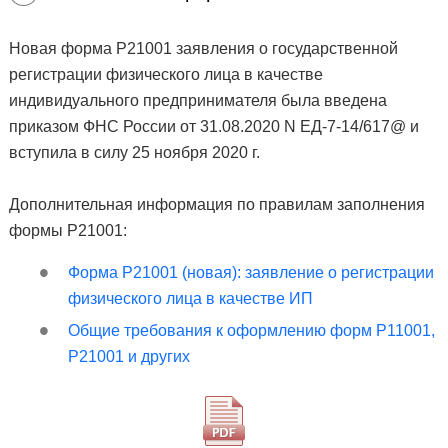
Новая форма Р21001 заявления о государственной
регистрации физического лица в качестве
индивидуального предпринимателя была введена
приказом ФНС России от 31.08.2020 N ЕД-7-14/617@ и
вступила в силу 25 ноября 2020 г.
Дополнительная информация по правилам заполнения
формы Р21001:
Форма Р21001 (новая): заявление о регистрации
физического лица в качестве ИП
Общие требования к оформлению форм Р11001,
Р21001 и других