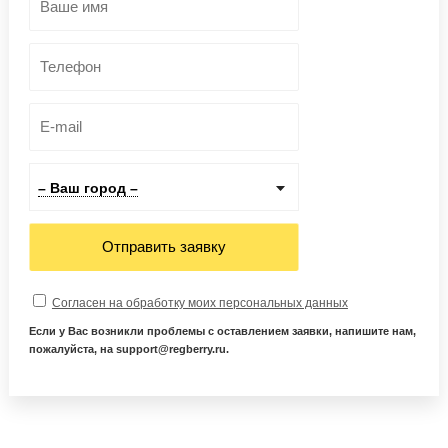
– Ваш город –
Отправить заявку
Согласен на обработку моих персональных данных
Если у Вас возникли проблемы с оставлением заявки, напишите нам,
пожалуйста, на support@regberry.ru.