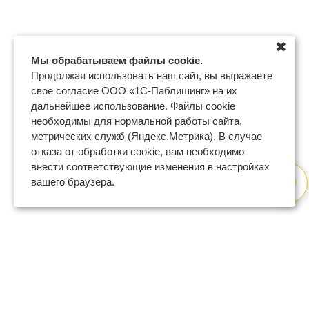
✖
Мы обрабатываем файлы cookie.
Продолжая использовать наш сайт, вы выражаете
свое согласие ООО «1С-Паблишинг» на их
дальнейшее использование. Файлы cookie
необходимы для нормальной работы сайта,
метрических служб (Яндекс.Метрика). В случае
отказа от обработки cookie, вам необходимо
внести соответствующие изменения в настройках
вашего браузера.