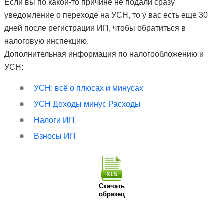
Если вы по какой-то причине не подали сразу
уведомление о переходе на УСН, то у вас есть еще 30
дней после регистрации ИП, чтобы обратиться в
налоговую инспекцию.
Дополнительная информация по налогообложению и
УСН:
УСН: всё о плюсах и минусах
УСН Доходы минус Расходы
Налоги ИП
Взносы ИП
Скачать
образец