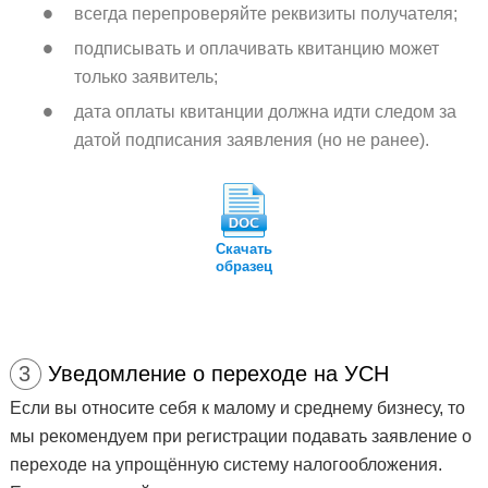
всегда перепроверяйте реквизиты получателя;
подписывать и оплачивать квитанцию может
только заявитель;
дата оплаты квитанции должна идти следом за
датой подписания заявления (но не ранее).
Скачать
образец
3
Уведомление о переходе на УСН
Если вы относите себя к малому и среднему бизнесу, то
мы рекомендуем при регистрации подавать заявление о
переходе на упрощённую систему налогообложения.