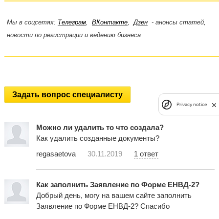
Мы в соцсетях:
Телеграм
,
ВКонтакте
,
Дзен
- анонсы статей,
новости по регистрации и ведению бизнеса
Задать вопрос специалисту
Privacy notice
Можно ли удалить то что создала?
Как удалить созданные документы?
regasaetova
30.11.2019
1 ответ
Как заполнить Заявление по Форме ЕНВД-2?
Добрый день, могу на вашем сайте заполнить
Заявление по Форме ЕНВД-2? Спасибо