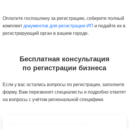
Оплатите госпошлину за регистрацию, соберите полный
комплект
документов для регистрации ИП
и подайте их в
регистрирующий орган в вашем городе.
Бесплатная консультация
по регистрации бизнеса
Если у вас остались вопросы по регистрации, заполните
форму. Вам перезвонят специалисты и подробно ответят
на вопросы с учётом региональной специфики.