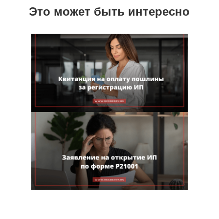
Это может быть интересно