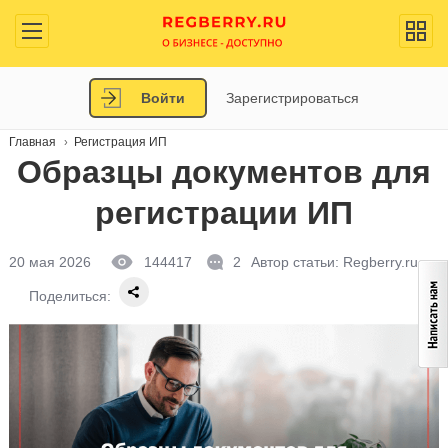
Войти
Зарегистрироваться
Главная
Регистрация ИП
Образцы документов для
регистрации ИП
20 мая 2026
144417
2
Автор статьи:
Regberry.ru
Поделиться: