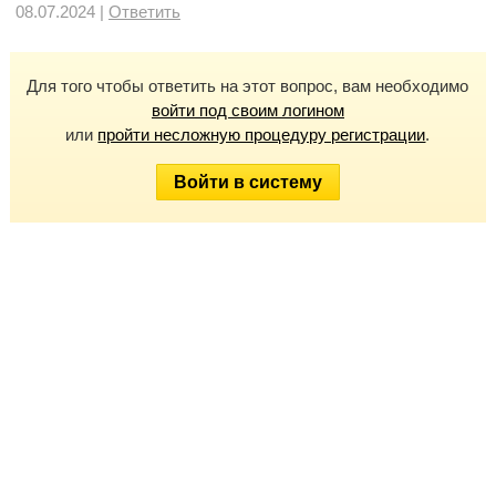
08.07.2024 |
Ответить
Для того чтобы ответить на этот вопрос, вам необходимо
войти под своим логином
или
пройти несложную процедуру регистрации
.
Войти в систему