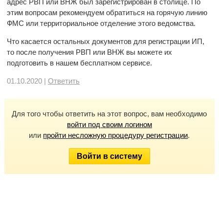
адрес РВП или ВНЖ был зарегистрирован в столице. По
этим вопросам рекомендуем обратиться на горячую линию
ФМС или территориальное отделение этого ведомства.
Что касается остальных документов для регистрации ИП,
то после получения РВП или ВНЖ вы можете их
подготовить в нашем бесплатном сервисе.
01.10.2020 |
Ответить
Для того чтобы ответить на этот вопрос, вам необходимо
войти под своим логином
или
пройти несложную процедуру регистрации
.
Войти в систему