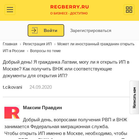
Войти
Зарегистрироваться
Главная
Регистрация ИП
Может ли иностранный гражданин открыть
ИП в России
Вопросы по теме
Добрый день! Я гражданка Латвии, могу ли я открыть ИП в
Москве? Как получить ВНЖ или соответствующие
документы для открытия ИП?
t.cikovani
24.09.2020
Максим Правдин
Добрый день, вопросами получения РВП и ВНЖ
занимается Федеральная миграционная служба.
Чтобы открыть ИП именно в Москве, необходимо, чтобы