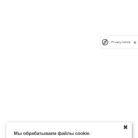
Privacy notice
✖
Мы обрабатываем файлы cookie.