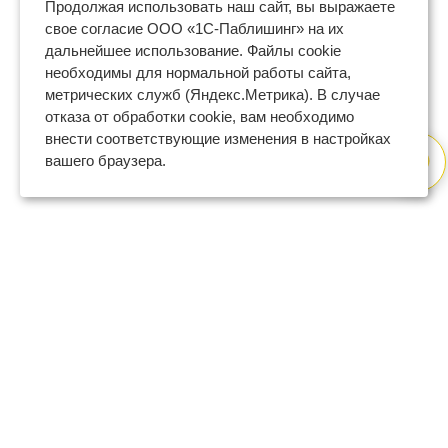
Продолжая использовать наш сайт, вы выражаете
свое согласие ООО «1С-Паблишинг» на их
дальнейшее использование. Файлы cookie
необходимы для нормальной работы сайта,
метрических служб (Яндекс.Метрика). В случае
отказа от обработки cookie, вам необходимо
внести соответствующие изменения в настройках
вашего браузера.
8 (800) 600-47-32
бесплатный номер поддержки