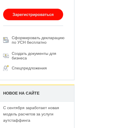
Сформировать декларацию
по УСН бесплатно
Создать документы для
бизнеса
Спецпредложения
НОВОЕ НА САЙТЕ
С сентября заработает новая
модель расчетов за услуги
аутстаффинга