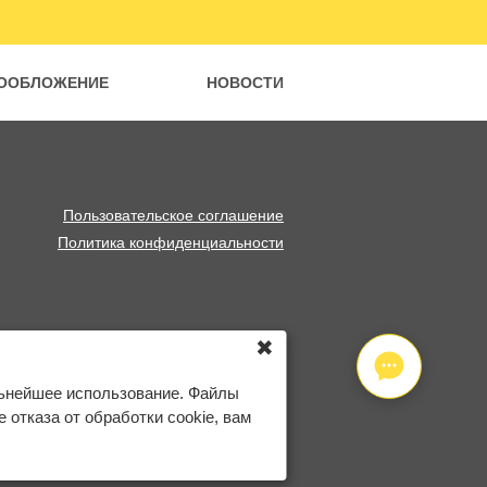
ООБЛОЖЕНИЕ
НОВОСТИ
Пользовательское соглашение
Политика конфиденциальности
✖
льнейшее использование. Файлы
отказа от обработки cookie, вам