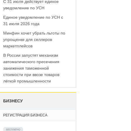
С 31 июля действует единое
уведомление по УСН
Единое уведомление по УСН с
31 июля 2026 года
Минфин хочет убрать льготы по
упрощенке для селлеров
маркетплейсов
В России запустят механизм
автоматического пресечения
занижения таможенной
стоимости при ввозе товаров
лёгкой промышленности
БИЗНЕСУ
РЕГИСТРАЦИЯ БИЗНЕСА