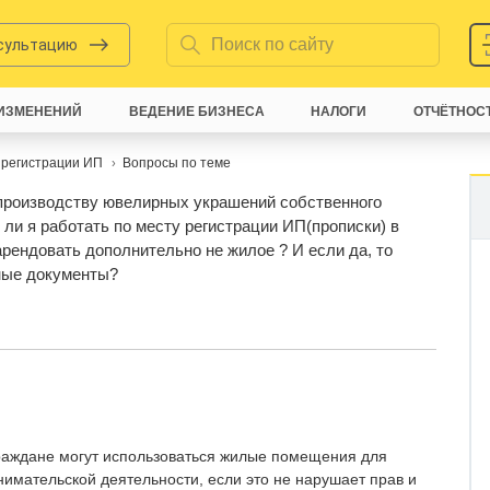
нсультацию
ИЗМЕНЕНИЙ
ВЕДЕНИЕ БИЗНЕСА
НАЛОГИ
ОТЧЁТНОС
 регистрации ИП
Вопросы по теме
производству ювелирных украшений собственного
 ли я работать по месту регистрации ИП(прописки) в
арендовать дополнительно не жилое ? И если да, то
ные документы?
граждане могут использоваться жилые помещения для
имательской деятельности, если это не нарушает прав и