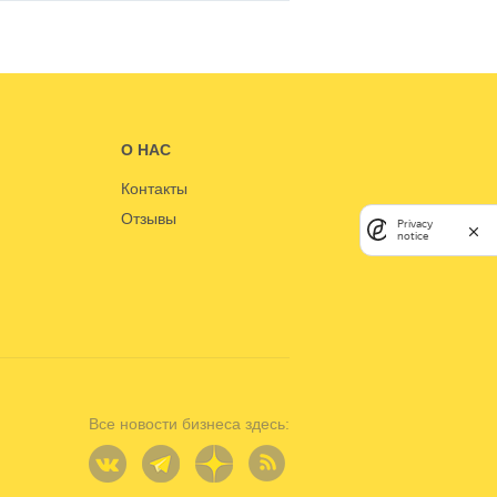
О НАС
Контакты
Отзывы
Privacy
notice
Все новости бизнеса здесь: