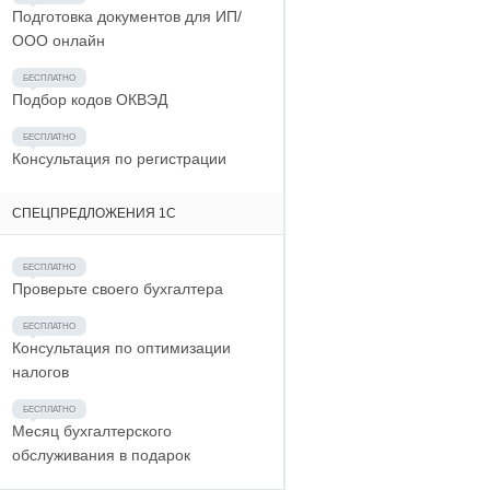
Подготовка документов для ИП/
ООО онлайн
Подбор кодов ОКВЭД
Консультация по регистрации
СПЕЦПРЕДЛОЖЕНИЯ 1С
Проверьте своего бухгалтера
Консультация по оптимизации
налогов
Месяц бухгалтерского
обслуживания в подарок