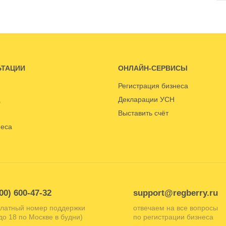
ЬТАЦИИ
ОНЛАЙН-СЕРВИСЫ
Регистрация бизнеса
Декларации УСН
Выставить счёт
неса
00) 600-47-32
support@regberry.ru
латный номер поддержки
отвечаем на все вопросы
 до 18 по Москве в будни)
по регистрации бизнеса