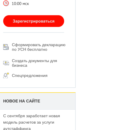
Сформировать декларацию
по УСН бесплатно
Создать документы для
бизнеса
Спецпредложения
НОВОЕ НА САЙТЕ
С сентября заработает новая
модель расчетов за услуги
аутстаффинга