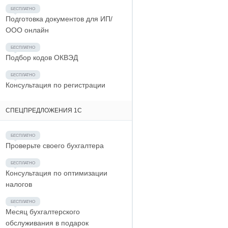
Подготовка документов для ИП/
ООО онлайн
Подбор кодов ОКВЭД
Консультация по регистрации
СПЕЦПРЕДЛОЖЕНИЯ 1С
Проверьте своего бухгалтера
Консультация по оптимизации
налогов
Месяц бухгалтерского
обслуживания в подарок