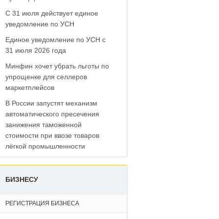
С 31 июля действует единое
уведомление по УСН
Единое уведомление по УСН с
31 июля 2026 года
Минфин хочет убрать льготы по
упрощенке для селлеров
маркетплейсов
В России запустят механизм
автоматического пресечения
занижения таможенной
стоимости при ввозе товаров
лёгкой промышленности
БИЗНЕСУ
РЕГИСТРАЦИЯ БИЗНЕСА