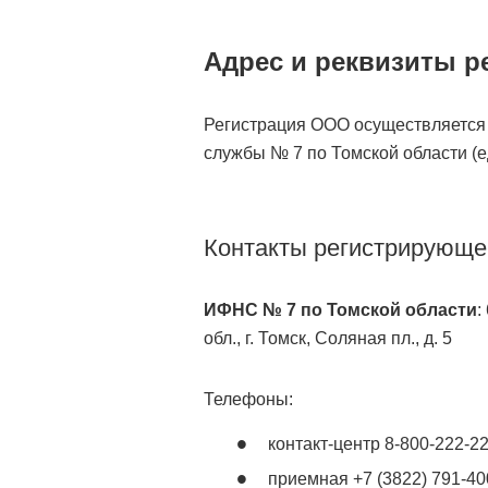
Адрес и реквизиты р
Регистрация ООО осуществляется
службы № 7 по Томской области (е
Контакты регистрирующе
ИФНС № 7 по Томской области
:
обл., г. Томск, Соляная пл., д. 5
Телефоны:
контакт-центр 8-800-222-2
приемная +7 (3822) 791-40