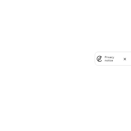
Privacy
notice