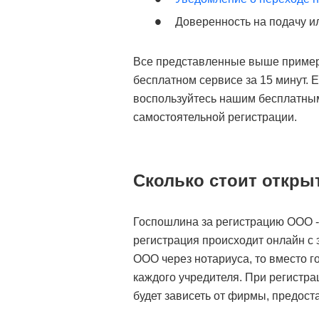
Доверенность на подачу и
Все представленные выше пример
бесплатном сервисе за 15 минут. 
воспользуйтесь нашим бесплатным
самостоятельной регистрации.
Сколько стоит откры
Госпошлина за регистрацию ООО - 
регистрация происходит онлайн с
ООО через нотариуса, то вместо 
каждого учредителя. При регистр
будет зависеть от фирмы, предост