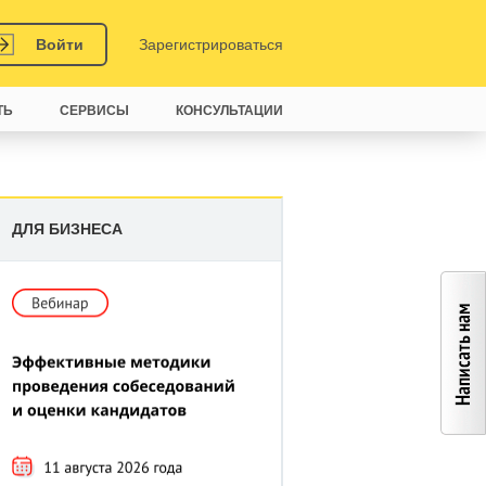
Войти
Зарегистрироваться
ТЬ
СЕРВИСЫ
КОНСУЛЬТАЦИИ
ДЛЯ БИЗНЕСА