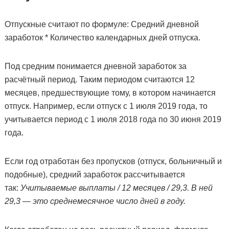
Отпускные считают по формуле: Средний дневной
заработок * Количество календарных дней отпуска.
Под средним понимается дневной заработок за
расчётный период. Таким периодом считаются 12
месяцев, предшествующие тому, в котором начинается
отпуск. Например, если отпуск с 1 июля 2019 года, то
учитывается период с 1 июля 2018 года по 30 июня 2019
года.
Если год отработан без пропусков (отпуск, больничный и
подобные), средний заработок рассчитывается
так:
Учитываемые выплаты / 12 месяцев / 29,3. В ней
29,3 — это среднемесячное число дней в году.