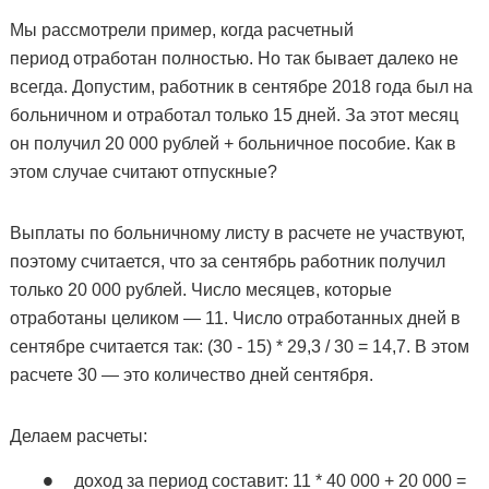
Мы рассмотрели пример, когда расчетный
период отработан полностью. Но так бывает далеко не
всегда. Допустим, работник в сентябре 2018 года был на
больничном и отработал только 15 дней. За этот месяц
он получил 20 000 рублей + больничное пособие. Как в
этом случае считают отпускные?
Выплаты по больничному листу в расчете не участвуют,
поэтому считается, что за сентябрь работник получил
только 20 000 рублей. Число месяцев, которые
отработаны целиком — 11. Число отработанных дней в
сентябре считается так: (30 - 15) * 29,3 / 30 = 14,7. В этом
расчете 30 — это количество дней сентября.
Делаем расчеты:
доход за период составит: 11 * 40 000 + 20 000 =