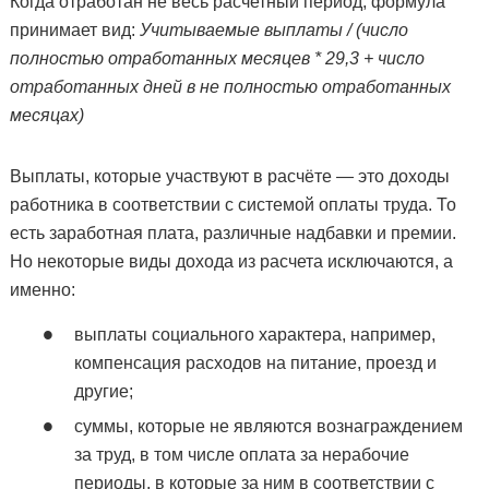
Когда отработан не весь расчетный период, формула
принимает вид:
Учитываемые выплаты / (число
полностью отработанных месяцев * 29,3 + число
отработанных дней в не полностью отработанных
месяцах)
Выплаты, которые участвуют в расчёте — это доходы
работника в соответствии с системой оплаты труда. То
есть заработная плата, различные надбавки и премии.
Но некоторые виды дохода из расчета исключаются, а
именно:
выплаты социального характера, например,
компенсация расходов на питание, проезд и
другие;
суммы, которые не являются вознаграждением
за труд, в том числе оплата за нерабочие
периоды, в которые за ним в соответствии с