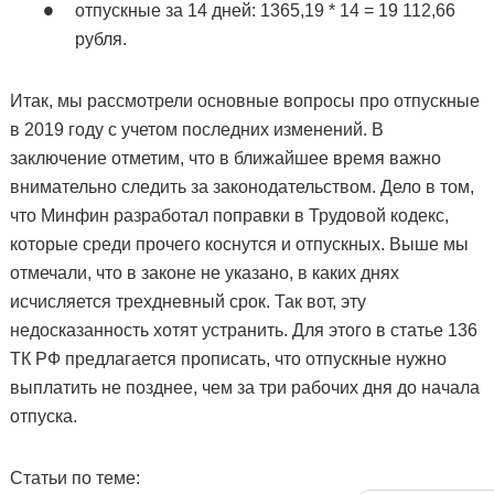
отпускные за 14 дней: 1365,19 * 14 = 19 112,66
рубля.
Итак, мы рассмотрели основные вопросы про отпускные
в 2019 году с учетом последних изменений. В
заключение отметим, что в ближайшее время важно
внимательно следить за законодательством. Дело в том,
что Минфин разработал поправки в Трудовой кодекс,
которые среди прочего коснутся и отпускных. Выше мы
отмечали, что в законе не указано, в каких днях
исчисляется трехдневный срок. Так вот, эту
недосказанность хотят устранить. Для этого в статье 136
ТК РФ предлагается прописать, что отпускные нужно
выплатить не позднее, чем за три рабочих дня до начала
отпуска.
Статьи по теме: