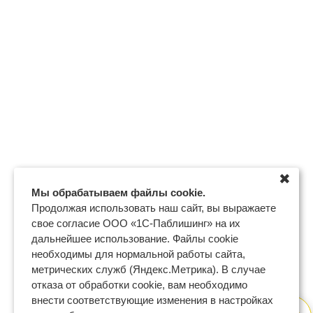
✖
Мы обрабатываем файлы cookie.
Продолжая использовать наш сайт, вы выражаете
свое согласие ООО «1С-Паблишинг» на их
дальнейшее использование. Файлы cookie
необходимы для нормальной работы сайта,
метрических служб (Яндекс.Метрика). В случае
отказа от обработки cookie, вам необходимо
внести соответствующие изменения в настройках