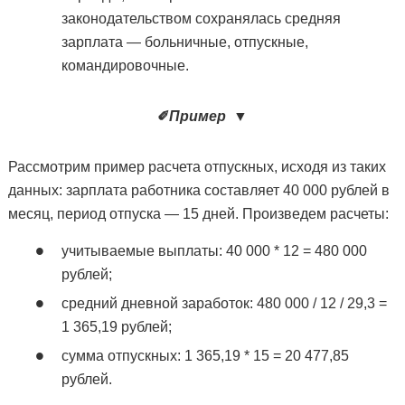
законодательством сохранялась средняя
зарплата — больничные, отпускные,
командировочные.
✐
Пример
▼
Рассмотрим пример расчета отпускных, исходя из таких
данных: зарплата работника составляет 40 000 рублей в
месяц, период отпуска — 15 дней. Произведем расчеты:
учитываемые выплаты: 40 000 * 12 = 480 000
рублей;
средний дневной заработок: 480 000 / 12 / 29,3 =
1 365,19 рублей;
сумма отпускных: 1 365,19 * 15 = 20 477,85
рублей.