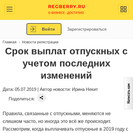
Войти
Зарегистрироваться
Главная
Новости регистрации
Срок выплат отпускных с
учетом последних
изменений
Дата: 05.07.2019 | Автор новости:
Ирина Некит
Поделиться:
Правила, связанные с отпускными, меняются не
слишком часто, но иногда это всё же происходит.
Рассмотрим, когда выплачивать отпускные в 2019 году с