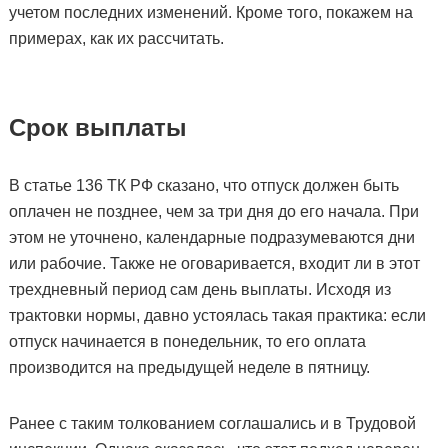
учетом последних изменений. Кроме того, покажем на
примерах, как их рассчитать.
Срок выплаты
В статье 136 ТК РФ сказано, что отпуск должен быть
оплачен не позднее, чем за три дня до его начала. При
этом не уточнено, календарные подразумеваются дни
или рабочие. Также не оговаривается, входит ли в этот
трехдневный период сам день выплаты. Исходя из
трактовки нормы, давно устоялась такая практика: если
отпуск начинается в понедельник, то его оплата
производится на предыдущей неделе в пятницу.
Ранее с таким толкованием соглашались и в Трудовой