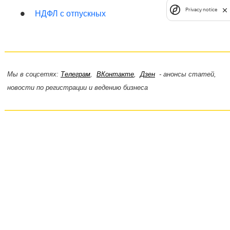
Privacy notice
НДФЛ с отпускных
Мы в соцсетях:
Телеграм
,
ВКонтакте
,
Дзен
- анонсы статей,
новости по регистрации и ведению бизнеса