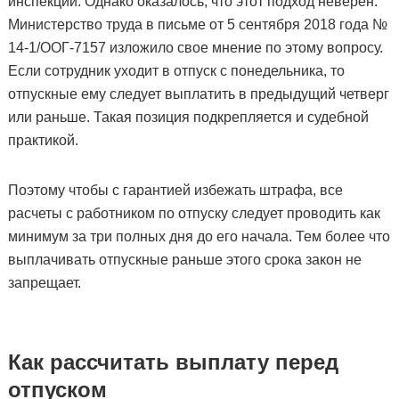
инспекции. Однако оказалось, что этот подход неверен.
Министерство труда в письме от 5 сентября 2018 года №
14-1/ООГ-7157 изложило свое мнение по этому вопросу.
Если сотрудник уходит в отпуск с понедельника, то
отпускные ему следует выплатить в предыдущий четверг
или раньше. Такая позиция подкрепляется и судебной
практикой.
Поэтому чтобы с гарантией избежать штрафа, все
расчеты с работником по отпуску следует проводить как
минимум за три полных дня до его начала. Тем более что
выплачивать отпускные раньше этого срока закон не
запрещает.
Как рассчитать выплату перед
отпуском