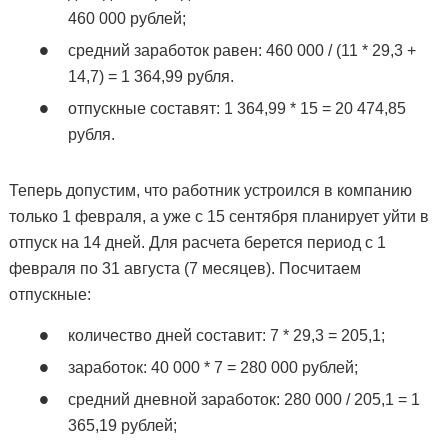
460 000 рублей;
средний заработок равен: 460 000 / (11 * 29,3 +
14,7) = 1 364,99 рубля.
отпускные составят: 1 364,99 * 15 = 20 474,85
рубля.
Теперь допустим, что работник устроился в компанию
только 1 февраля, а уже с 15 сентября планирует уйти в
отпуск на 14 дней. Для расчета берется период с 1
февраля по 31 августа (7 месяцев). Посчитаем
отпускные:
количество дней составит: 7 * 29,3 = 205,1;
заработок: 40 000 * 7 = 280 000 рублей;
средний дневной заработок: 280 000 / 205,1 = 1
365,19 рублей;