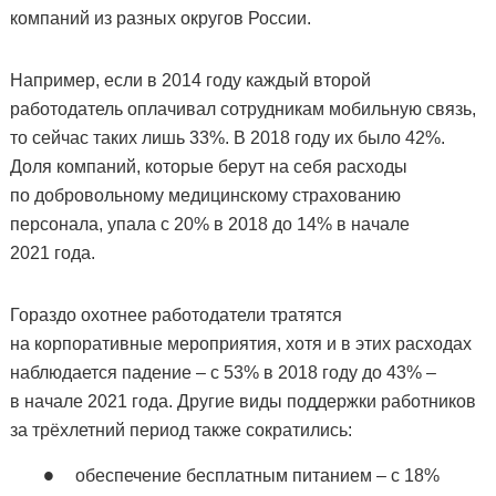
компаний из разных округов России.
Например, если в 2014 году каждый второй
работодатель оплачивал сотрудникам мобильную связь,
то сейчас таких лишь 33%. В 2018 году их было 42%.
Доля компаний, которые берут на себя расходы
по добровольному медицинскому страхованию
персонала, упала с 20% в 2018 до 14% в начале
2021 года.
Гораздо охотнее работодатели тратятся
на корпоративные мероприятия, хотя и в этих расходах
наблюдается падение – с 53% в 2018 году до 43% –
в начале 2021 года. Другие виды поддержки работников
за трёхлетний период также сократились:
обеспечение бесплатным питанием – с 18%