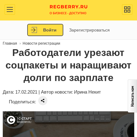
Войти
Зарегистрироваться
Главная
Новости регистрации
Работодатели урезают
соцпакеты и наращивают
долги по зарплате
Дата: 17.02.2021 | Автор новости:
Ирина Некит
Поделиться: