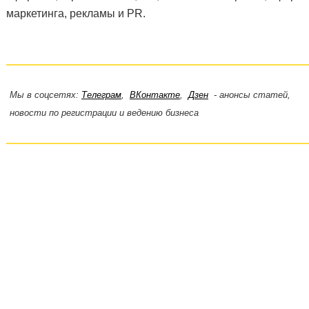
маркетинга, рекламы и PR.
Мы в соцсетях:
Телеграм
,
ВКонтакте
,
Дзен
- анонсы статей,
новости по регистрации и ведению бизнеса