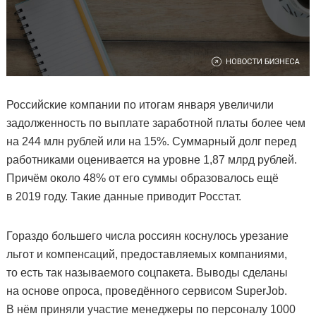
Российские компании по итогам января увеличили
задолженность по выплате заработной платы более чем
на 244 млн рублей или на 15%. Суммарный долг перед
работниками оценивается на уровне 1,87 млрд рублей.
Причём около 48% от его суммы образовалось ещё
в 2019 году. Такие данные приводит Росстат.
Гораздо большего числа россиян коснулось урезание
льгот и компенсаций, предоставляемых компаниями,
то есть так называемого соцпакета. Выводы сделаны
на основе опроса, проведённого сервисом SuperJob.
В нём приняли участие менеджеры по персоналу 1000