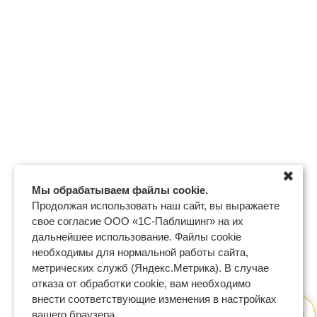
✖
Мы обрабатываем файлы cookie.
Продолжая использовать наш сайт, вы выражаете
свое согласие ООО «1С-Паблишинг» на их
дальнейшее использование. Файлы cookie
необходимы для нормальной работы сайта,
метрических служб (Яндекс.Метрика). В случае
отказа от обработки cookie, вам необходимо
внести соответствующие изменения в настройках
вашего браузера.