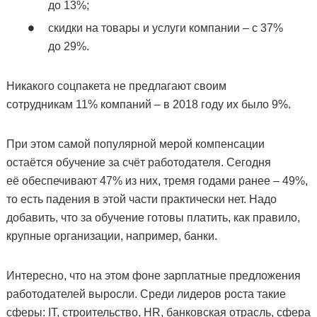
до 13%;
скидки на товары и услуги компании – с 37%
до 29%.
Никакого соцпакета не предлагают своим
сотрудникам 11% компаний – в 2018 году их было 9%.
При этом самой популярной мерой компенсации
остаётся обучение за счёт работодателя. Сегодня
её обеспечивают 47% из них, тремя годами ранее – 49%,
то есть падения в этой части практически нет. Надо
добавить, что за обучение готовы платить, как правило,
крупные организации, например, банки.
Интересно, что на этом фоне зарплатные предложения
работодателей выросли. Среди лидеров роста такие
сферы: IT, строительство, HR, банковская отрасль, сфера