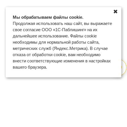
✖
Мы обрабатываем файлы cookie.
Продолжая использовать наш сайт, вы выражаете
свое согласие ООО «1С-Паблишинг» на их
дальнейшее использование. Файлы cookie
необходимы для нормальной работы сайта,
метрических служб (Яндекс.Метрика). В случае
отказа от обработки cookie, вам необходимо
внести соответствующие изменения в настройках
вашего браузера.