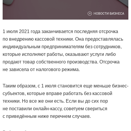
1 июля 2021 года заканчивается последняя отсрочка
по внедрению кассовой техники. Она предоставлялась
индивидуальным предпринимателям без сотрудников,
которые исполняют работы, оказывают услуги либо
продают товар собственного производства. Отсрочка
не зависела от налогового режима.
Таким образом, с 1 июля становится еще меньше бизнес-
субъектов, которые вправе работать без кассовой
техники. Но все же они есть. Если вы до сих пор
не поставили онлайн-кассу, советуем свериться
с приведённым ниже перечнем случаев.