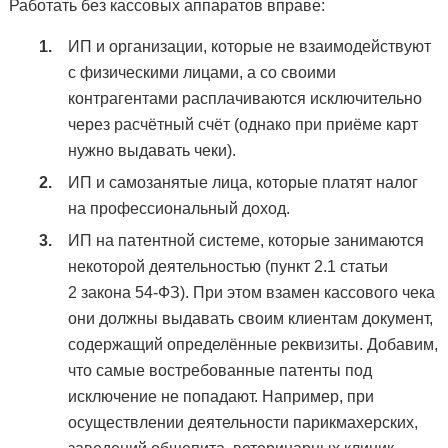
Работать без кассовых аппаратов вправе:
ИП и организации, которые не взаимодействуют
с физическими лицами, а со своими
контрагентами расплачиваются исключительно
через расчётный счёт (однако при приёме карт
нужно выдавать чеки).
ИП и самозанятые лица, которые платят налог
на профессиональный доход.
ИП на патентной системе, которые занимаются
некоторой деятельностью (пункт 2.1 статьи
2 закона 54-ФЗ). При этом взамен кассового чека
они должны выдавать своим клиентам документ,
содержащий определённые реквизиты. Добавим,
что самые востребованные патенты под
исключение не попадают. Например, при
осуществлении деятельности парикмахерских,