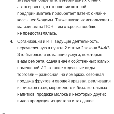
заведений общепита, ветеринарных клиник,
автосервисов, в отношении которой
предприниматель приобретает патент, онлайн-
кассы необходимы. Также нужно их использовать
магазинам на ПСН – им отсрочка вообще
не предоставлялась.
Организации и ИП, ведущие деятельность,
перечисленную в пункте 2 статьи 2 закона 54-ФЗ.
Это бытовые и домашние услуги, некоторые
виды ремонта, сдача внаём собственных жилых
помещений ИП, а также отдельные виды
торговли – разносная, на ярмарках, сезонная
продажа фруктов и овощей вразвал, реализация
из киосков газет, мороженого и безалкогольных
напитков, продажа молока и некоторых других
видов продукции из цистерн и так далее.