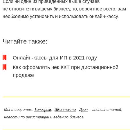
Если ни один из приведённых выше случаев
не относится к вашему бизнесу, то, вероятнее всего, вам
необходимо установить и использовать онлайн-кассу.
Читайте также:
Онлайн-кассы для ИП в 2021 году
Как оформлять чек ККТ при дистанционной
продаже
Мы в соцсетях:
Телеграм
,
ВКонтакте
,
Дзен
- анонсы статей,
новости по регистрации и ведению бизнеса