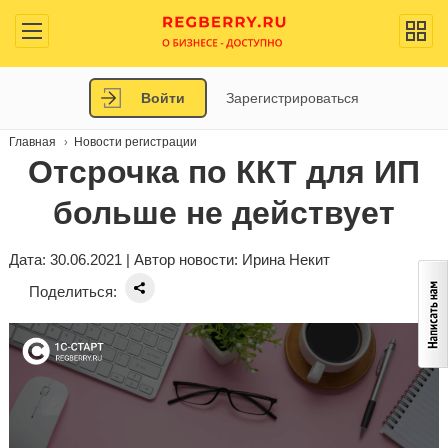
Войти
Зарегистрироваться
Главная
Новости регистрации
Отсрочка по ККТ для ИП
больше не действует
Дата: 30.06.2021 | Автор новости:
Ирина Некит
Поделиться: