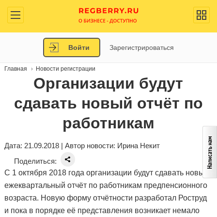
Войти
Зарегистрироваться
Главная
Новости регистрации
Организации будут
сдавать новый отчёт по
работникам
Дата: 21.09.2018 | Автор новости:
Ирина Некит
Поделиться:
С 1 октября 2018 года организации будут сдавать новый
ежеквартальный отчёт по работникам предпенсионного
возраста. Новую форму отчётности разработал Роструд
и пока в порядке её представления возникает немало