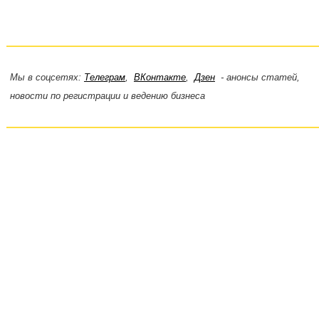
Мы в соцсетях:
Телеграм
,
ВКонтакте
,
Дзен
- анонсы статей,
новости по регистрации и ведению бизнеса