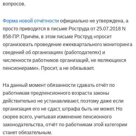
вопросов.
Форма новой отчётности
официально не утверждена, а
просто приводится в письме Роструда от 25.07.2018 N
858-ПР. Причём, в этом письме Роструд «просит
организовать проведение ежеквартального мониторинга
сведений об организациях (работодателях) и
численности работников организаций, не являющихся
пенсионерами». Просит, а не обязывает.
На данный момент обязанности сдавать отчёт по
работникам предпенсионного возраста законы
действительно не устанавливают, поэтому даже если
организация его не сдаст, штрафа быть не может. Но
скорее всего, учитывая изменение пенсионного
законодательства, отчёт по работникам этой категории
станет обязательным.