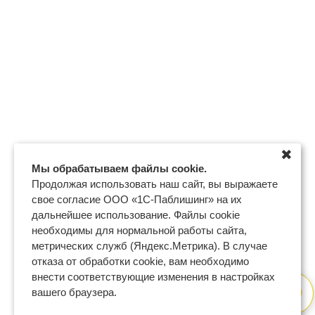
✖
Мы обрабатываем файлы cookie.
Продолжая использовать наш сайт, вы выражаете
свое согласие ООО «1С-Паблишинг» на их
дальнейшее использование. Файлы cookie
необходимы для нормальной работы сайта,
метрических служб (Яндекс.Метрика). В случае
отказа от обработки cookie, вам необходимо
внести соответствующие изменения в настройках
вашего браузера.