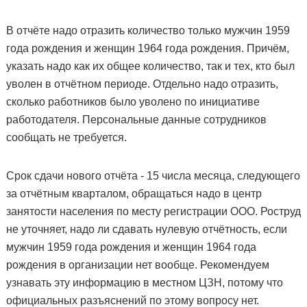
В отчёте надо отразить количество только мужчин 1959
года рождения и женщин 1964 года рождения. Причём,
указать надо как их общее количество, так и тех, кто был
уволен в отчётном периоде. Отдельно надо отразить,
сколько работников было уволено по инициативе
работодателя. Персональные данные сотрудников
сообщать не требуется.
Срок сдачи нового отчёта - 15 числа месяца, следующего
за отчётным кварталом, обращаться надо в центр
занятости населения по месту регистрации ООО. Роструд
не уточняет, надо ли сдавать нулевую отчётность, если
мужчин 1959 года рождения и женщин 1964 года
рождения в организации нет вообще. Рекомендуем
узнавать эту информацию в местном ЦЗН, потому что
официальных разъяснений по этому вопросу нет.