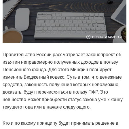
Правительство России рассматривает законопроект об
изъятии неправомерно полученных доходов в пользу
Пенсионного фонда. Для этого Минфин планирует
изменить Бюджетный кодекс. Суть в том, что денежные
средства, законность получения которых невозможно
доказать, будут перечисляться в пользу ПФР. Это
новшество может приобрести статус закона уже к концу
текущего года или в начале следующего.
Кто и по какому принципу будет принимать решение в