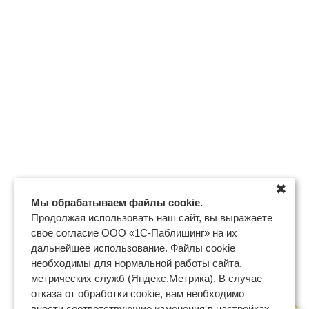
✖
Мы обрабатываем файлы cookie.
Продолжая использовать наш сайт, вы выражаете
свое согласие ООО «1С-Паблишинг» на их
дальнейшее использование. Файлы cookie
необходимы для нормальной работы сайта,
метрических служб (Яндекс.Метрика). В случае
отказа от обработки cookie, вам необходимо
внести соответствующие изменения в настройках