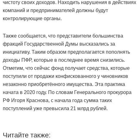
чистоту своих доходов. Находить нарушения в действиях
компаний и предпринимателей должны будут
контролирующие органы.
Также сообщается, что представители большинства
фракций Государственной Думы высказались за
инициативу. Таким образом предполагается пополнять
доходы ПФР, которые в последнее время снизились.
Отметим, что сейчас фонд получает средства, которые
поступили от продажи конфискованного у чиновников
незаконно приобретённого имущества. Эта практика
начата в 2020 году. По словам Генерального прокурора
РФ Игоря Краснова, с начала года сумма таких
поступлений уже превысила 21 млрд рублей.
Читайте также: