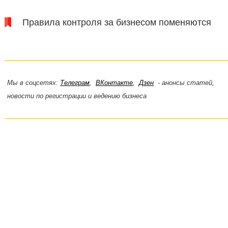
Правила контроля за бизнесом поменяются
Мы в соцсетях:
Телеграм
,
ВКонтакте
,
Дзен
- анонсы статей,
новости по регистрации и ведению бизнеса