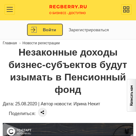
Войти
Зарегистрироваться
Главная
Новости регистрации
Незаконные доходы
бизнес-субъектов будут
изымать в Пенсионный
фонд
Дата: 25.08.2020 | Автор новости:
Ирина Некит
Поделиться: