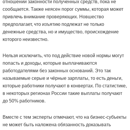
отношении законности полученных средств, пока не
сообщается. Также неясен порог суммы, которая может
привлечь внимание проверяющих. Новшество
предполагает, что изъятию подлежат не только
денежные средства, но и имущество, происхождение
которого неизвестно.
Нельзя исключить, что под действие новой нормы могут
попасть и доходы, которые выплачиваются
работодателями без законных оснований. Это так
называемые серые и чёрные зарплаты, то есть деньги,
которые работники получают в конвертах. По статистике,
в некоторых регионах России такие выплаты получают
до 50% работников.
Вместе с тем эксперты отмечают, что на бизнес-субъекты
не может быть наложена обязанность доказывать